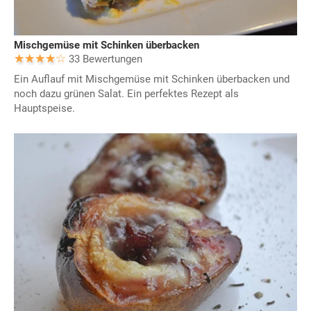
Mischgemüse mit Schinken überbacken
33 Bewertungen
Ein Auflauf mit Mischgemüse mit Schinken überbacken und
noch dazu grünen Salat. Ein perfektes Rezept als
Hauptspeise.