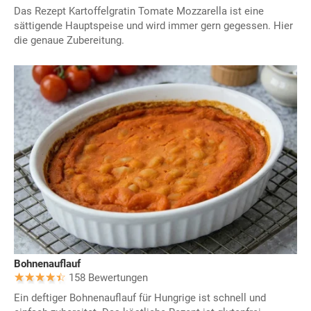
Das Rezept Kartoffelgratin Tomate Mozzarella ist eine
sättigende Hauptspeise und wird immer gern gegessen. Hier
die genaue Zubereitung.
Bohnenauflauf
158 Bewertungen
Ein deftiger Bohnenauflauf für Hungrige ist schnell und