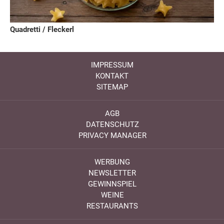
Quadretti / Fleckerl
IMPRESSUM
KONTAKT
SITEMAP
AGB
DATENSCHUTZ
PRIVACY MANAGER
WERBUNG
NEWSLETTER
GEWINNSPIEL
WEINE
RESTAURANTS