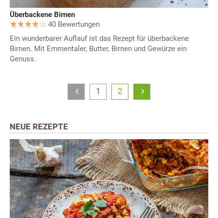
Überbackene Birnen
40 Bewertungen
Ein wunderbarer Auflauf ist das Rezept für überbackene
Birnen. Mit Emmentaler, Butter, Birnen und Gewürze ein
Genuss.
1
2
NEUE REZEPTE