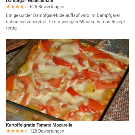
Dampfgar-Nudelauflauf
625 Bewertungen
Ein gesunder Dampfgar-Nudelauflauf wird im Dampfgarer
schonend zubereitet. In nur wenigen Minuten ist das Rezept
fertig.
Kartoffelgratin Tomate Mozarella
128 Bewertungen