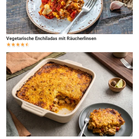
Vegetarische Enchiladas mit Räucherlinsen