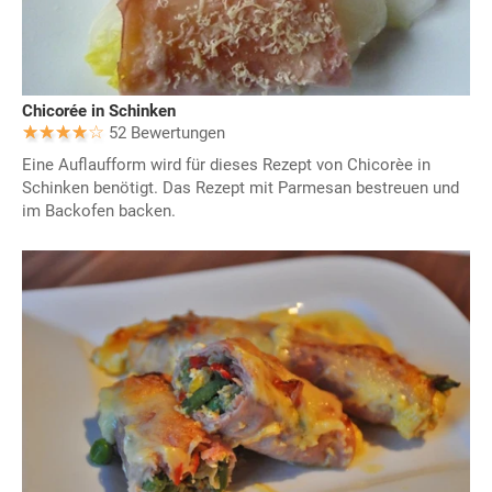
Chicorée in Schinken
52 Bewertungen
Eine Auflaufform wird für dieses Rezept von Chicorèe in
Schinken benötigt. Das Rezept mit Parmesan bestreuen und
im Backofen backen.