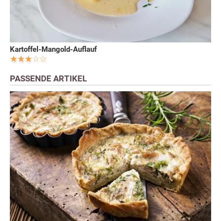
Kartoffel-Mangold-Auflauf
PASSENDE ARTIKEL