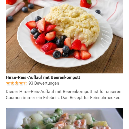
Hirse-Reis-Auflauf mit Beerenkompott
93 Bewertungen
Dieser Hirse-Reis-Auflauf mit Beerenkompott ist für unseren
Gaumen immer ein Erlebnis. Das Rezept für Feinschmecker.