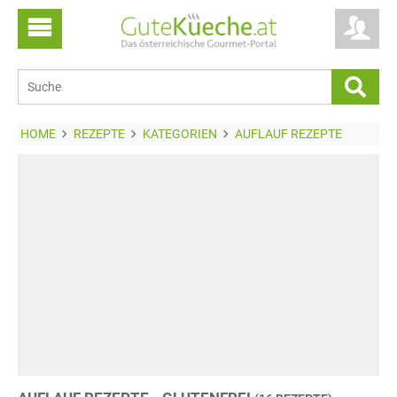
HOME
REZEPTE
KATEGORIEN
AUFLAUF REZEPTE