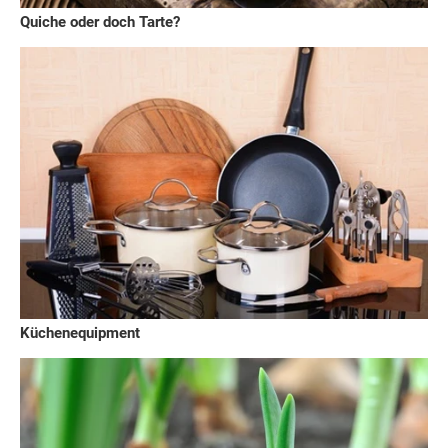
Quiche oder doch Tarte?
Küchenequipment