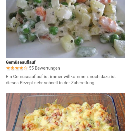
Gemüseauflauf
55 Bewertungen
Ein Gemüseauflauf ist immer willkommen, noch dazu ist
dieses Rezept sehr schnell in der Zubereitung.