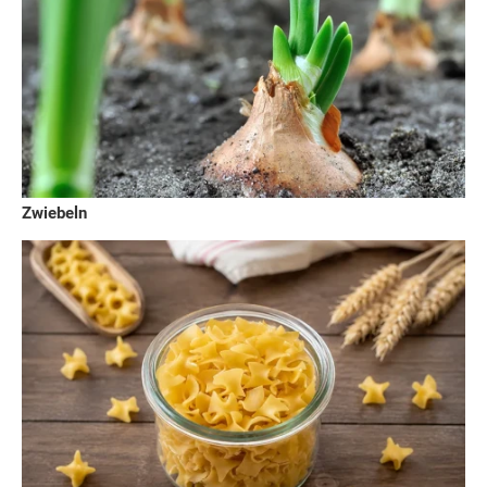
Zwiebeln