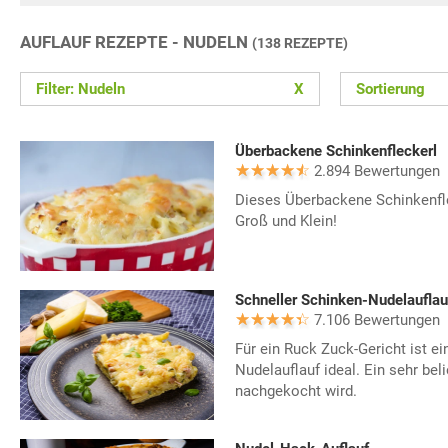
AUFLAUF REZEPTE - NUDELN
(138 REZEPTE)
Filter: Nudeln
X
Sortierung
Überbackene Schinkenfleckerl
2.894 Bewertungen
Dieses Überbackene Schinkenfl
Groß und Klein!
Schneller Schinken-Nudelauflau
7.106 Bewertungen
Für ein Ruck Zuck-Gericht ist ei
Nudelauflauf ideal. Ein sehr bel
nachgekocht wird.