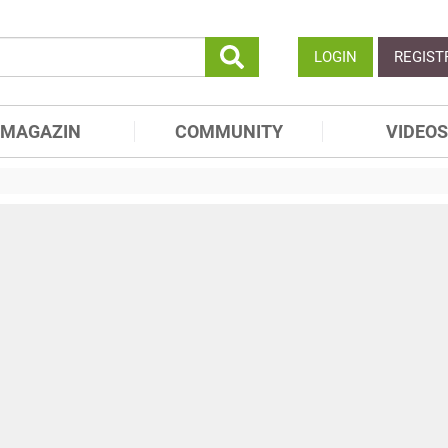
LOGIN
REGIST
MAGAZIN
COMMUNITY
VIDEOS