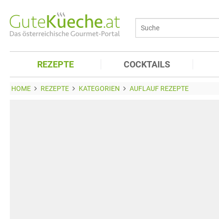
REZEPTE
COCKTAILS
HOME
REZEPTE
KATEGORIEN
AUFLAUF REZEPTE