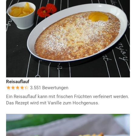
Reisauflauf
3.551 Bewertungen
Ein Reisauflauf kann mit frischen Früchten verfeinert werden.
Das Rezept wird mit Vanille zum Hochgenuss.