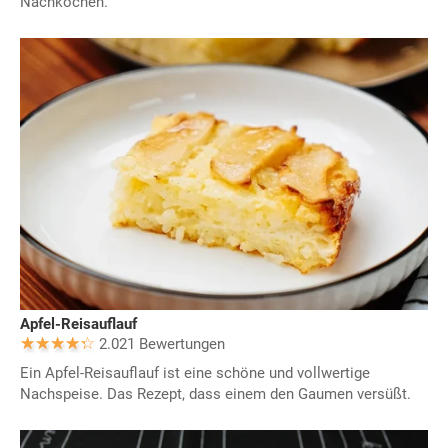
Nachkochen.
Apfel-Reisauflauf
2.021 Bewertungen
Ein Apfel-Reisauflauf ist eine schöne und vollwertige
Nachspeise. Das Rezept, dass einem den Gaumen versüßt.