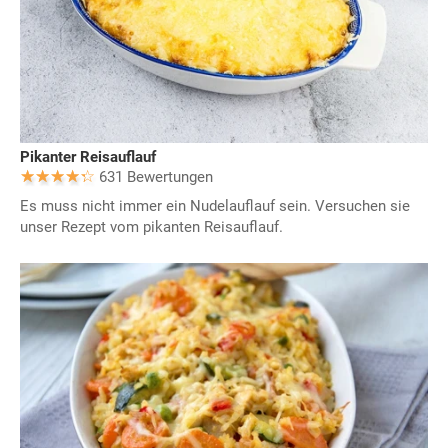
Pikanter Reisauflauf
631 Bewertungen
Es muss nicht immer ein Nudelauflauf sein. Versuchen sie
unser Rezept vom pikanten Reisauflauf.