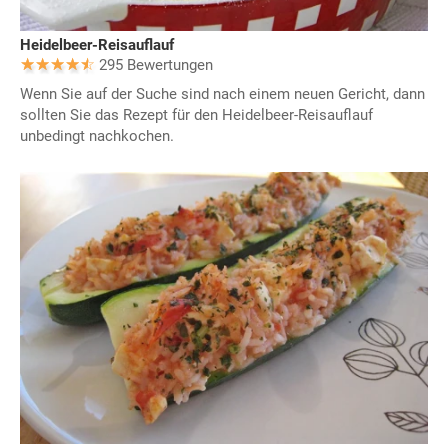
Heidelbeer-Reisauflauf
295 Bewertungen
Wenn Sie auf der Suche sind nach einem neuen Gericht, dann
sollten Sie das Rezept für den Heidelbeer-Reisauflauf
unbedingt nachkochen.