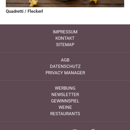
Quadretti / Fleckerl
IMPRESSUM
KONTAKT
SITEMAP
AGB
DATENSCHUTZ
PRIVACY MANAGER
WERBUNG
NEWSLETTER
GEWINNSPIEL
WEINE
RESTAURANTS