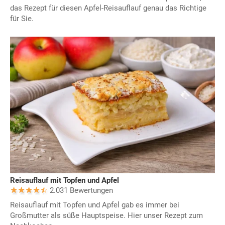
das Rezept für diesen Apfel-Reisauflauf genau das Richtige
für Sie.
Reisauflauf mit Topfen und Apfel
2.031 Bewertungen
Reisauflauf mit Topfen und Apfel gab es immer bei
Großmutter als süße Hauptspeise. Hier unser Rezept zum