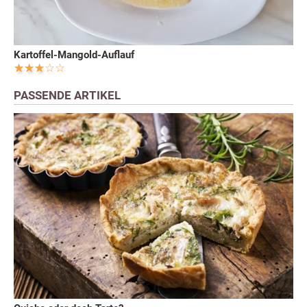
Kartoffel-Mangold-Auflauf
PASSENDE ARTIKEL