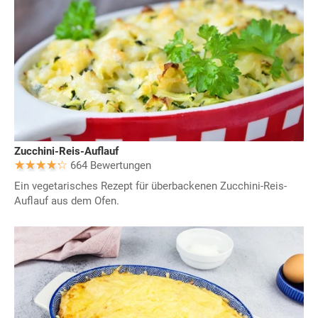
Zucchini-Reis-Auflauf
664 Bewertungen
Ein vegetarisches Rezept für überbackenen Zucchini-Reis-
Auflauf aus dem Ofen.