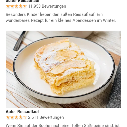
Süßer Reisauflauf
11.953 Bewertungen
Besonders Kinder lieben den süßen Reisauflauf. Ein
wunderbares Rezept für ein kleines Abendessen im Winter.
Apfel-Reisauflauf
2.611 Bewertungen
Wenn Sie auf der Suche nach einer tollen Süßspeise sind, ist