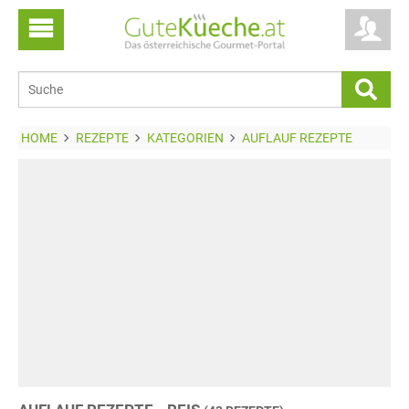
HOME
REZEPTE
KATEGORIEN
AUFLAUF REZEPTE