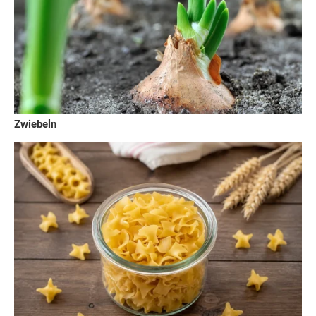
Zwiebeln