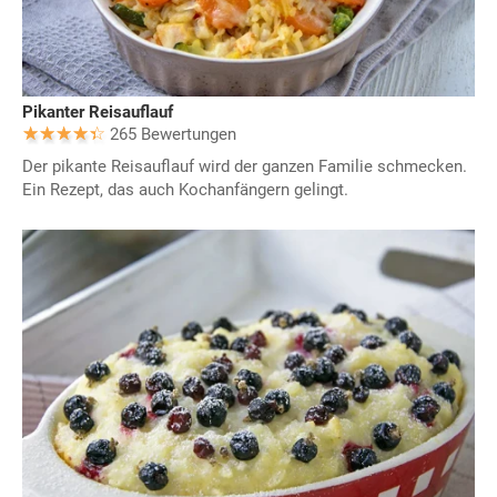
Pikanter Reisauflauf
265 Bewertungen
Der pikante Reisauflauf wird der ganzen Familie schmecken.
Ein Rezept, das auch Kochanfängern gelingt.