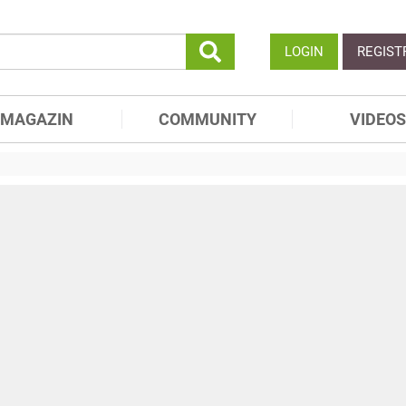
LOGIN
REGIST
MAGAZIN
COMMUNITY
VIDEOS