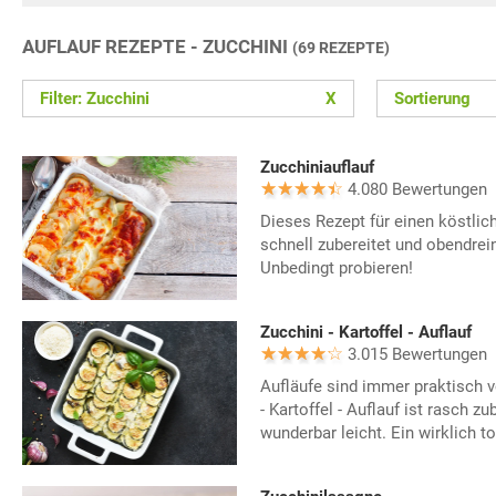
AUFLAUF REZEPTE - ZUCCHINI
(69 REZEPTE)
Filter: Zucchini
X
Sortierung
Zucchiniauflauf
4.080 Bewertungen
Dieses Rezept für einen köstlich
schnell zubereitet und obendrei
Unbedingt probieren!
Zucchini - Kartoffel - Auflauf
3.015 Bewertungen
Aufläufe sind immer praktisch v
- Kartoffel - Auflauf ist rasch 
wunderbar leicht. Ein wirklich to