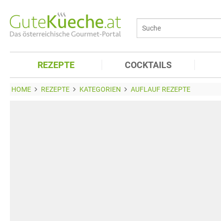
REZEPTE
COCKTAILS
HOME
REZEPTE
KATEGORIEN
AUFLAUF REZEPTE