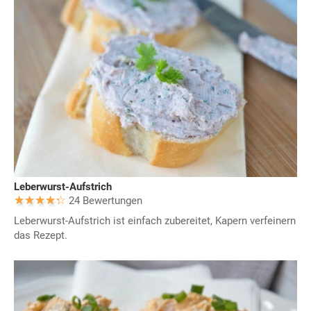
Leberwurst-Aufstrich
24 Bewertungen
Leberwurst-Aufstrich ist einfach zubereitet, Kapern verfeinern
das Rezept.