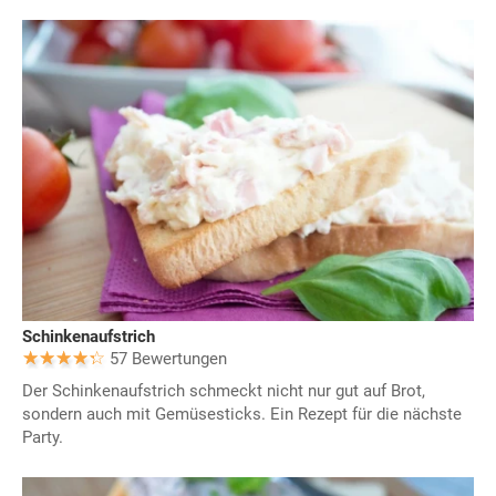
Schinkenaufstrich
57 Bewertungen
Der Schinkenaufstrich schmeckt nicht nur gut auf Brot,
sondern auch mit Gemüsesticks. Ein Rezept für die nächste
Party.