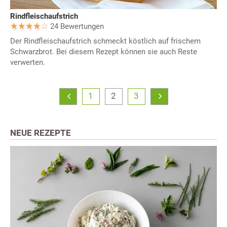
Rindfleischaufstrich
24 Bewertungen
Der Rindfleischaufstrich schmeckt köstlich auf frischem
Schwarzbrot. Bei diesem Rezept können sie auch Reste
verwerten.
1
2
3
NEUE REZEPTE