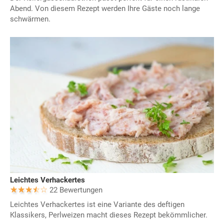
Abend. Von diesem Rezept werden Ihre Gäste noch lange
schwärmen.
Leichtes Verhackertes
22 Bewertungen
Leichtes Verhackertes ist eine Variante des deftigen
Klassikers, Perlweizen macht dieses Rezept bekömmlicher.