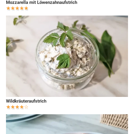
Mozzarella mit Löwenzahnaufstrich
Wildkräuteraufstrich