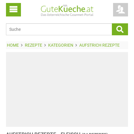
HOME
REZEPTE
KATEGORIEN
AUFSTRICH REZEPTE