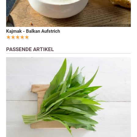
Kajmak - Balkan Aufstrich
PASSENDE ARTIKEL