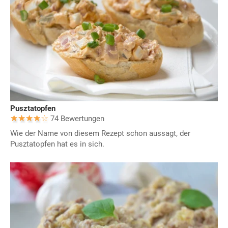
Pusztatopfen
74 Bewertungen
Wie der Name von diesem Rezept schon aussagt, der
Pusztatopfen hat es in sich.