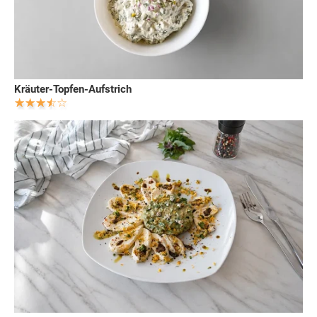
Kräuter-Topfen-Aufstrich