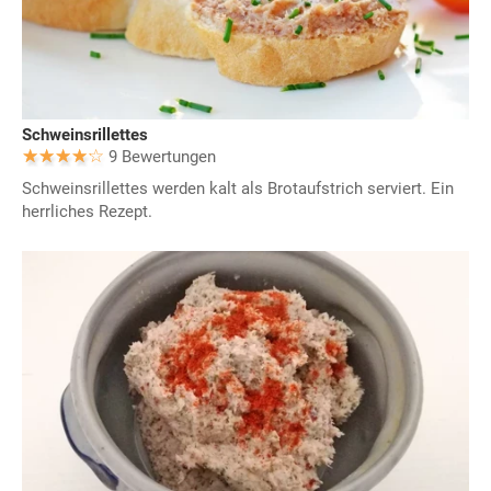
Schweinsrillettes
9 Bewertungen
Schweinsrillettes werden kalt als Brotaufstrich serviert. Ein
herrliches Rezept.