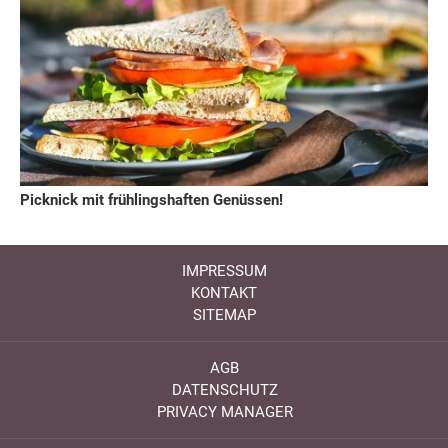
Picknick mit frühlingshaften Genüssen!
IMPRESSUM
KONTAKT
SITEMAP
AGB
DATENSCHUTZ
PRIVACY MANAGER