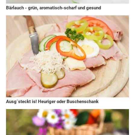
Bärlauch - grün, aromatisch-scharf und gesund
Ausg`steckt is! Heuriger oder Buschenschank