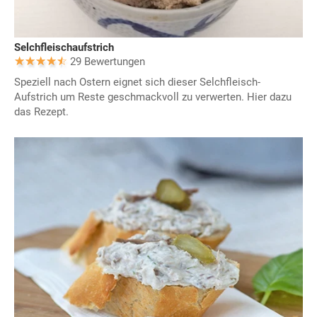
Selchfleischaufstrich
29 Bewertungen
Speziell nach Ostern eignet sich dieser Selchfleisch-
Aufstrich um Reste geschmackvoll zu verwerten. Hier dazu
das Rezept.