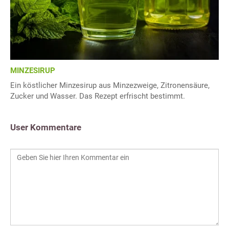
MINZESIRUP
Ein köstlicher Minzesirup aus Minzezweige, Zitronensäure,
Zucker und Wasser. Das Rezept erfrischt bestimmt.
User Kommentare