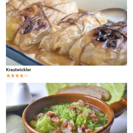
Krautwickler