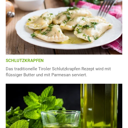
SCHLUTZKRAPFEN
Das traditionelle Tiroler Schlutzkrapfen Rezept wird mit
flüssiger Butter und mit Parmesan serviert.