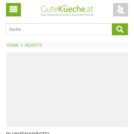
HOME
REZEPTE