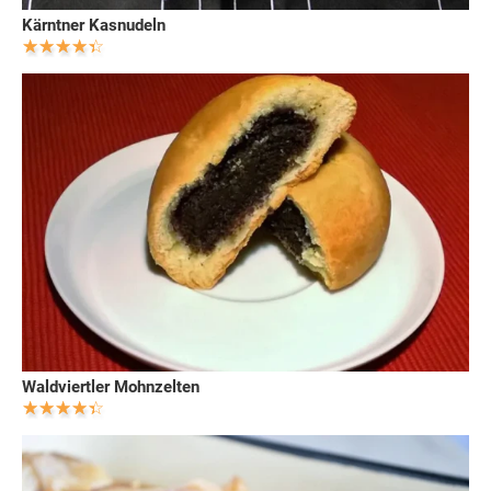
Kärntner Kasnudeln
Waldviertler Mohnzelten