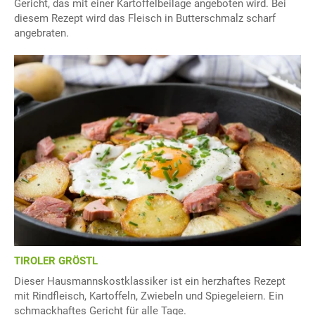
Gericht, das mit einer Kartoffelbeilage angeboten wird. Bei
diesem Rezept wird das Fleisch in Butterschmalz scharf
angebraten.
TIROLER GRÖSTL
Dieser Hausmannskostklassiker ist ein herzhaftes Rezept
mit Rindfleisch, Kartoffeln, Zwiebeln und Spiegeleiern. Ein
schmackhaftes Gericht für alle Tage.