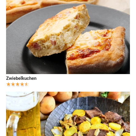
Zwiebelkuchen