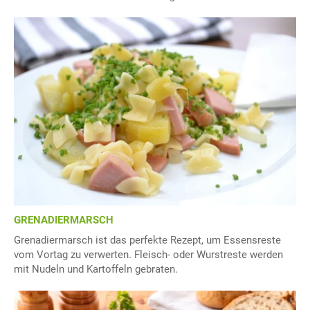
GRENADIERMARSCH
Grenadiermarsch ist das perfekte Rezept, um Essensreste
vom Vortag zu verwerten. Fleisch- oder Wurstreste werden
mit Nudeln und Kartoffeln gebraten.