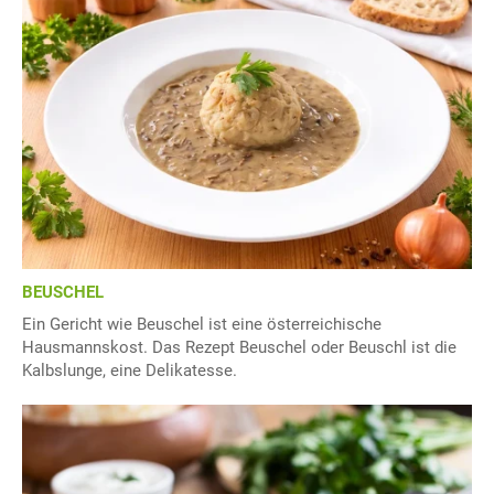
BEUSCHEL
Ein Gericht wie Beuschel ist eine österreichische
Hausmannskost. Das Rezept Beuschel oder Beuschl ist die
Kalbslunge, eine Delikatesse.