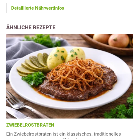
Detaillierte Nährwertinfos
ÄHNLICHE REZEPTE
ZWIEBELROSTBRATEN
Ein Zwiebelrostbraten ist ein klassisches, traditionelles