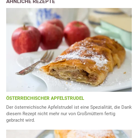
ÄHNLICHE REZEPTE
ÖSTERREICHISCHER APFELSTRUDEL
Der österreichische Apfelstrudel ist eine Spezialität, die Dank
diesem Rezept nicht mehr nur von Großmüttern fertig
gebracht wird.