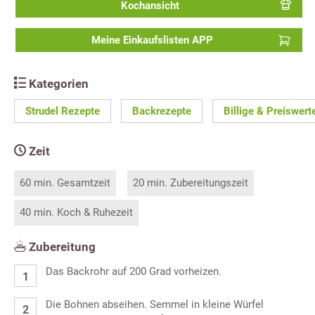
Kochansicht
Meine Einkaufslisten APP
Kategorien
Strudel Rezepte
Backrezepte
Billige & Preiswer
Zeit
60 min. Gesamtzeit
20 min. Zubereitungszeit
40 min. Koch & Ruhezeit
Zubereitung
Das Backrohr auf 200 Grad vorheizen.
Die Bohnen abseihen. Semmel in kleine Würfel