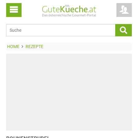
HOME
REZEPTE