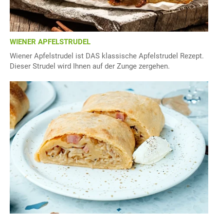
WIENER APFELSTRUDEL
Wiener Apfelstrudel ist DAS klassische Apfelstrudel Rezept.
Dieser Strudel wird Ihnen auf der Zunge zergehen.