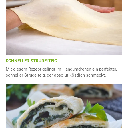
SCHNELLER STRUDELTEIG
Mit diesem Rezept gelingt im Handumdrehen ein perfekter,
schneller Strudelteig, der absolut köstlich schmeckt.