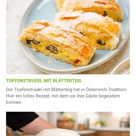
TOPFENSTRUDEL MIT BLÄTTERTEIG
Der Topfenstrudel mit Blätterteig hat in Österreich Tradition.
Hier ein tolles Rezept, mit dem sie ihre Gäste begeistern
können.