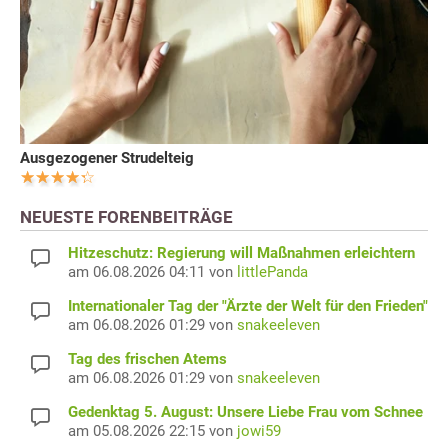
Ausgezogener Strudelteig
NEUESTE FORENBEITRÄGE
Hitzeschutz: Regierung will Maßnahmen erleichtern
am 06.08.2026 04:11 von
littlePanda
Internationaler Tag der "Ärzte der Welt für den Frieden"
am 06.08.2026 01:29 von
snakeeleven
Tag des frischen Atems
am 06.08.2026 01:29 von
snakeeleven
Gedenktag 5. August: Unsere Liebe Frau vom Schnee
am 05.08.2026 22:15 von
jowi59