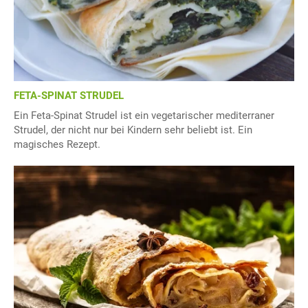
FETA-SPINAT STRUDEL
Ein Feta-Spinat Strudel ist ein vegetarischer mediterraner
Strudel, der nicht nur bei Kindern sehr beliebt ist. Ein
magisches Rezept.