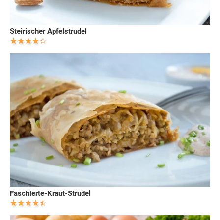
Steirischer Apfelstrudel
Faschierte-Kraut-Strudel