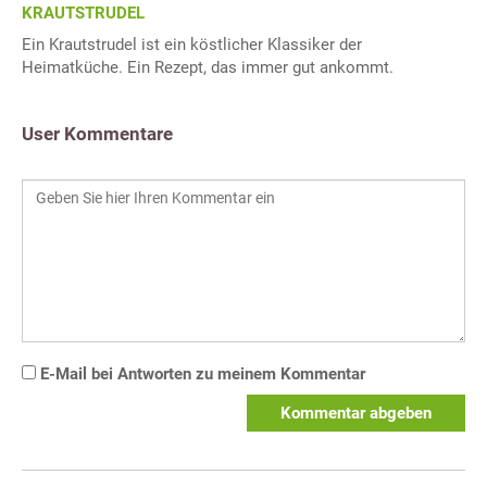
KRAUTSTRUDEL
Ein Krautstrudel ist ein köstlicher Klassiker der
Heimatküche. Ein Rezept, das immer gut ankommt.
User Kommentare
E-Mail bei Antworten zu meinem Kommentar
Kommentar abgeben