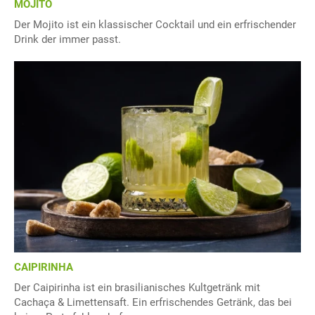
MOJITO
Der Mojito ist ein klassischer Cocktail und ein erfrischender
Drink der immer passt.
CAIPIRINHA
Der Caipirinha ist ein brasilianisches Kultgetränk mit
Cachaça & Limettensaft. Ein erfrischendes Getränk, das bei