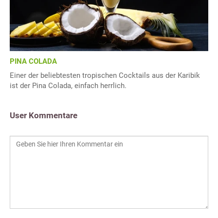
PINA COLADA
Einer der beliebtesten tropischen Cocktails aus der Karibik
ist der Pina Colada, einfach herrlich.
User Kommentare