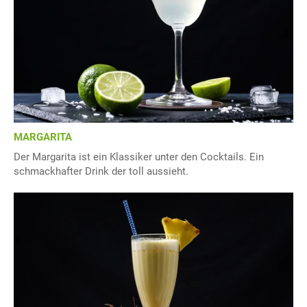
MARGARITA
Der Margarita ist ein Klassiker unter den Cocktails. Ein
schmackhafter Drink der toll aussieht.