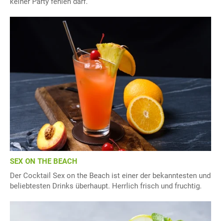
keiner Party fehlen darf.
SEX ON THE BEACH
Der Cocktail Sex on the Beach ist einer der bekanntesten und
beliebtesten Drinks überhaupt. Herrlich frisch und fruchtig.