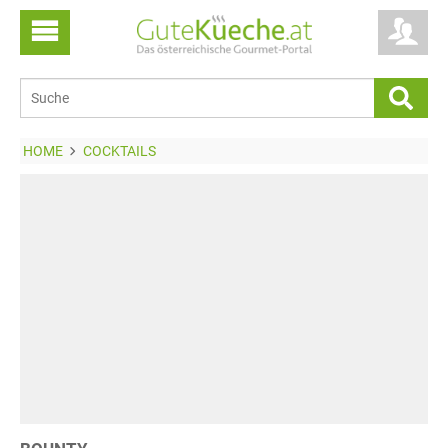
HOME
COCKTAILS