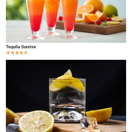
Tequila Sunrise