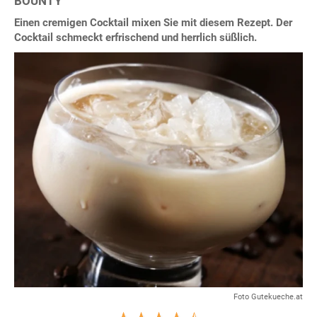
BOUNTY
Einen cremigen Cocktail mixen Sie mit diesem Rezept. Der
Cocktail schmeckt erfrischend und herrlich süßlich.
Foto Gutekueche.at