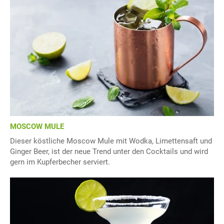
MOSCOW MULE
Dieser köstliche Moscow Mule mit Wodka, Limettensaft und
Ginger Beer, ist der neue Trend unter den Cocktails und wird
gern im Kupferbecher serviert.