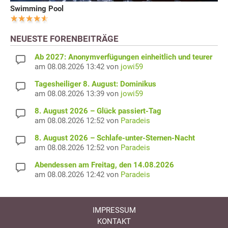
Swimming Pool
NEUESTE FORENBEITRÄGE
Ab 2027: Anonymverfügungen einheitlich und teurer
am 08.08.2026 13:42 von
jowi59
Tagesheiliger 8. August: Dominikus
am 08.08.2026 13:39 von
jowi59
8. August 2026 – Glück passiert-Tag
am 08.08.2026 12:52 von
Paradeis
8. August 2026 – Schlafe-unter-Sternen-Nacht
am 08.08.2026 12:52 von
Paradeis
Abendessen am Freitag, den 14.08.2026
am 08.08.2026 12:42 von
Paradeis
IMPRESSUM
KONTAKT