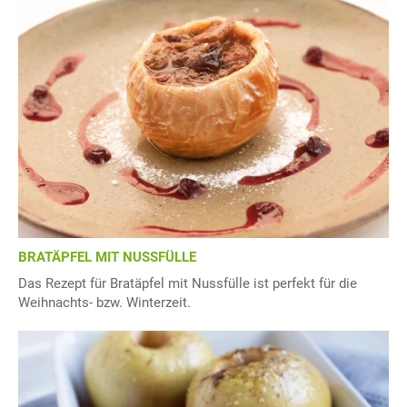
BRATÄPFEL MIT NUSSFÜLLE
Das Rezept für Bratäpfel mit Nussfülle ist perfekt für die
Weihnachts- bzw. Winterzeit.