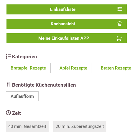
Einkaufsliste
Kochansicht
Meine Einkaufslisten APP
Kategorien
Bratapfel Rezepte
Apfel Rezepte
Braten Rezepte
Benötigte Küchenutensilien
Auflaufform
Zeit
40 min. Gesamtzeit
20 min. Zubereitungszeit