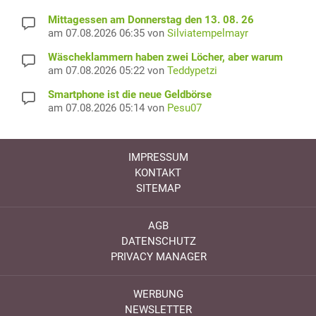
Mittagessen am Donnerstag den 13. 08. 26
am 07.08.2026 06:35 von
Silviatempelmayr
Wäscheklammern haben zwei Löcher, aber warum
am 07.08.2026 05:22 von
Teddypetzi
Smartphone ist die neue Geldbörse
am 07.08.2026 05:14 von
Pesu07
IMPRESSUM
KONTAKT
SITEMAP
AGB
DATENSCHUTZ
PRIVACY MANAGER
WERBUNG
NEWSLETTER