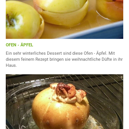
OFEN - ÄPFEL
Ein sehr winterliches Dessert sind diese Ofen - Äpfel. Mit
diesem feinem Rezept bringen sie weihnachtliche Düfte in ihr
Haus.