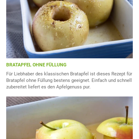
BRATAPFEL OHNE FÜLLUNG
Für Liebhaber des klassischen Bratapfel ist dieses Rezept für
Bratapfel ohne Füllung bestens geeignet. Einfach und schnell
zubereitet liefert es den Apfelgenuss pur.