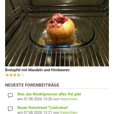
Bratapfel mit Mandeln und Himbeeren
NEUESTE FORENBEITRÄGE
Was das Niedrigwasser alles frei gibt
am 07.08.2026 13:26 von
Katerchen
Neuer Reisetrend "Coolcation"
am 07.08.2026 13:21 von
Katerchen