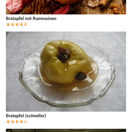
Bratapfel mit Rumrosinen
Bratapfel (schneller)