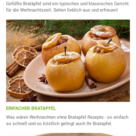
Gefüllte Bratäpfel sind ein typisches und klassisches Gericht
für die Weihnachtszeit. Sehen lieblich aus und erfreuen!
EINFACHER BRATAPFEL
Was wären Weihnachten ohne Bratapfel Rezepte - so einfach
so schnell und so köstlich gelingt auch Ihr Bratapfel.