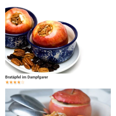
Bratäpfel im Dampfgarer