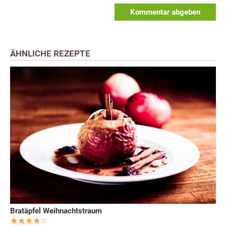
Kommentar abgeben
ÄHNLICHE REZEPTE
Bratäpfel Weihnachtstraum