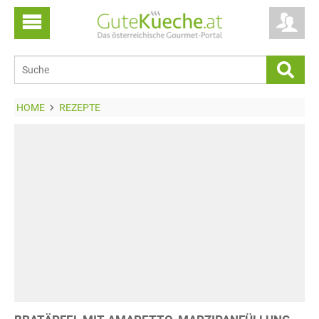
HOME
REZEPTE