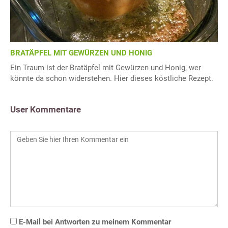
BRATÄPFEL MIT GEWÜRZEN UND HONIG
Ein Traum ist der Bratäpfel mit Gewürzen und Honig, wer
könnte da schon widerstehen. Hier dieses köstliche Rezept.
User Kommentare
E-Mail bei Antworten zu meinem Kommentar