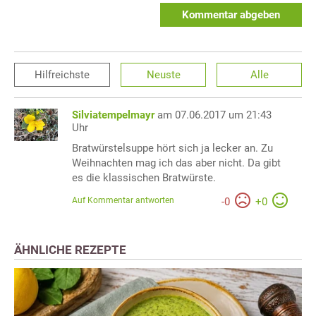
Kommentar abgeben
Hilfreichste
Neuste
Alle
Silviatempelmayr
am 07.06.2017 um 21:43
Uhr
Bratwürstelsuppe hört sich ja lecker an. Zu
Weihnachten mag ich das aber nicht. Da gibt
es die klassischen Bratwürste.
Auf Kommentar antworten
-
0
+
0
ÄHNLICHE REZEPTE