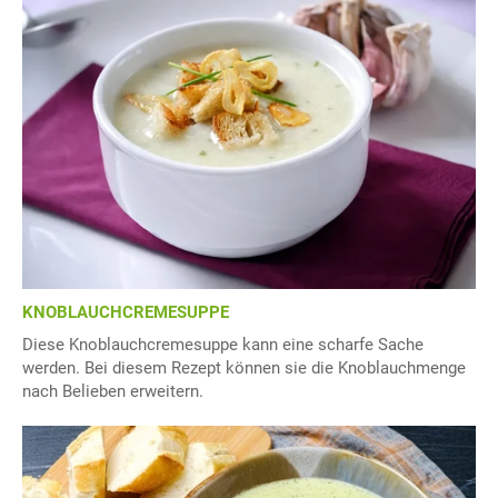
KNOBLAUCHCREMESUPPE
Diese Knoblauchcremesuppe kann eine scharfe Sache
werden. Bei diesem Rezept können sie die Knoblauchmenge
nach Belieben erweitern.