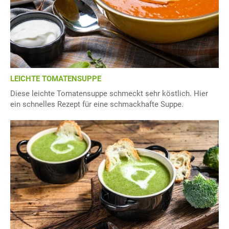
LEICHTE TOMATENSUPPE
Diese leichte Tomatensuppe schmeckt sehr köstlich. Hier
ein schnelles Rezept für eine schmackhafte Suppe.