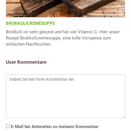
BROKKOLICREMESUPPE
Brokkoli ist sehr gesund und hat viel Vitamin C. Hier unser
Rezept Brokkolicremesuppe, eine tolle Vorspeise zum
einfachen Nachkochen.
User Kommentare
E-Mail bei Antworten zu meinem Kommentar