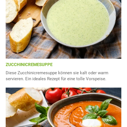
ZUCCHINICREMESUPPE
Diese Zucchinicremesuppe können sie kalt oder warm
servieren. Ein ideales Rezept für eine tolle Vorspeise.