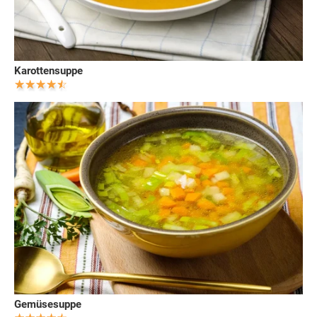
Karottensuppe
Gemüsesuppe