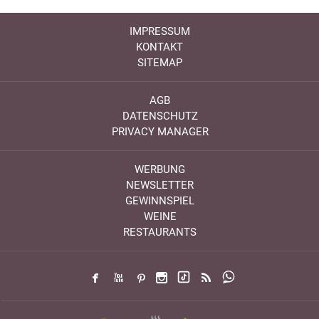
IMPRESSUM
KONTAKT
SITEMAP
AGB
DATENSCHUTZ
PRIVACY MANAGER
WERBUNG
NEWSLETTER
GEWINNSPIEL
WEINE
RESTAURANTS