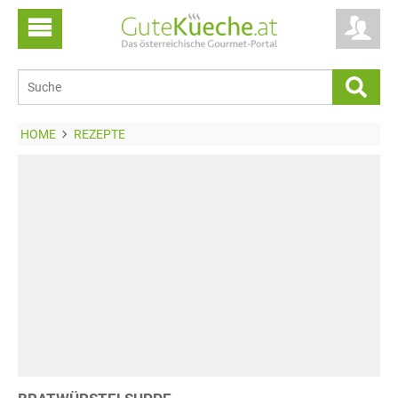
HOME
REZEPTE