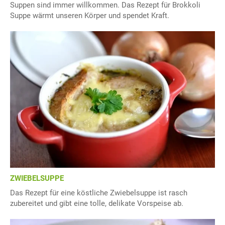
Suppen sind immer willkommen. Das Rezept für Brokkoli
Suppe wärmt unseren Körper und spendet Kraft.
ZWIEBELSUPPE
Das Rezept für eine köstliche Zwiebelsuppe ist rasch
zubereitet und gibt eine tolle, delikate Vorspeise ab.