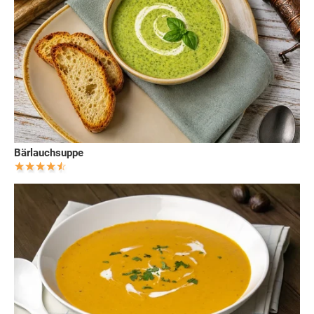
Bärlauchsuppe