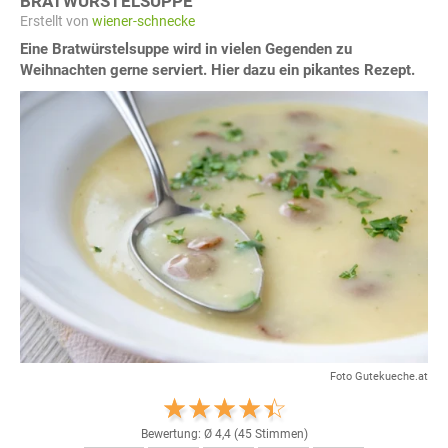
BRATWÜRSTELSUPPE
Erstellt von
wiener-schnecke
Eine Bratwürstelsuppe wird in vielen Gegenden zu
Weihnachten gerne serviert. Hier dazu ein pikantes Rezept.
Foto Gutekueche.at
Bewertung: Ø
4,4
(
45
Stimmen)