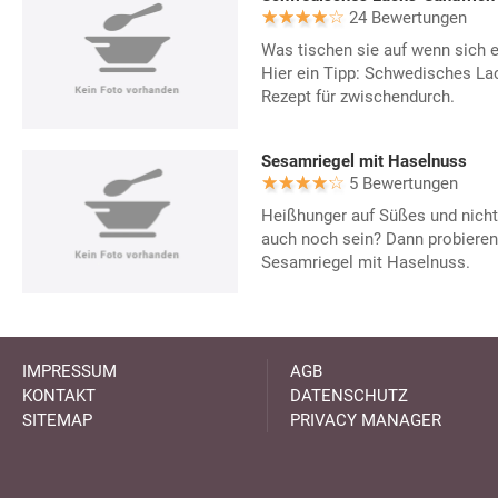
24 Bewertungen
Was tischen sie auf wenn sich e
Hier ein Tipp: Schwedisches La
Rezept für zwischendurch.
Sesamriegel mit Haselnuss
5 Bewertungen
Heißhunger auf Süßes und nicht
auch noch sein? Dann probieren 
Sesamriegel mit Haselnuss.
IMPRESSUM
AGB
KONTAKT
DATENSCHUTZ
SITEMAP
PRIVACY MANAGER