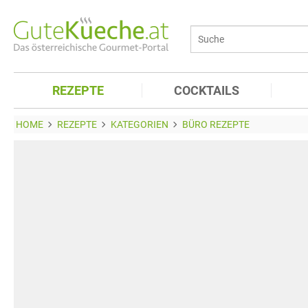
REZEPTE
COCKTAILS
HOME
REZEPTE
KATEGORIEN
BÜRO REZEPTE