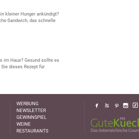
in kleiner Hunger ankündigt?
chs-Sandwich, das schnelle
s im Haus? Gesund sollte es
Sie dieses Rezept für
WERBUNG
NEWSLETTER
GEWINNSPIEL
WEINE
RESTAURANTS