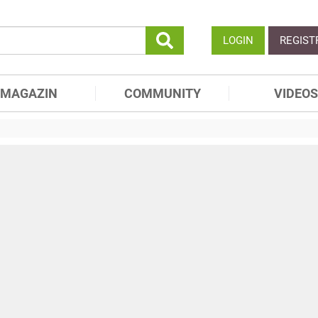
LOGIN
REGIST
MAGAZIN
COMMUNITY
VIDEOS