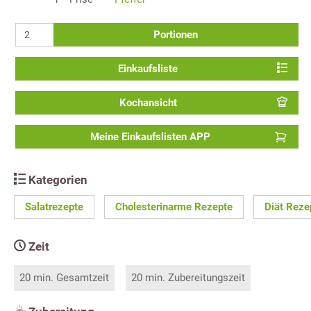
Portionen
Einkaufsliste
Kochansicht
Meine Einkaufslisten APP
Kategorien
Salatrezepte
Cholesterinarme Rezepte
Diät Reze
Zeit
20 min. Gesamtzeit
20 min. Zubereitungszeit