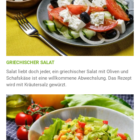
GRIECHISCHER SALAT
Salat liebt doch jeder, ein griechischer Salat mit Oliven und
Schafskäse ist eine willkommene Abwechslung. Das Rezept
wird mit Kräutersalz gewürzt.