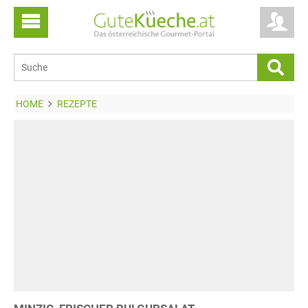
HOME
REZEPTE