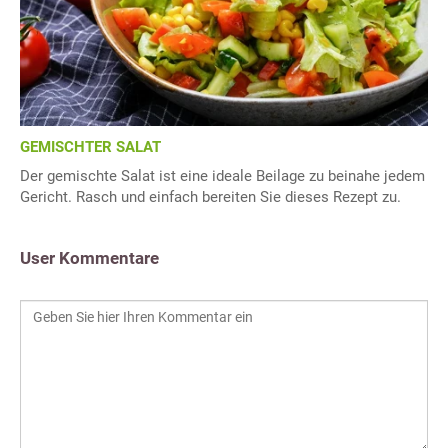
GEMISCHTER SALAT
Der gemischte Salat ist eine ideale Beilage zu beinahe jedem
Gericht. Rasch und einfach bereiten Sie dieses Rezept zu.
User Kommentare