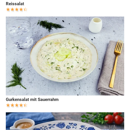
Reissalat
Gurkensalat mit Sauerrahm