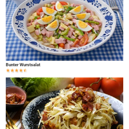
Bunter Wurstsalat