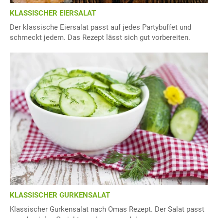
KLASSISCHER EIERSALAT
Der klassische Eiersalat passt auf jedes Partybuffet und
schmeckt jedem. Das Rezept lässt sich gut vorbereiten.
KLASSISCHER GURKENSALAT
Klassischer Gurkensalat nach Omas Rezept. Der Salat passt