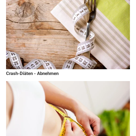
Crash-Diäten - Abnehmen