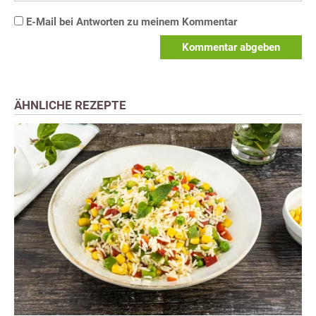
E-Mail bei Antworten zu meinem Kommentar
Kommentar abgeben
ÄHNLICHE REZEPTE