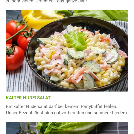
zu sehr vielen Gerichten - das ganze Jahr.
KALTER NUDELSALAT
Ein kalter Nudelsalat darf bei keinem Partybuffet fehlen.
Unser Rezept lässt sich gut vorbereiten und schmeckt jedem.