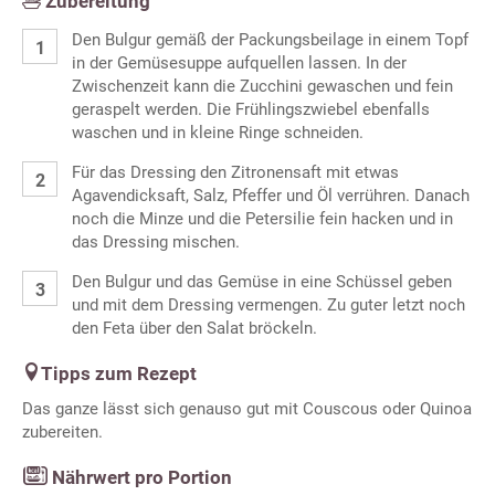
Zubereitung
Den Bulgur gemäß der Packungsbeilage in einem Topf
in der Gemüsesuppe aufquellen lassen. In der
Zwischenzeit kann die Zucchini gewaschen und fein
geraspelt werden. Die Frühlingszwiebel ebenfalls
waschen und in kleine Ringe schneiden.
Für das Dressing den Zitronensaft mit etwas
Agavendicksaft, Salz, Pfeffer und Öl verrühren. Danach
noch die Minze und die Petersilie fein hacken und in
das Dressing mischen.
Den Bulgur und das Gemüse in eine Schüssel geben
und mit dem Dressing vermengen. Zu guter letzt noch
den Feta über den Salat bröckeln.
Tipps zum Rezept
Das ganze lässt sich genauso gut mit Couscous oder Quinoa
zubereiten.
Nährwert pro Portion