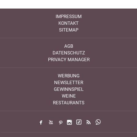
IMPRESSUM
KONTAKT
SITEMAP
AGB
DATENSCHUTZ
PRIVACY MANAGER
WERBUNG
NEWSLETTER
GEWINNSPIEL
WEINE
RESTAURANTS