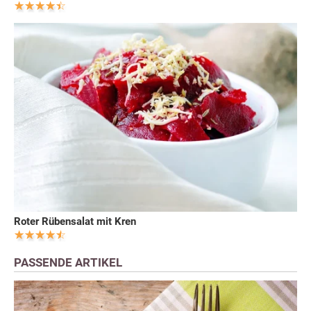
Roter Rübensalat mit Kren
PASSENDE ARTIKEL