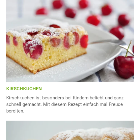
KIRSCHKUCHEN
Kirschkuchen ist besonders bei Kindern beliebt und ganz
schnell gemacht. Mit diesem Rezept einfach mal Freude
bereiten.