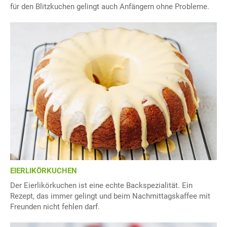
für den Blitzkuchen gelingt auch Anfängern ohne Probleme.
EIERLIKÖRKUCHEN
Der Eierlikörkuchen ist eine echte Backspezialität. Ein
Rezept, das immer gelingt und beim Nachmittagskaffee mit
Freunden nicht fehlen darf.