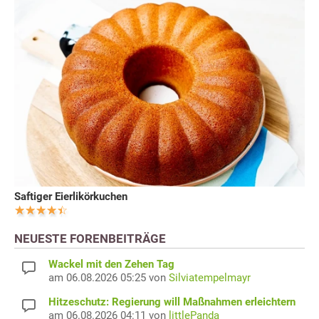
Saftiger Eierlikörkuchen
NEUESTE FORENBEITRÄGE
Wackel mit den Zehen Tag
am 06.08.2026 05:25 von
Silviatempelmayr
Hitzeschutz: Regierung will Maßnahmen erleichtern
am 06.08.2026 04:11 von
littlePanda