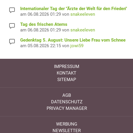
Internationaler Tag der "Ärzte der Welt für den Frieden"
am 06.08.2026 01:29 von
snakeeleven
Tag des frischen Atems
am 06.08.2026 01:29 von
snakeeleven
Gedenktag 5. August: Unsere Liebe Frau vom Schnee
am 05.08.2026 22:15 von
jowi59
IMPRESSUM
KONTAKT
SITEMAP
AGB
DATENSCHUTZ
PRIVACY MANAGER
WERBUNG
NEWSLETTER