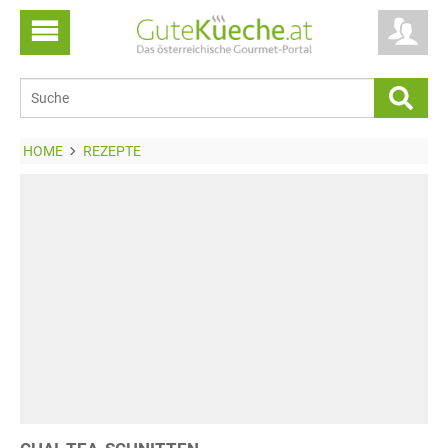
HOME
REZEPTE