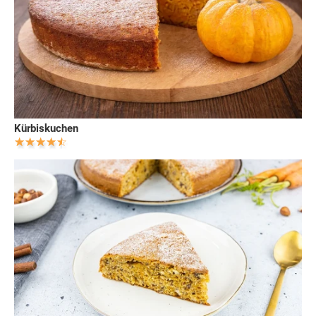
Kürbiskuchen