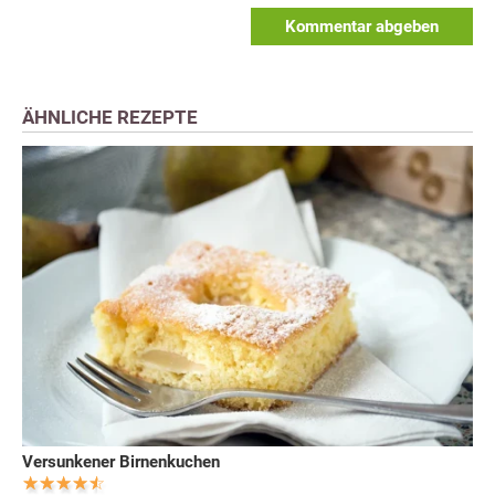
Kommentar abgeben
ÄHNLICHE REZEPTE
Versunkener Birnenkuchen