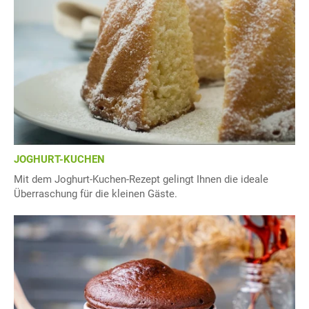
JOGHURT-KUCHEN
Mit dem Joghurt-Kuchen-Rezept gelingt Ihnen die ideale
Überraschung für die kleinen Gäste.