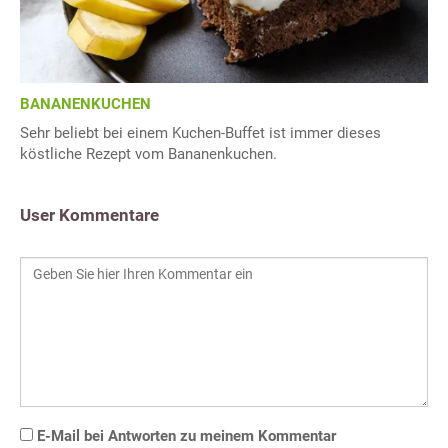
BANANENKUCHEN
Sehr beliebt bei einem Kuchen-Buffet ist immer dieses
köstliche Rezept vom Bananenkuchen.
User Kommentare
E-Mail bei Antworten zu meinem Kommentar