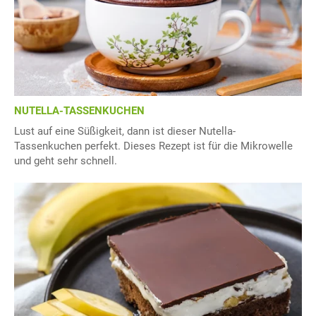
NUTELLA-TASSENKUCHEN
Lust auf eine Süßigkeit, dann ist dieser Nutella-
Tassenkuchen perfekt. Dieses Rezept ist für die Mikrowelle
und geht sehr schnell.