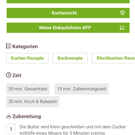
Kochansicht
Meine Einkaufslisten APP
Kategorien
Kuchen Rezepte
Backrezepte
Blechkuchen-Reze
Zeit
35 min. Gesamtzeit
15 min. Zubereitungszeit
20 min. Koch & Ruhezeit
Zubereitung
Die Butter wird klein geschnitten und mit dem Zucker
mithilfe eines Mixers für 5 Minuten cremig