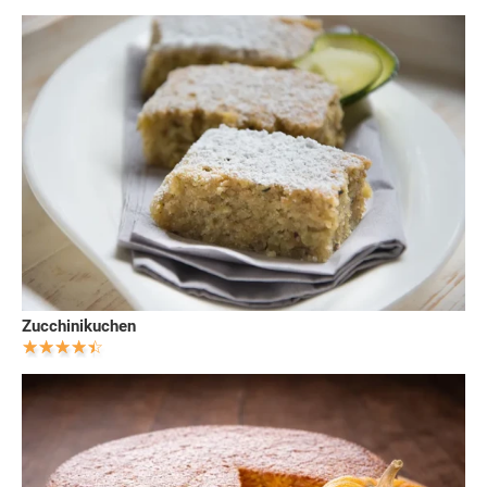
Zucchinikuchen