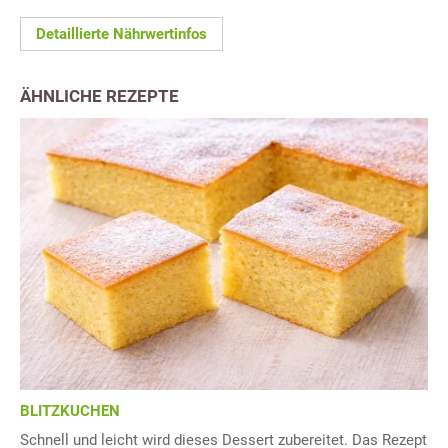
Detaillierte Nährwertinfos
ÄHNLICHE REZEPTE
BLITZKUCHEN
Schnell und leicht wird dieses Dessert zubereitet. Das Rezept