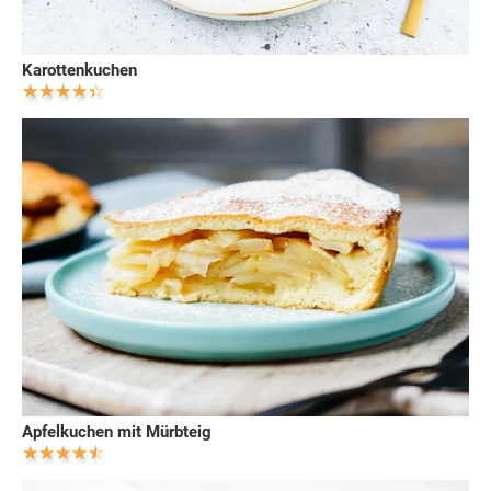
Karottenkuchen
Apfelkuchen mit Mürbteig