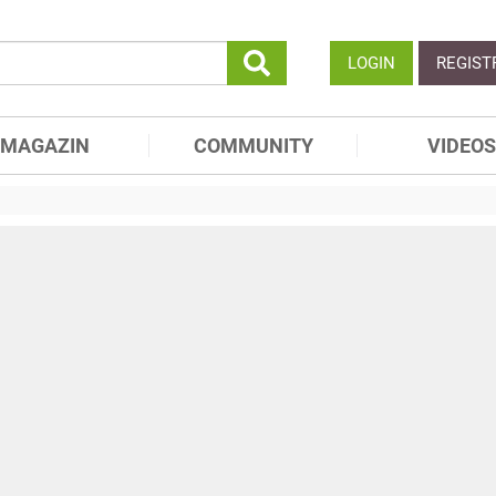
LOGIN
REGIST
MAGAZIN
COMMUNITY
VIDEOS