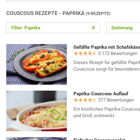
COUSCOUS REZEPTE - PAPRIKA
(9 REZEPTE)
Filter: Paprika
X
Sortierung
Gefüllte Paprika mit Schafskä
5.173 Bewertungen
Dieses Rezept für gefüllte Papr
Couscous sorgt für besonderen
Paprika-Couscous Auflauf
377 Bewertungen
Ein köstliches Paprika-Couscou
und Groß schmeckt.