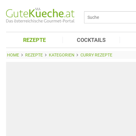
REZEPTE
COCKTAILS
HOME
REZEPTE
KATEGORIEN
CURRY REZEPTE