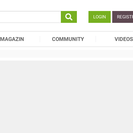
LOGIN
REGIST
MAGAZIN
COMMUNITY
VIDEOS