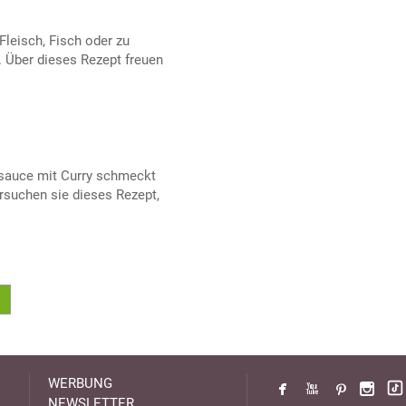
Fleisch, Fisch oder zu
 Über dieses Rezept freuen
rsauce mit Curry schmeckt
rsuchen sie dieses Rezept,
WERBUNG
NEWSLETTER