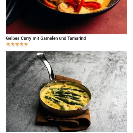
Gelbes Curry mit Garnelen und Tamarind