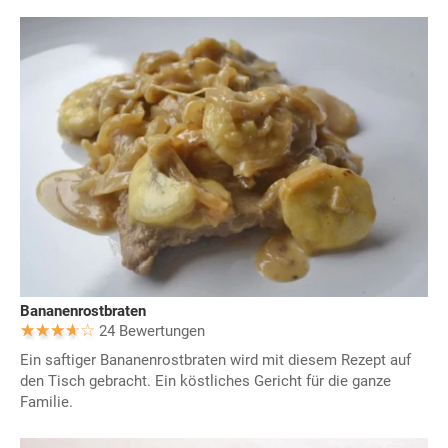
Bananenrostbraten
24 Bewertungen
Ein saftiger Bananenrostbraten wird mit diesem Rezept auf
den Tisch gebracht. Ein köstliches Gericht für die ganze
Familie.