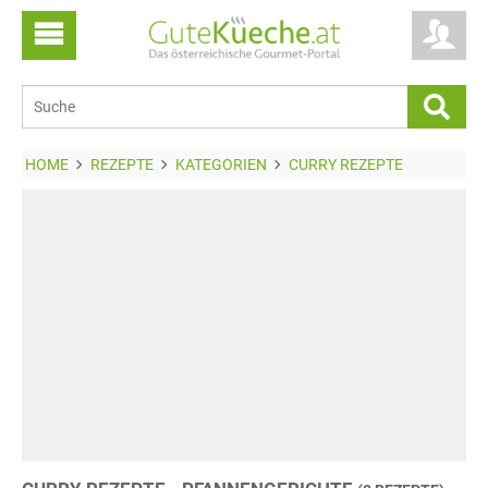
HOME
REZEPTE
KATEGORIEN
CURRY REZEPTE