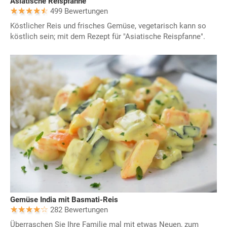
Asiatische Reispfanne
499 Bewertungen
Köstlicher Reis und frisches Gemüse, vegetarisch kann so
köstlich sein; mit dem Rezept für "Asiatische Reispfanne".
Gemüse India mit Basmati-Reis
282 Bewertungen
Überraschen Sie Ihre Familie mal mit etwas Neuen, zum