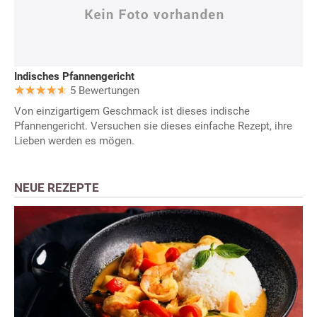
Indisches Pfannengericht
5 Bewertungen
Von einzigartigem Geschmack ist dieses indische
Pfannengericht. Versuchen sie dieses einfache Rezept, ihre
Lieben werden es mögen.
NEUE REZEPTE