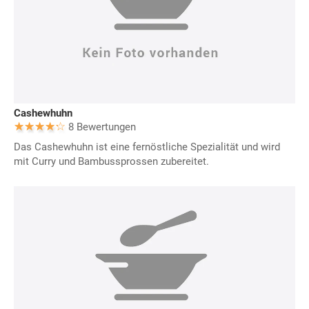
Cashewhuhn
8 Bewertungen
Das Cashewhuhn ist eine fernöstliche Spezialität und wird
mit Curry und Bambussprossen zubereitet.