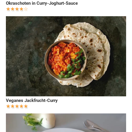
Okraschoten in Curry-Joghurt-Sauce
Veganes Jackfrucht-Curry