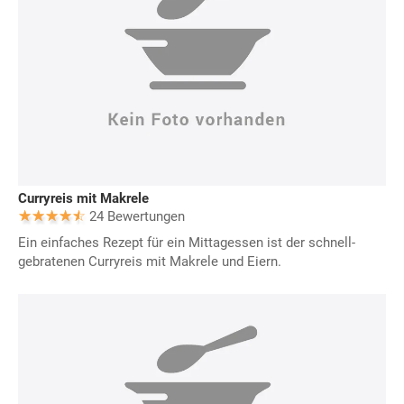
Curryreis mit Makrele
24 Bewertungen
Ein einfaches Rezept für ein Mittagessen ist der schnell-
gebratenen Curryreis mit Makrele und Eiern.