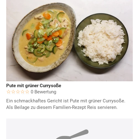
Pute mit grüner Currysoße
0 Bewertung
Ein schmackhaftes Gericht ist Pute mit grüner Currysoße.
Als Beilage zu diesem Familien-Rezept Reis servieren.