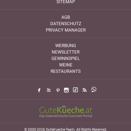
SITEMAP
AGB
DATENSCHUTZ
PRIVACY MANAGER
WERBUNG
NEWSLETTER
GEWINNSPIEL
WEINE
RESTAURANTS
© 2000-2026 GuteKueche-Team. All Rights Reserved.