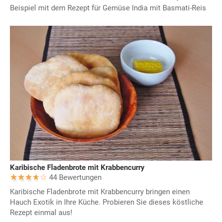
Beispiel mit dem Rezept für Gemüse India mit Basmati-Reis
Karibische Fladenbrote mit Krabbencurry
44 Bewertungen
Karibische Fladenbrote mit Krabbencurry bringen einen
Hauch Exotik in Ihre Küche. Probieren Sie dieses köstliche
Rezept einmal aus!