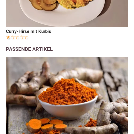
Curry-Hirse mit Kürbis
PASSENDE ARTIKEL