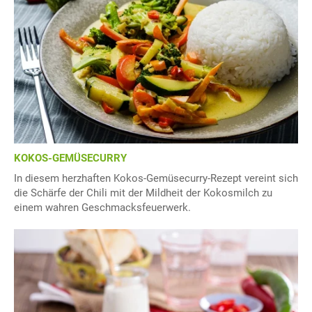
KOKOS-GEMÜSECURRY
In diesem herzhaften Kokos-Gemüsecurry-Rezept vereint sich
die Schärfe der Chili mit der Mildheit der Kokosmilch zu
einem wahren Geschmacksfeuerwerk.