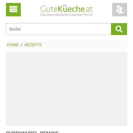
HOME
REZEPTE