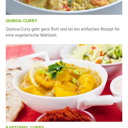
QUINOA-CURRY
Quinoa-Curry geht ganz flott und ist ein einfaches Rezept für
eine vegetarische Mahlzeit.
KARTOFFEL CURRY