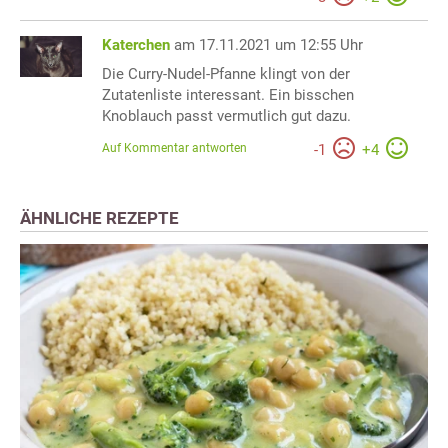
Katerchen
am 17.11.2021 um 12:55 Uhr
Die Curry-Nudel-Pfanne klingt von der
Zutatenliste interessant. Ein bisschen
Knoblauch passt vermutlich gut dazu.
Auf Kommentar antworten
-
1
+
4
ÄHNLICHE REZEPTE