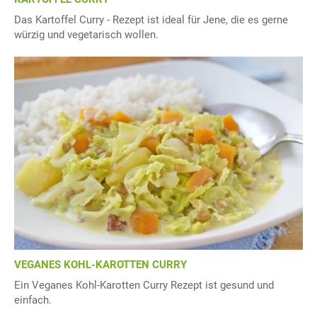
Das Kartoffel Curry - Rezept ist ideal für Jene, die es gerne
würzig und vegetarisch wollen.
VEGANES KOHL-KAROTTEN CURRY
Ein Veganes Kohl-Karotten Curry Rezept ist gesund und
einfach.