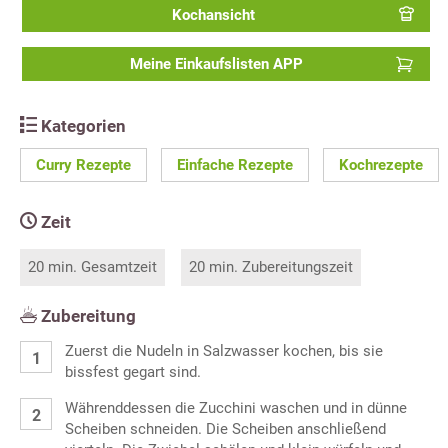
Kochansicht
Meine Einkaufslisten APP
Kategorien
Curry Rezepte
Einfache Rezepte
Kochrezepte
Zeit
20 min. Gesamtzeit
20 min. Zubereitungszeit
Zubereitung
Zuerst die Nudeln in Salzwasser kochen, bis sie
bissfest gegart sind.
Währenddessen die Zucchini waschen und in dünne
Scheiben schneiden. Die Scheiben anschließend