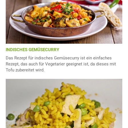
INDISCHES GEMÜSECURRY
Das Rezept für indisches Gemüsecurry ist ein einfaches
Rezept, das auch für Vegetarier geeignet ist, da dieses mit
Tofu zubereitet wird.