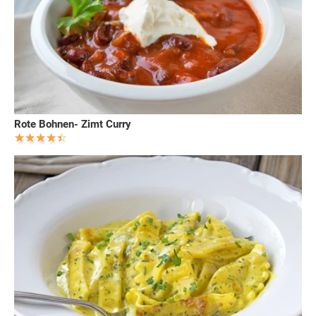
Rote Bohnen- Zimt Curry