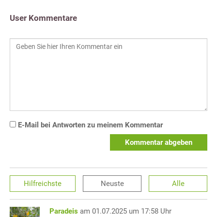
User Kommentare
E-Mail bei Antworten zu meinem Kommentar
Kommentar abgeben
Hilfreichste
Neuste
Alle
Paradeis
am 01.07.2025 um 17:58 Uhr