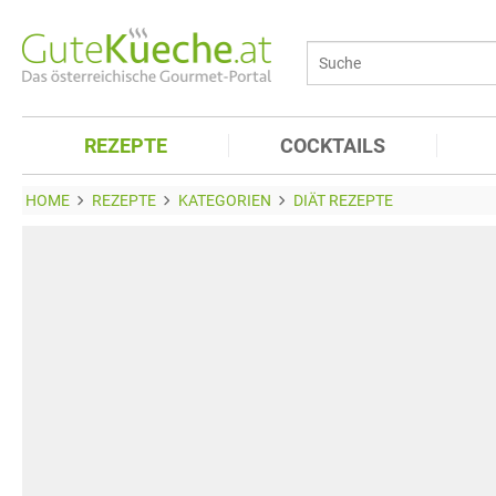
REZEPTE
COCKTAILS
HOME
REZEPTE
KATEGORIEN
DIÄT REZEPTE