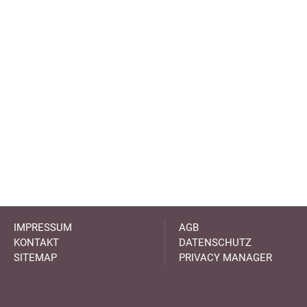
IMPRESSUM
AGB
KONTAKT
DATENSCHUTZ
SITEMAP
PRIVACY MANAGER