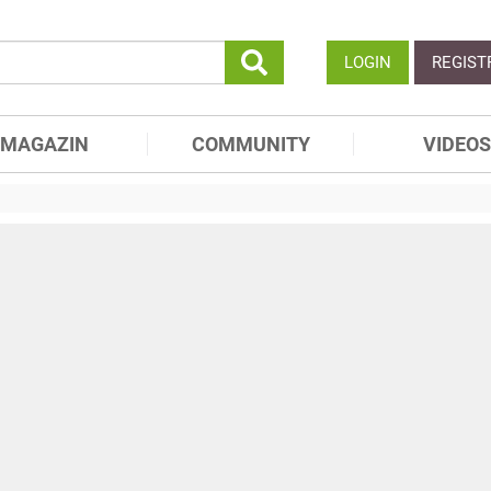
LOGIN
REGIST
MAGAZIN
COMMUNITY
VIDEOS