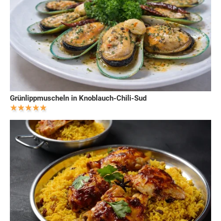
Grünlippmuscheln in Knoblauch-Chili-Sud