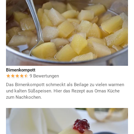
Birnenkompott
9 Bewertungen
Das Birnenkompott schmeckt als Beilage zu vielen warmen
und kalten Süßspeisen. Hier das Rezept aus Omas Küche
zum Nachkochen.