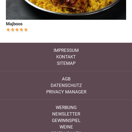
Majboos
IMPRESSUM
KONTAKT
SITEMAP
AGB
DATENSCHUTZ
PRIVACY MANAGER
WERBUNG
NEWSLETTER
GEWINNSPIEL
WEINE