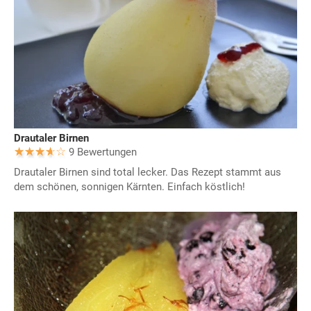
Drautaler Birnen
9 Bewertungen
Drautaler Birnen sind total lecker. Das Rezept stammt aus
dem schönen, sonnigen Kärnten. Einfach köstlich!