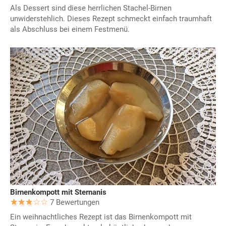
Als Dessert sind diese herrlichen Stachel-Birnen
unwiderstehlich. Dieses Rezept schmeckt einfach traumhaft
als Abschluss bei einem Festmenü.
Birnenkompott mit Sternanis
7 Bewertungen
Ein weihnachtliches Rezept ist das Birnenkompott mit