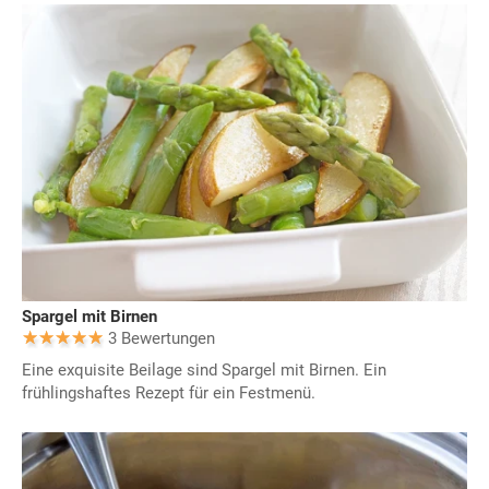
Spargel mit Birnen
3 Bewertungen
Eine exquisite Beilage sind Spargel mit Birnen. Ein
frühlingshaftes Rezept für ein Festmenü.