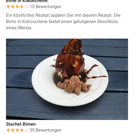
Birne in Kokoscreme
15 Bewertungen
Ein köstliches Rezept zaubern Sie mit diesem Rezept. Die
Birne in Kokoscreme bietet einen gelungenen Abschluss
eines Menüs.
Stachel-Birnen
39 Bewertungen