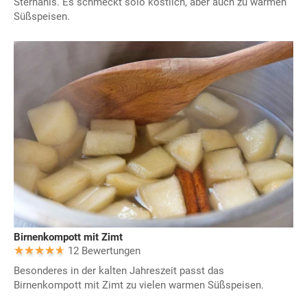
Sternanis. Es schmeckt solo köstlich, aber auch zu warmen
Süßspeisen.
Birnenkompott mit Zimt
12 Bewertungen
Besonderes in der kalten Jahreszeit passt das
Birnenkompott mit Zimt zu vielen warmen Süßspeisen.