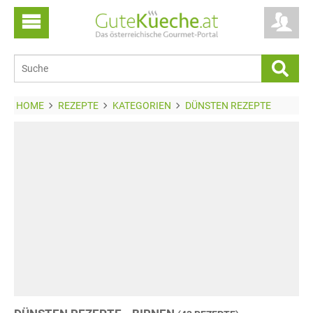
HOME
REZEPTE
KATEGORIEN
DÜNSTEN REZEPTE