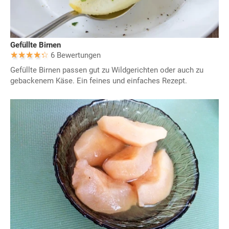
Gefüllte Birnen
6 Bewertungen
Gefüllte Birnen passen gut zu Wildgerichten oder auch zu
gebackenem Käse. Ein feines und einfaches Rezept.