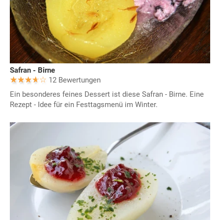
Safran - Birne
12 Bewertungen
Ein besonderes feines Dessert ist diese Safran - Birne. Eine
Rezept - Idee für ein Festtagsmenü im Winter.