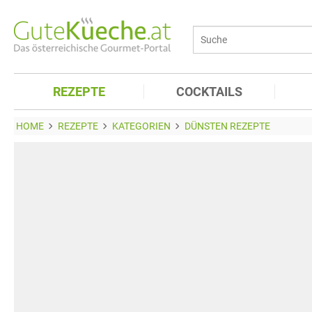
REZEPTE
COCKTAILS
HOME
REZEPTE
KATEGORIEN
DÜNSTEN REZEPTE