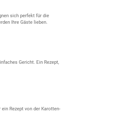
en sich perfekt für die
rden Ihre Gäste lieben.
infaches Gericht. Ein Rezept,
r ein Rezept von der Karotten-