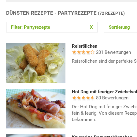
DÜNSTEN REZEPTE - PARTYREZEPTE
(72 REZEPTE)
Filter: Partyrezepte
X
Sortierung
Reisröllchen
201 Bewertungen
Reisröllchen sind der perfekte 
Hot Dog mit feuriger Zwiebelso
80 Bewertungen
Der Hot Dog mit feuriger Zwiebe
fein & feurig. Von diesem Rezep
bekommen.