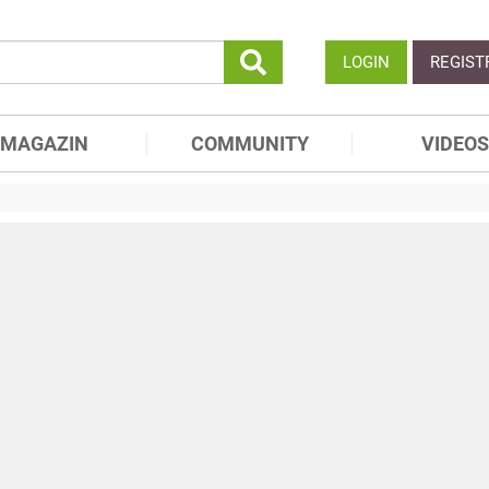
LOGIN
REGIST
MAGAZIN
COMMUNITY
VIDEOS