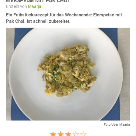
EIERSPEISE MIT PAK CHOI
Erstellt von
Maarja
Ein Frühstücksrezept für das Wochenende: Eierspeise mit
Pak Choi. Ist schnell zubereitet.
Foto User Maarja