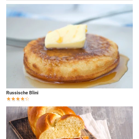
Russische Blini