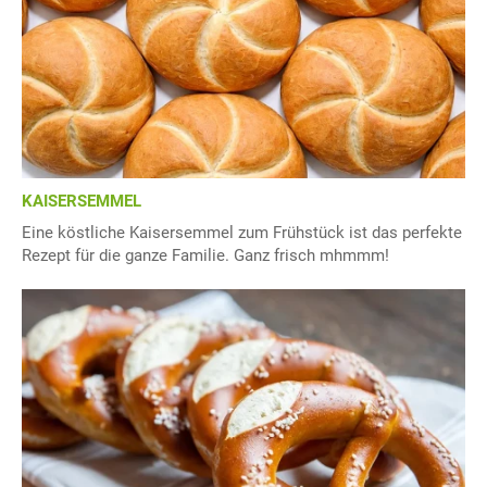
KAISERSEMMEL
Eine köstliche Kaisersemmel zum Frühstück ist das perfekte
Rezept für die ganze Familie. Ganz frisch mhmmm!