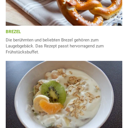
BREZEL
Die berühmten und beliebten Brezel gehören zum
Laugebgebäck. Das Rezept passt hervorragend zum
Frühstücksbuffet.