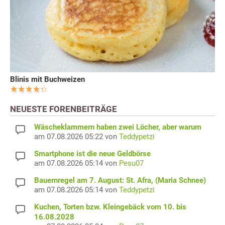
Blinis mit Buchweizen
NEUESTE FORENBEITRÄGE
Wäscheklammern haben zwei Löcher, aber warum
am 07.08.2026 05:22 von
Teddypetzi
Smartphone ist die neue Geldbörse
am 07.08.2026 05:14 von
Pesu07
Bauernregel am 7. August: St. Afra, (Maria Schnee)
am 07.08.2026 05:14 von
Teddypetzi
Kuchen, Torten bzw. Kleingebäck vom 10. bis
16.08.2028