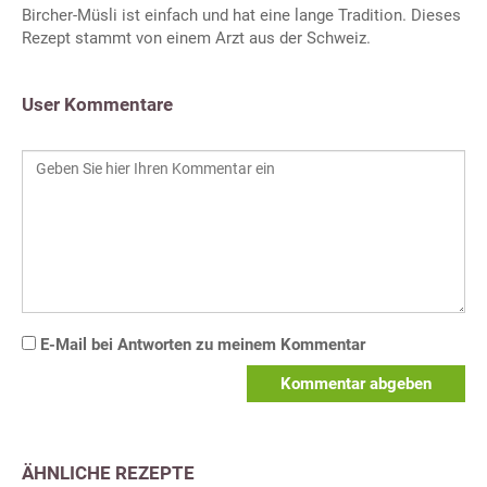
Bircher-Müsli ist einfach und hat eine lange Tradition. Dieses
Rezept stammt von einem Arzt aus der Schweiz.
User Kommentare
E-Mail bei Antworten zu meinem Kommentar
Kommentar abgeben
ÄHNLICHE REZEPTE