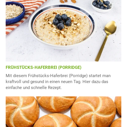
FRÜHSTÜCKS-HAFERBREI (PORRIDGE)
Mit diesem Frühstücks-Haferbrei (Porridge) startet man
kraftvoll und gesund in einen neuen Tag. Hier dazu das
einfache und schnelle Rezept.