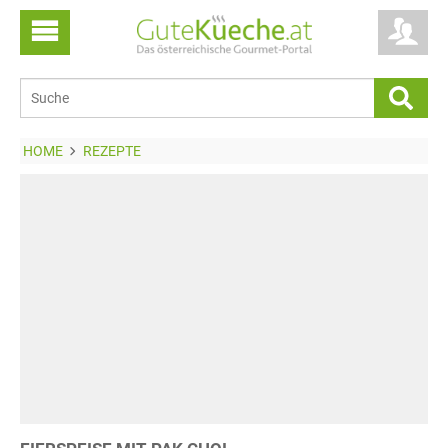
HOME
REZEPTE