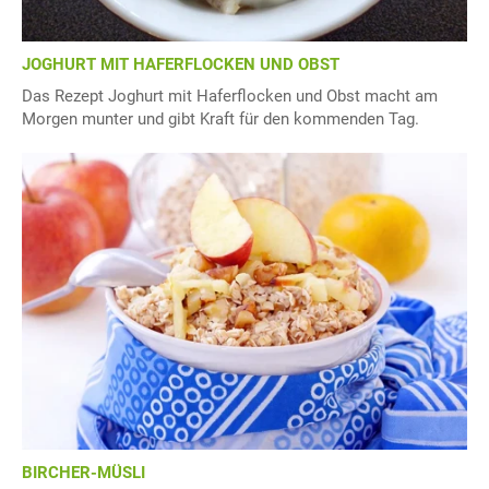
JOGHURT MIT HAFERFLOCKEN UND OBST
Das Rezept Joghurt mit Haferflocken und Obst macht am
Morgen munter und gibt Kraft für den kommenden Tag.
BIRCHER-MÜSLI