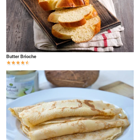
Butter Brioche