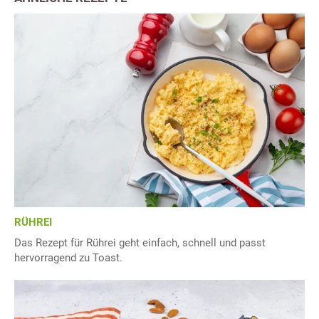
RÜHREI
Das Rezept für Rührei geht einfach, schnell und passt
hervorragend zu Toast.