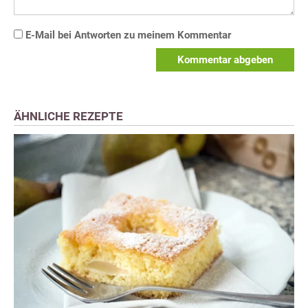
E-Mail bei Antworten zu meinem Kommentar
Kommentar abgeben
ÄHNLICHE REZEPTE