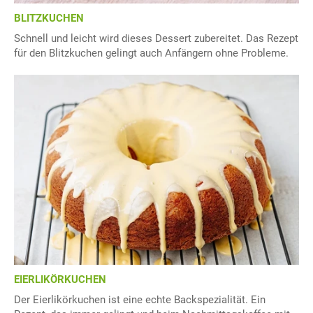
BLITZKUCHEN
Schnell und leicht wird dieses Dessert zubereitet. Das Rezept
für den Blitzkuchen gelingt auch Anfängern ohne Probleme.
EIERLIKÖRKUCHEN
Der Eierlikörkuchen ist eine echte Backspezialität. Ein