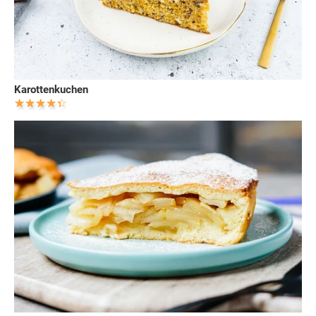
Karottenkuchen