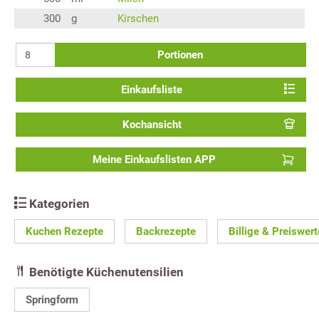
300
g
Kirschen
Portionen
Einkaufsliste
Kochansicht
Meine Einkaufslisten APP
Kategorien
Kuchen Rezepte
Backrezepte
Billige & Preiswer
Benötigte Küchenutensilien
Springform