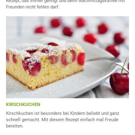
Rezept, das immer gelingt und beim Nachmittagskaffee mit
Freunden nicht fehlen darf.
KIRSCHKUCHEN
Kirschkuchen ist besonders bei Kindern beliebt und ganz
schnell gemacht. Mit diesem Rezept einfach mal Freude
bereiten.