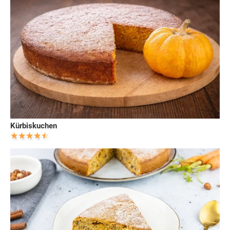
Kürbiskuchen