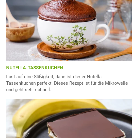
NUTELLA-TASSENKUCHEN
Lust auf eine Süßigkeit, dann ist dieser Nutella-
Tassenkuchen perfekt. Dieses Rezept ist für die Mikrowelle
und geht sehr schnell.