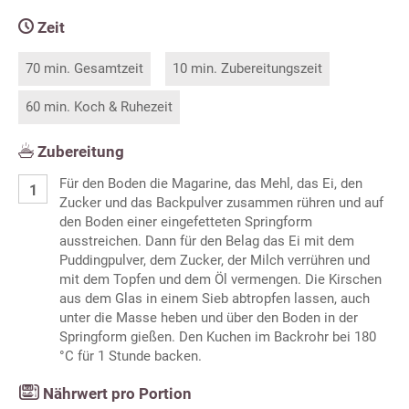
Zeit
70 min. Gesamtzeit
10 min. Zubereitungszeit
60 min. Koch & Ruhezeit
Zubereitung
Für den Boden die Magarine, das Mehl, das Ei, den
Zucker und das Backpulver zusammen rühren und auf
den Boden einer eingefetteten Springform
ausstreichen. Dann für den Belag das Ei mit dem
Puddingpulver, dem Zucker, der Milch verrühren und
mit dem Topfen und dem Öl vermengen. Die Kirschen
aus dem Glas in einem Sieb abtropfen lassen, auch
unter die Masse heben und über den Boden in der
Springform gießen. Den Kuchen im Backrohr bei 180
°C für 1 Stunde backen.
Nährwert pro Portion