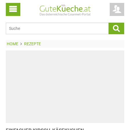
HOME
REZEPTE