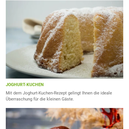
JOGHURT-KUCHEN
Mit dem Joghurt-Kuchen-Rezept gelingt Ihnen die ideale
Überraschung für die kleinen Gäste.