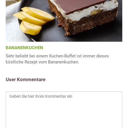
BANANENKUCHEN
Sehr beliebt bei einem Kuchen-Buffet ist immer dieses
köstliche Rezept vom Bananenkuchen.
User Kommentare