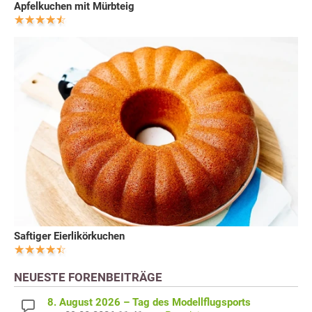
Apfelkuchen mit Mürbteig
Saftiger Eierlikörkuchen
NEUESTE FORENBEITRÄGE
8. August 2026 – Tag des Modellflugsports