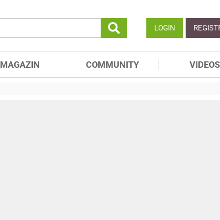
LOGIN
REGIST
MAGAZIN
COMMUNITY
VIDEOS