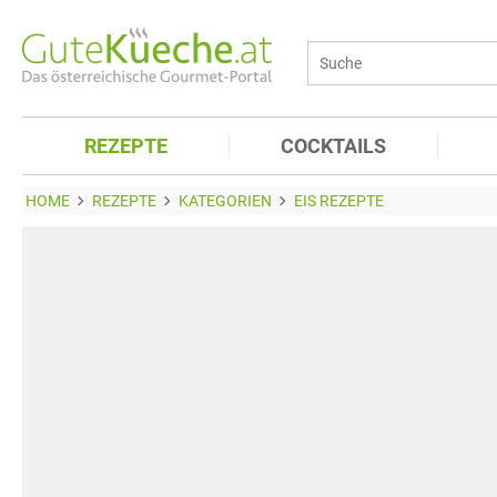
REZEPTE
COCKTAILS
HOME
REZEPTE
KATEGORIEN
EIS REZEPTE