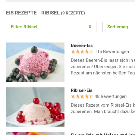
EIS REZEPTE - RIBISEL
(9 REZEPTE)
Filter: Ribisel
X
Sortierung
Beeren-Eis
115 Bewertungen
Dieses Beeren-Eis lasst sich in
zubereiten! Überzeugen Sie sich
Rezept am nächsten heißen Tag
Ribisel-Eis
48 Bewertungen
Dieses Rezept vom Ribisel-Eis 
zubereiten. Man braucht dazu ke