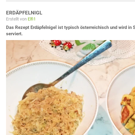
ERDÄPFELNIGL
Erstellt von
Elfi1
Das Rezept Erdäpfelnigel ist typisch österreichisch und wird in
serviert.