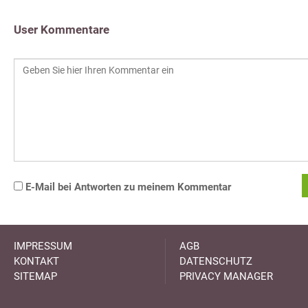
User Kommentare
E-Mail bei Antworten zu meinem Kommentar
IMPRESSUM
AGB
KONTAKT
DATENSCHUTZ
SITEMAP
PRIVACY MANAGER