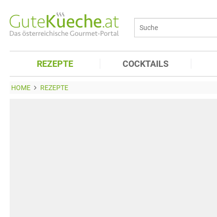
REZEPTE
COCKTAILS
HOME
REZEPTE