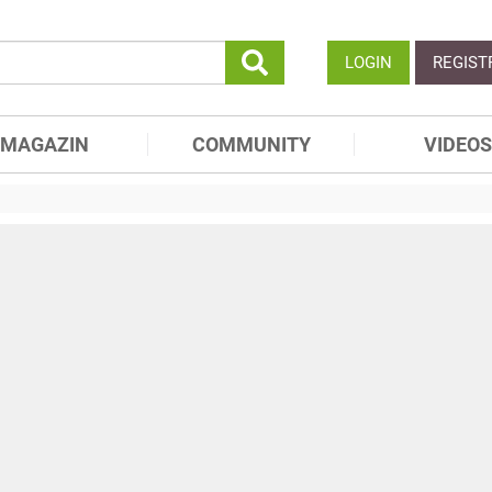
LOGIN
REGIST
MAGAZIN
COMMUNITY
VIDEOS