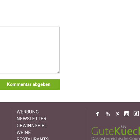
Kommentar abgeben
WERBUNG
NEWSLETTER
GEWINNSPIEL
WEINE
RESTAURANTS