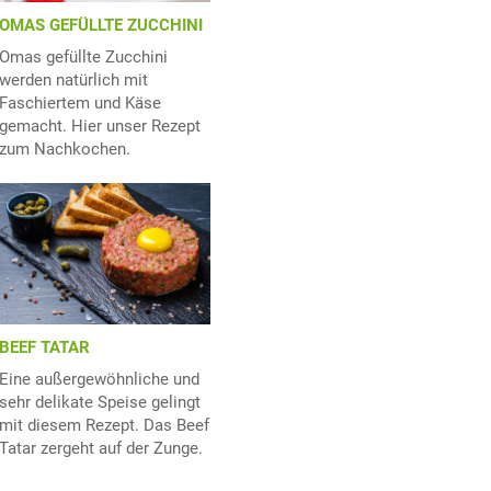
OMAS GEFÜLLTE ZUCCHINI
Omas gefüllte Zucchini
werden natürlich mit
Faschiertem und Käse
gemacht. Hier unser Rezept
zum Nachkochen.
BEEF TATAR
Eine außergewöhnliche und
sehr delikate Speise gelingt
mit diesem Rezept. Das Beef
Tatar zergeht auf der Zunge.