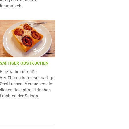
fantastisch.
SAFTIGER OBSTKUCHEN
Eine wahrhaft süße
Verführung ist dieser saftige
Obstkuchen. Versuchen sie
dieses Rezept mit frischen
Früchten der Saison.