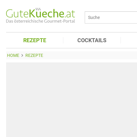
REZEPTE
COCKTAILS
HOME
REZEPTE