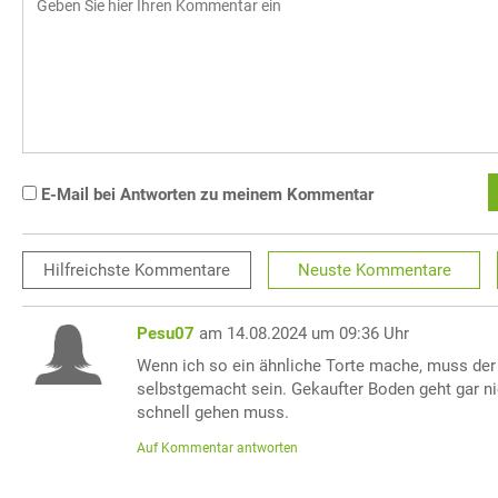
E-Mail bei Antworten zu meinem Kommentar
Hilfreichste
Kommentare
Neuste
Kommentare
Pesu07
am 14.08.2024 um 09:36 Uhr
Wenn ich so ein ähnliche Torte mache, muss de
selbstgemacht sein. Gekaufter Boden geht gar n
schnell gehen muss.
Auf Kommentar antworten