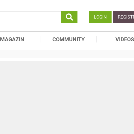
LOGIN
REGIST
MAGAZIN
COMMUNITY
VIDEOS