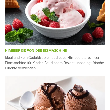
HIMBEEREIS VON DER EISMASCHINE
Ideal und kein Geduldsspiel ist dieses Himbeereis von der
Eismaschine für Kinder. Bei diesem Rezept unbedingt frische
Fürchte verwenden.