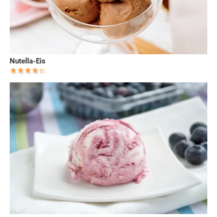
Nutella-Eis