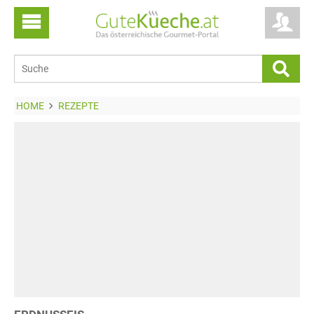
HOME
REZEPTE