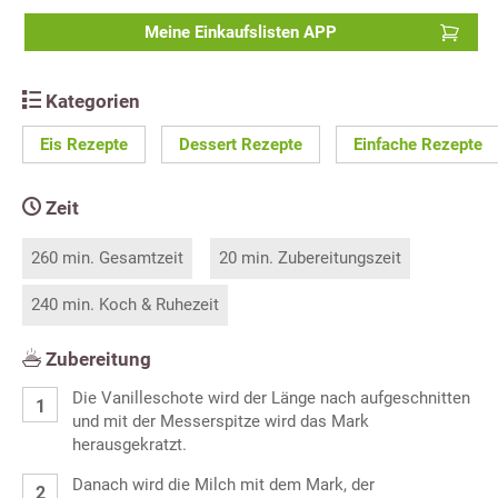
Meine Einkaufslisten APP
Kategorien
Eis Rezepte
Dessert Rezepte
Einfache Rezepte
Zeit
260 min. Gesamtzeit
20 min. Zubereitungszeit
240 min. Koch & Ruhezeit
Zubereitung
Die Vanilleschote wird der Länge nach aufgeschnitten
und mit der Messerspitze wird das Mark
herausgekratzt.
Danach wird die Milch mit dem Mark, der