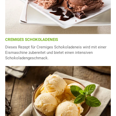
CREMIGES SCHOKOLADENEIS
Dieses Rezept für Cremiges Schokoladeneis wird mit einer
Eismaschine zubereitet und bietet einen intensiven
Schokoladengeschmack.