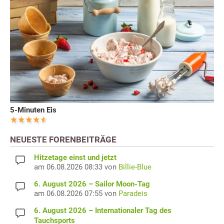
5-Minuten Eis
NEUESTE FORENBEITRÄGE
Hitzetage einst und jetzt
am 06.08.2026 08:33 von
Billie-Blue
6. August 2026 – Sailor Moon-Tag
am 06.08.2026 07:55 von
Paradeis
6. August 2026 – Internationaler Tag des
Tauchsports