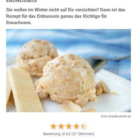
ERDNUSSEIS
Sie wollen im Winter nicht auf Eis verzichten? Dann ist das
Rezept für das Erdnusseis genau das Richtige für
Erwachsene.
Foto Gutekueche.at
Bewertung: Ø
4,5
(
57
Stimmen)