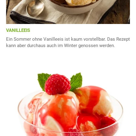
VANILLEEIS
Ein Sommer ohne Vanilleeis ist kaum vorstellbar. Das Rezept
kann aber durchaus auch im Winter genossen werden.