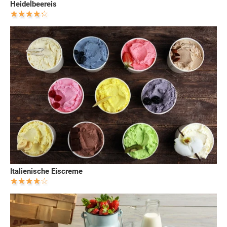
Heidelbeereis
Italienische Eiscreme