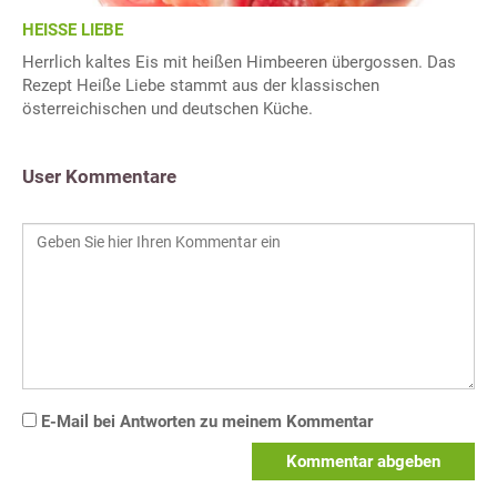
HEISSE LIEBE
Herrlich kaltes Eis mit heißen Himbeeren übergossen. Das
Rezept Heiße Liebe stammt aus der klassischen
österreichischen und deutschen Küche.
User Kommentare
E-Mail bei Antworten zu meinem Kommentar
Kommentar abgeben