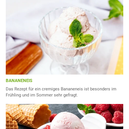
BANANENEIS
Das Rezept für ein cremiges Bananeneis ist besonders im
Frühling und im Sommer sehr gefragt.