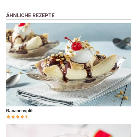
ÄHNLICHE REZEPTE
Bananensplit