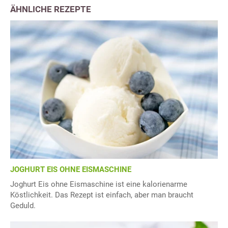
ÄHNLICHE REZEPTE
JOGHURT EIS OHNE EISMASCHINE
Joghurt Eis ohne Eismaschine ist eine kalorienarme
Köstlichkeit. Das Rezept ist einfach, aber man braucht
Geduld.