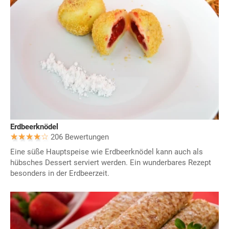
Erdbeerknödel
206 Bewertungen
Eine süße Hauptspeise wie Erdbeerknödel kann auch als
hübsches Dessert serviert werden. Ein wunderbares Rezept
besonders in der Erdbeerzeit.