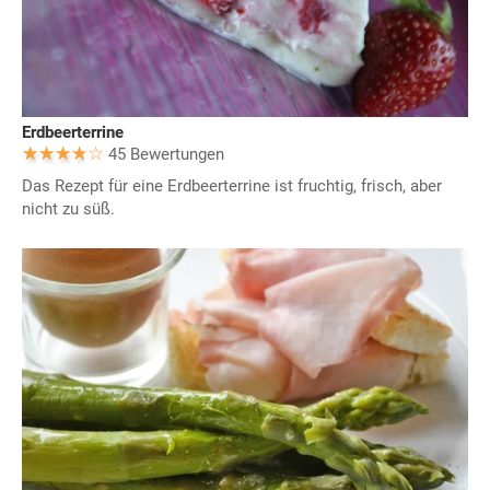
Erdbeerterrine
45 Bewertungen
Das Rezept für eine Erdbeerterrine ist fruchtig, frisch, aber
nicht zu süß.