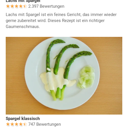
Lachs mit Spargel
2.397 Bewertungen
Lachs mit Spargel ist ein feines Gericht, das immer wieder
gerne zubereitet wird. Dieses Rezept ist ein richtiger
Gaumenschmaus.
Spargel klassisch
747 Bewertungen