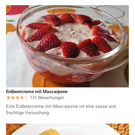
Erdbeercreme mit Mascarpone
131 Bewertungen
Eine Erdbeercreme mit Mascarpone ist eine süsse und
fruchtige Versuchung.