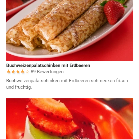
Buchweizenpalatschinken mit Erdbeeren
89 Bewertungen
Buchweizenpalatschinken mit Erdbeeren schmecken frisch
und fruchtig.