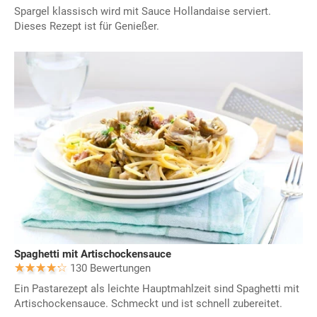
Spargel klassisch wird mit Sauce Hollandaise serviert.
Dieses Rezept ist für Genießer.
Spaghetti mit Artischockensauce
130 Bewertungen
Ein Pastarezept als leichte Hauptmahlzeit sind Spaghetti mit
Artischockensauce. Schmeckt und ist schnell zubereitet.