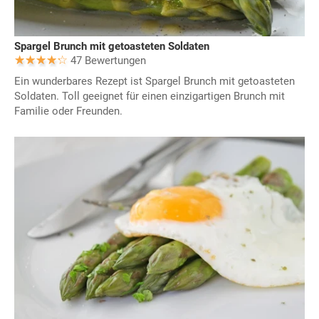
Spargel Brunch mit getoasteten Soldaten
47 Bewertungen
Ein wunderbares Rezept ist Spargel Brunch mit getoasteten
Soldaten. Toll geeignet für einen einzigartigen Brunch mit
Familie oder Freunden.