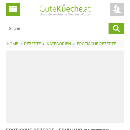
HOME
REZEPTE
KATEGORIEN
EROTISCHE REZEPTE