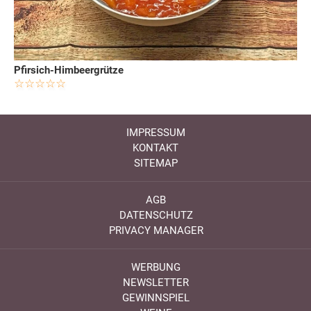
Pfirsich-Himbeergrütze
IMPRESSUM
KONTAKT
SITEMAP
AGB
DATENSCHUTZ
PRIVACY MANAGER
WERBUNG
NEWSLETTER
GEWINNSPIEL