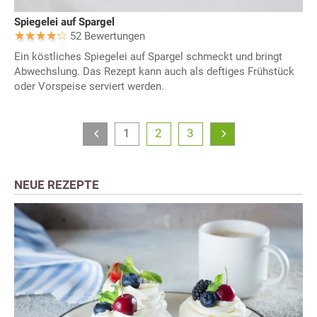
Spiegelei auf Spargel
52 Bewertungen
Ein köstliches Spiegelei auf Spargel schmeckt und bringt
Abwechslung. Das Rezept kann auch als deftiges Frühstück
oder Vorspeise serviert werden.
1
2
3
NEUE REZEPTE