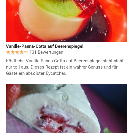
Vanille-Panna-Cotta auf Beerenspiegel
131 Bewertungen
Köstliche Vanille-Panna-Cotta auf Beerenspiegel sieht nicht
nur toll aus. Dieses Rezept ist ein wahrer Genuss und für
Gäste ein absoluter Eycatcher.