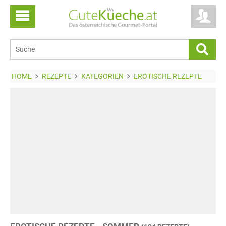
HOME
REZEPTE
KATEGORIEN
EROTISCHE REZEPTE