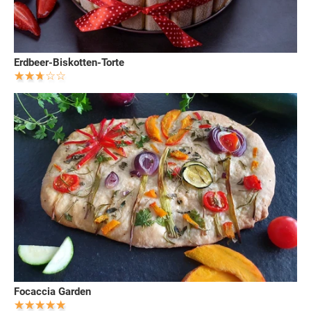
Erdbeer-Biskotten-Torte
Focaccia Garden