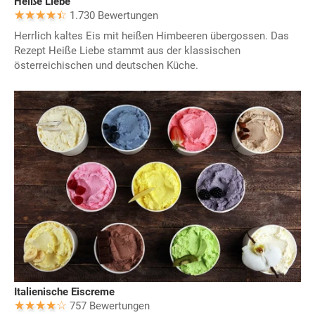
Heiße Liebe
1.730 Bewertungen
Herrlich kaltes Eis mit heißen Himbeeren übergossen. Das
Rezept Heiße Liebe stammt aus der klassischen
österreichischen und deutschen Küche.
Italienische Eiscreme
757 Bewertungen