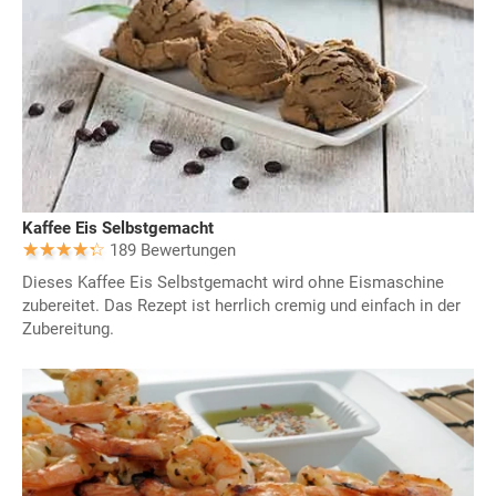
Kaffee Eis Selbstgemacht
189 Bewertungen
Dieses Kaffee Eis Selbstgemacht wird ohne Eismaschine
zubereitet. Das Rezept ist herrlich cremig und einfach in der
Zubereitung.