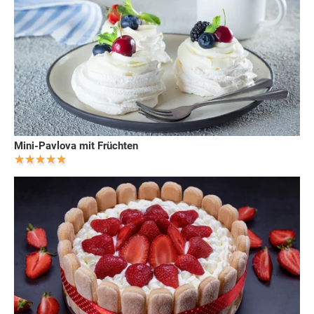
Mini-Pavlova mit Früchten