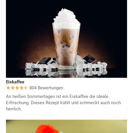
Eiskaffee
804 Bewertungen
An heißen Sommertagen ist ein Eiskaffee die ideale
Erfrischung. Dieses Rezept kühlt und schmeckt auch noch
herrlich.