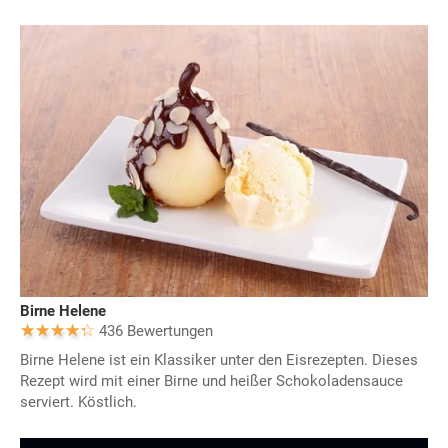
Birne Helene
436 Bewertungen
Birne Helene ist ein Klassiker unter den Eisrezepten. Dieses
Rezept wird mit einer Birne und heißer Schokoladensauce
serviert. Köstlich.