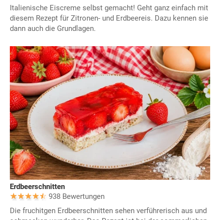
Italienische Eiscreme selbst gemacht! Geht ganz einfach mit
diesem Rezept für Zitronen- und Erdbeereis. Dazu kennen sie
dann auch die Grundlagen.
Erdbeerschnitten
938 Bewertungen
Die fruchitgen Erdbeerschnitten sehen verführerisch aus und