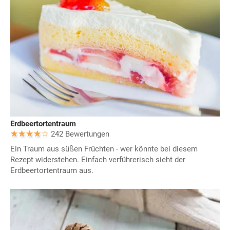
Erdbeertortentraum
242 Bewertungen
Ein Traum aus süßen Früchten - wer könnte bei diesem
Rezept widerstehen. Einfach verführerisch sieht der
Erdbeertortentraum aus.