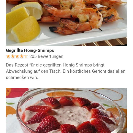
Gegrillte Honig-Shrimps
205 Bewertungen
Das Rezept für die gegrillten Honig-Shrimps bringt
Abwechslung auf den Tisch. Ein köstliches Gericht das allen
schmecken wird.