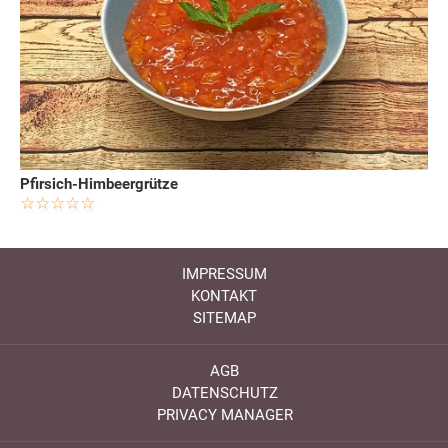
Pfirsich-Himbeergrütze
IMPRESSUM
KONTAKT
SITEMAP
AGB
DATENSCHUTZ
PRIVACY MANAGER