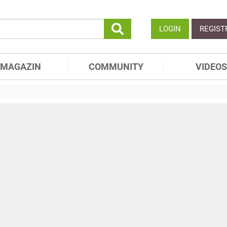
LOGIN
REGIST
MAGAZIN
COMMUNITY
VIDEOS