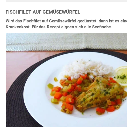
FISCHFILET AUF GEMÜSEWÜRFEL
Wird das Fischfilet auf Gemüsewürfel gedünstet, dann ist es ei
Krankenkost. Für das Rezept eignen sich alle Seefische.