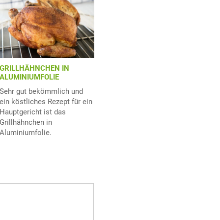
GRILLHÄHNCHEN IN
ALUMINIUMFOLIE
Sehr gut bekömmlich und
ein köstliches Rezept für ein
Hauptgericht ist das
Grillhähnchen in
Aluminiumfolie.