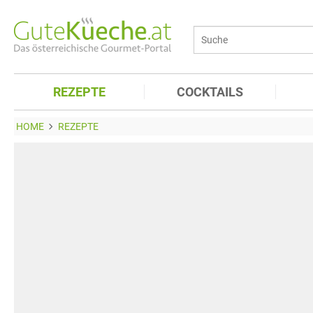
REZEPTE
COCKTAILS
HOME
REZEPTE