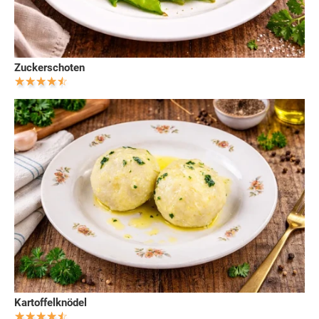
Zuckerschoten
Kartoffelknödel