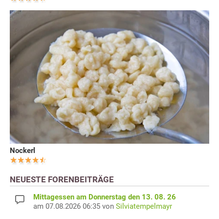
Nockerl
NEUESTE FORENBEITRÄGE
Mittagessen am Donnerstag den 13. 08. 26
am 07.08.2026 06:35 von
Silviatempelmayr