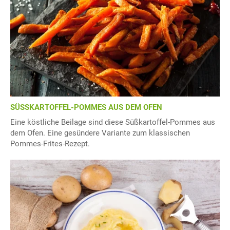
SÜSSKARTOFFEL-POMMES AUS DEM OFEN
Eine köstliche Beilage sind diese Süßkartoffel-Pommes aus
dem Ofen. Eine gesündere Variante zum klassischen
Pommes-Frites-Rezept.