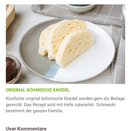
ORIGINAL BÖHMISCHE KNÖDEL
Köstliche original böhmische Knödel werden gern als Beilage
gereicht. Das Rezept wird mit Hefe zubereitet. Schmeckt
bestimmt der ganzen Familie.
User Kommentare