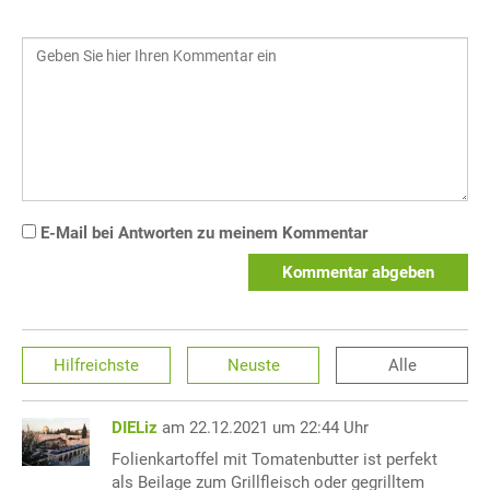
E-Mail bei Antworten zu meinem Kommentar
Kommentar abgeben
Hilfreichste
Neuste
Alle
DIELiz
am 22.12.2021 um 22:44 Uhr
Folienkartoffel mit Tomatenbutter ist perfekt
als Beilage zum Grillfleisch oder gegrilltem