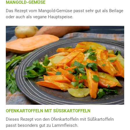
MANGOLD-GEMÜSE
Das Rezept vom Mangold-Gemüse passt sehr gut als Beilage
oder auch als vegane Hauptspeise.
OFENKARTOFFELN MIT SÜSSKARTOFFELN
Dieses Rezept von den Ofenkartoffeln mit Süßkartoffeln
passt besonders gut zu Lammfleisch.