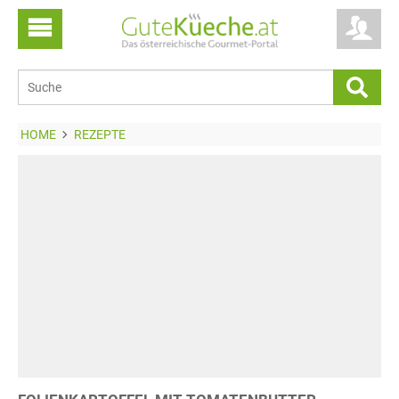
HOME
REZEPTE