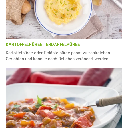
KARTOFFELPÜREE - ERDÄPFELPÜREE
Kartoffelpüree oder Erdäpfelpüree passt zu zahlreichen
Gerichten und kann je nach Belieben verändert werden.