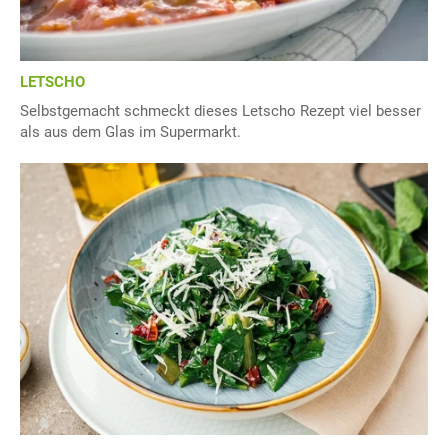
LETSCHO
Selbstgemacht schmeckt dieses Letscho Rezept viel besser
als aus dem Glas im Supermarkt.