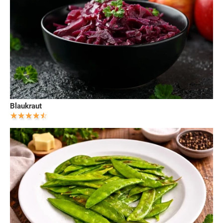
Blaukraut