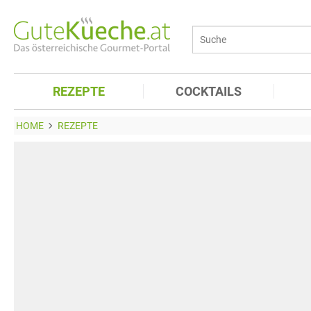
REZEPTE
COCKTAILS
HOME
REZEPTE