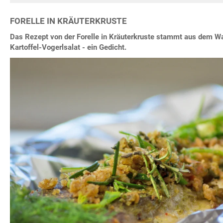
FORELLE IN KRÄUTERKRUSTE
Das Rezept von der Forelle in Kräuterkruste stammt aus dem Wal
Kartoffel-Vogerlsalat - ein Gedicht.