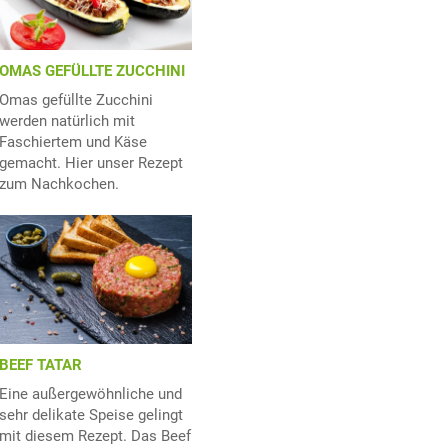
OMAS GEFÜLLTE ZUCCHINI
Omas gefüllte Zucchini
werden natürlich mit
Faschiertem und Käse
gemacht. Hier unser Rezept
zum Nachkochen.
BEEF TATAR
Eine außergewöhnliche und
sehr delikate Speise gelingt
mit diesem Rezept. Das Beef