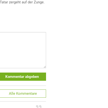
Tatar zergeht auf der Zunge.
Kommentar abgeben
Alle
Kommentare