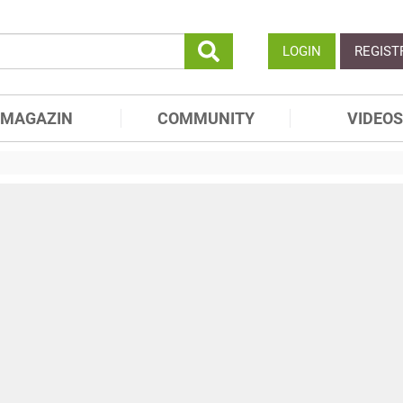
LOGIN
REGIST
MAGAZIN
COMMUNITY
VIDEOS