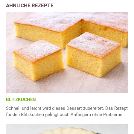
ÄHNLICHE REZEPTE
BLITZKUCHEN
Schnell und leicht wird dieses Dessert zubereitet. Das Rezept
für den Blitzkuchen gelingt auch Anfängern ohne Probleme.