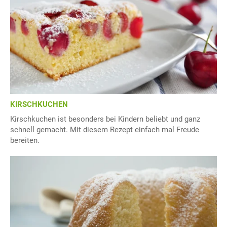
KIRSCHKUCHEN
Kirschkuchen ist besonders bei Kindern beliebt und ganz
schnell gemacht. Mit diesem Rezept einfach mal Freude
bereiten.