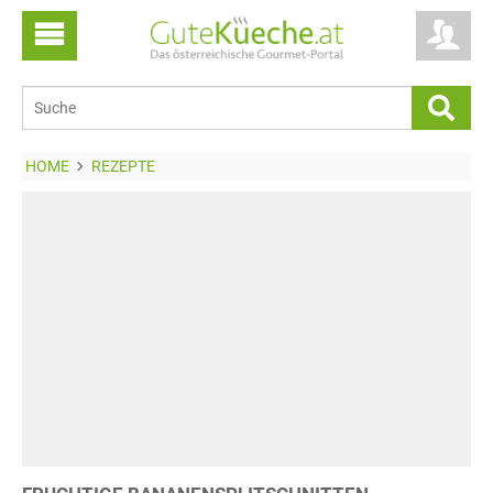
HOME
REZEPTE