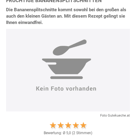
FRUCHTIGE BANANENSPLITSCHNITTEN
Die Bananensplitschnitte kommt sowohl bei den großen als
auch den kleinen Gästen an. Mit diesem Rezept gelingt sie
Ihnen einwandfrei.
Foto Gutekueche.at
Bewertung: Ø
5,0
(
2
Stimmen)