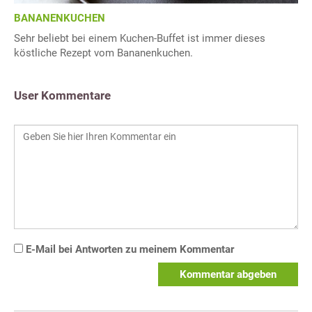
BANANENKUCHEN
Sehr beliebt bei einem Kuchen-Buffet ist immer dieses
köstliche Rezept vom Bananenkuchen.
User Kommentare
E-Mail bei Antworten zu meinem Kommentar
Kommentar abgeben