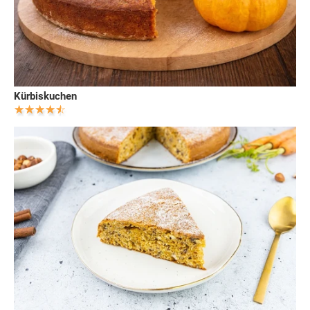
Kürbiskuchen