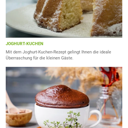
JOGHURT-KUCHEN
Mit dem Joghurt-Kuchen-Rezept gelingt Ihnen die ideale
Überraschung für die kleinen Gäste.