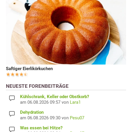
Saftiger Eierlikörkuchen
NEUESTE FORENBEITRÄGE
Kühlschrank, Keller oder Obstkorb?
am 06.08.2026 09:57 von
Lara1
Dehydration
am 06.08.2026 09:30 von
Pesu07
Was essen bei Hitze?