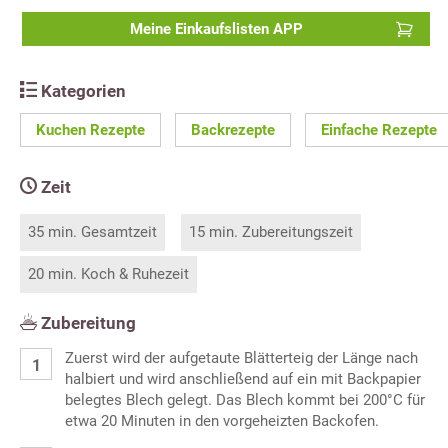
Meine Einkaufslisten APP
Kategorien
Kuchen Rezepte
Backrezepte
Einfache Rezepte
Zeit
35 min. Gesamtzeit
15 min. Zubereitungszeit
20 min. Koch & Ruhezeit
Zubereitung
Zuerst wird der aufgetaute Blätterteig der Länge nach
halbiert und wird anschließend auf ein mit Backpapier
belegtes Blech gelegt. Das Blech kommt bei 200°C für
etwa 20 Minuten in den vorgeheizten Backofen.