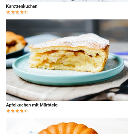
Karottenkuchen
Apfelkuchen mit Mürbteig