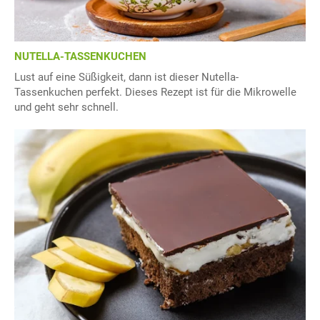
NUTELLA-TASSENKUCHEN
Lust auf eine Süßigkeit, dann ist dieser Nutella-
Tassenkuchen perfekt. Dieses Rezept ist für die Mikrowelle
und geht sehr schnell.