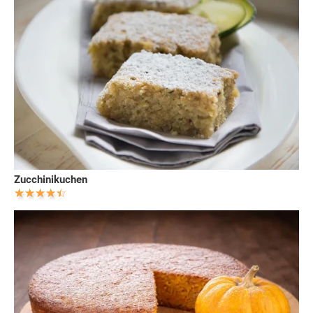
Zucchinikuchen