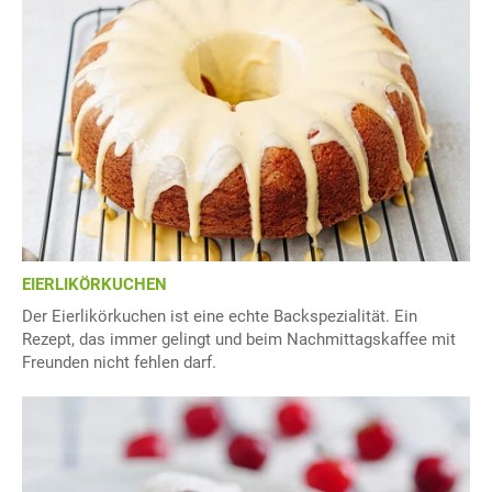
EIERLIKÖRKUCHEN
Der Eierlikörkuchen ist eine echte Backspezialität. Ein
Rezept, das immer gelingt und beim Nachmittagskaffee mit
Freunden nicht fehlen darf.