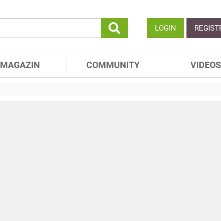
LOGIN
REGIST
MAGAZIN
COMMUNITY
VIDEOS