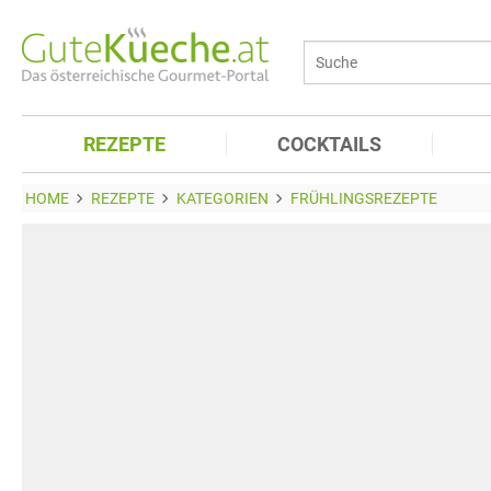
REZEPTE
COCKTAILS
HOME
REZEPTE
KATEGORIEN
FRÜHLINGSREZEPTE