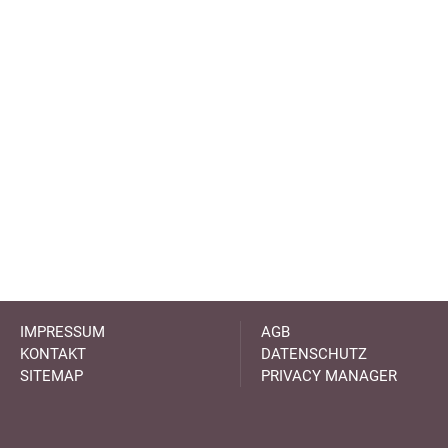
IMPRESSUM
AGB
KONTAKT
DATENSCHUTZ
SITEMAP
PRIVACY MANAGER