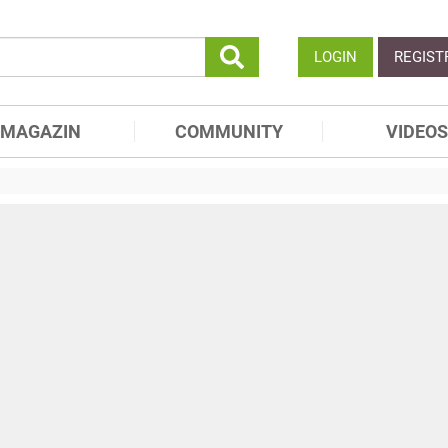
LOGIN
REGIST
MAGAZIN
COMMUNITY
VIDEOS