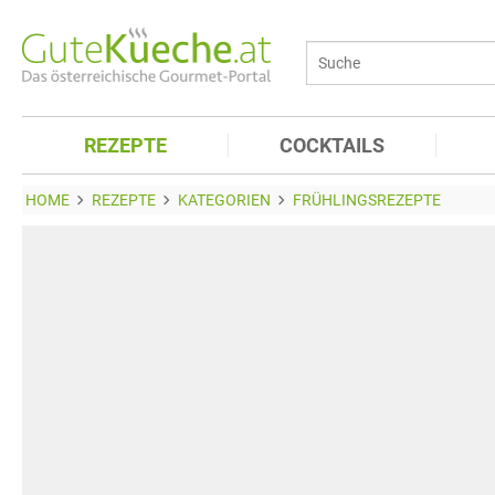
REZEPTE
COCKTAILS
HOME
REZEPTE
KATEGORIEN
FRÜHLINGSREZEPTE