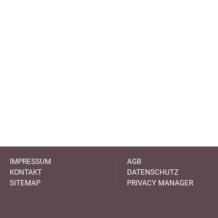
IMPRESSUM
AGB
KONTAKT
DATENSCHUTZ
SITEMAP
PRIVACY MANAGER