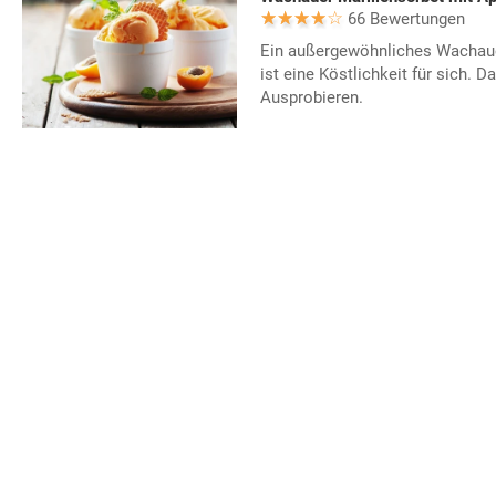
66 Bewertungen
Ein außergewöhnliches Wachaue
ist eine Köstlichkeit für sich. 
Ausprobieren.