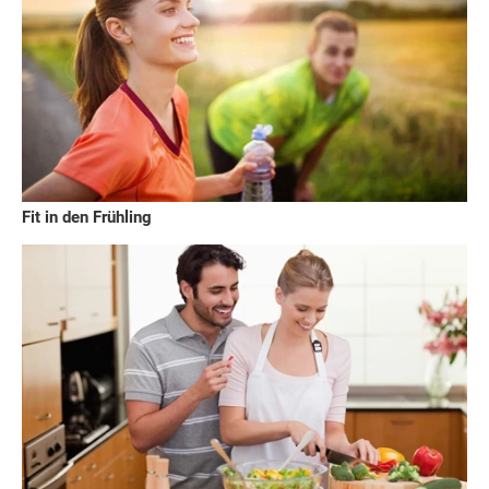
Fit in den Frühling