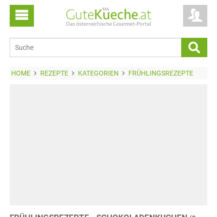
HOME
REZEPTE
KATEGORIEN
FRÜHLINGSREZEPTE