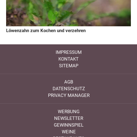
Löwenzahn zum Kochen und verzehren
IMPRESSUM
KONTAKT
SITEMAP
AGB
DATENSCHUTZ
PRIVACY MANAGER
WERBUNG
NEWSLETTER
GEWINNSPIEL
WEINE