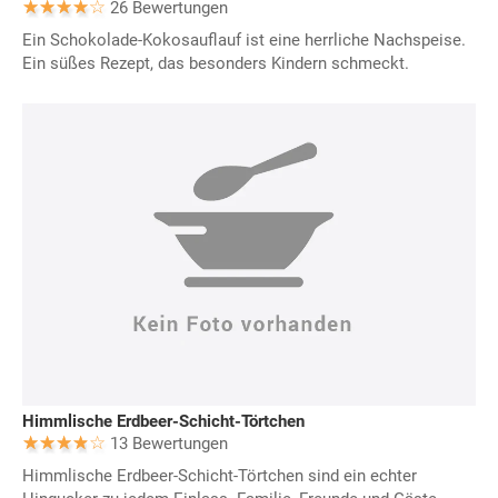
26 Bewertungen
Ein Schokolade-Kokosauflauf ist eine herrliche Nachspeise.
Ein süßes Rezept, das besonders Kindern schmeckt.
Himmlische Erdbeer-Schicht-Törtchen
13 Bewertungen
Himmlische Erdbeer-Schicht-Törtchen sind ein echter