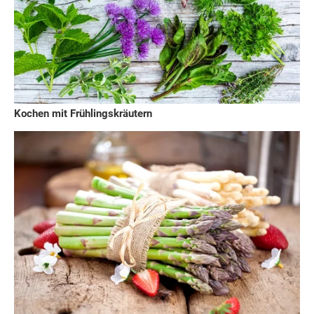
Kochen mit Frühlingskräutern