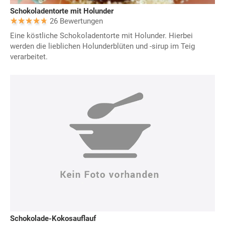
Schokoladentorte mit Holunder
26 Bewertungen
Eine köstliche Schokoladentorte mit Holunder. Hierbei
werden die lieblichen Holunderblüten und -sirup im Teig
verarbeitet.
Schokolade-Kokosauflauf