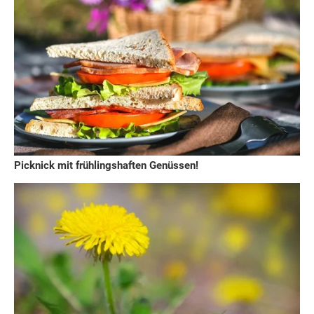
Picknick mit frühlingshaften Genüssen!