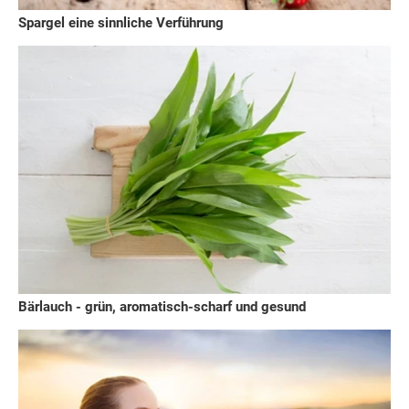
Spargel eine sinnliche Verführung
Bärlauch - grün, aromatisch-scharf und gesund