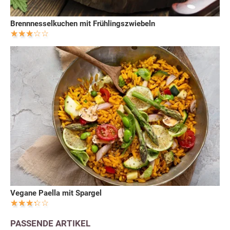
Brennnesselkuchen mit Frühlingszwiebeln
Vegane Paella mit Spargel
PASSENDE ARTIKEL