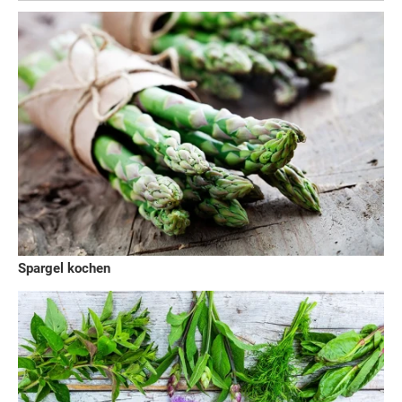
Spargel kochen