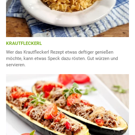
KRAUTFLECKERL
Wer das Krautfleckerl Rezept etwas deftiger genießen
möchte, kann etwas Speck dazu rösten. Gut würzen und
servieren.