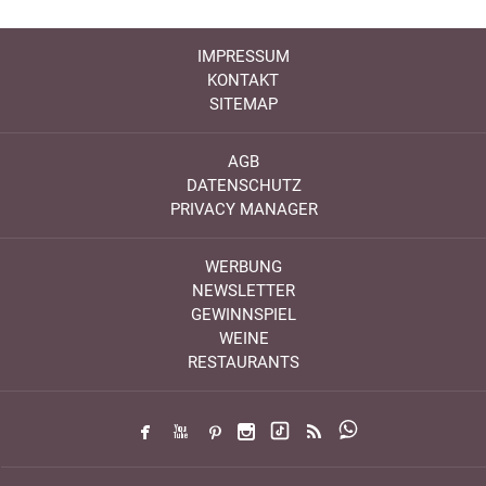
IMPRESSUM
KONTAKT
SITEMAP
AGB
DATENSCHUTZ
PRIVACY MANAGER
WERBUNG
NEWSLETTER
GEWINNSPIEL
WEINE
RESTAURANTS