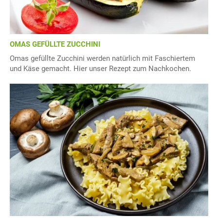
OMAS GEFÜLLTE ZUCCHINI
Omas gefüllte Zucchini werden natürlich mit Faschiertem
und Käse gemacht. Hier unser Rezept zum Nachkochen.