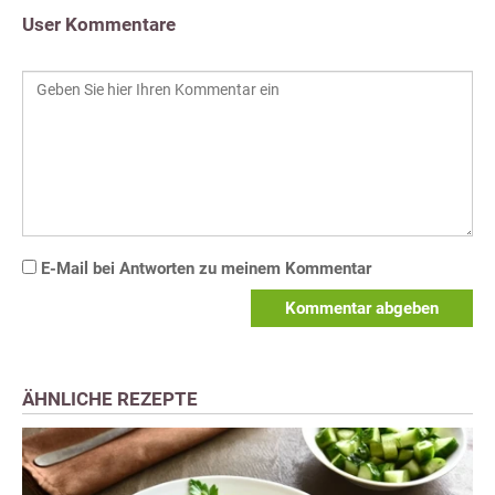
User Kommentare
E-Mail bei Antworten zu meinem Kommentar
Kommentar abgeben
ÄHNLICHE REZEPTE