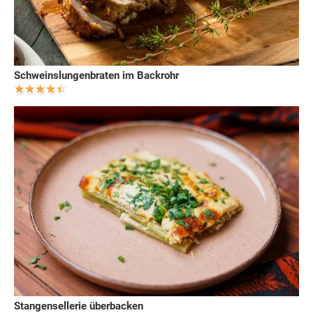
Schweinslungenbraten im Backrohr
Stangensellerie überbacken