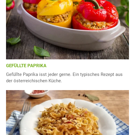
GEFÜLLTE PAPRIKA
Gefüllte Paprika isst jeder gerne. Ein typisches Rezept aus
der österreichischen Küche.