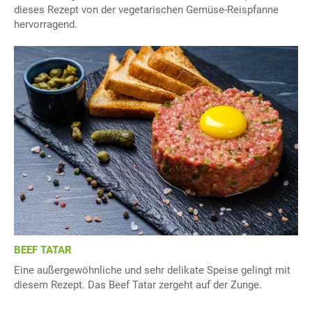
dieses Rezept von der vegetarischen Gemüse-Reispfanne
hervorragend.
BEEF TATAR
Eine außergewöhnliche und sehr delikate Speise gelingt mit
diesem Rezept. Das Beef Tatar zergeht auf der Zunge.