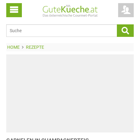
HOME
REZEPTE