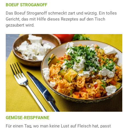
BOEUF STROGANOFF
Das Boeuf Stroganoff schmeckt zart und würzig. Ein tolles
Gericht, das mit Hilfe dieses Rezeptes auf den Tisch
gezaubert wird.
GEMÜSE-REISPFANNE
Für einen Tag, wo man keine Lust auf Fleisch hat, passt