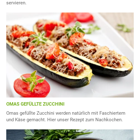
servieren.
OMAS GEFÜLLTE ZUCCHINI
Omas gefüllte Zucchini werden natürlich mit Faschiertem
und Käse gemacht. Hier unser Rezept zum Nachkochen.