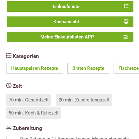
Einkaufsliste
Kochansicht
Meine Einkaufslisten APP
Kategorien
Hauptspeisen Rezepte
Braten Rezepte
Fischreze
Zeit
70 min. Gesamtzeit
20 min. Zubereitungszeit
50 min. Koch & Ruhezeit
Zubereitung