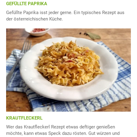
GEFÜLLTE PAPRIKA
Gefüllte Paprika isst jeder gerne. Ein typisches Rezept aus
der österreichischen Küche.
KRAUTFLECKERL
Wer das Krautfleckerl Rezept etwas deftiger genießen
möchte, kann etwas Speck dazu rösten. Gut würzen und