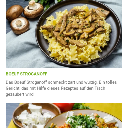
BOEUF STROGANOFF
Das Boeuf Stroganoff schmeckt zart und würzig. Ein tolles
Gericht, das mit Hilfe dieses Rezeptes auf den Tisch
gezaubert wird.