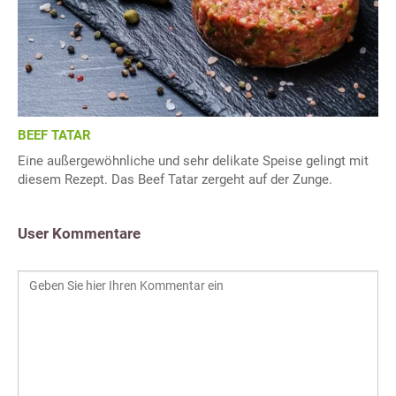
BEEF TATAR
Eine außergewöhnliche und sehr delikate Speise gelingt mit
diesem Rezept. Das Beef Tatar zergeht auf der Zunge.
User Kommentare