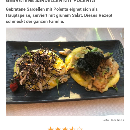
GEBRATENE SARDELLEN MIT POLENTA
Gebratene Sardellen mit Polenta eignet sich als
Hauptspeise, serviert mit grünem Salat. Dieses Rezept
schmeckt der ganzen Familie.
Foto User lisas