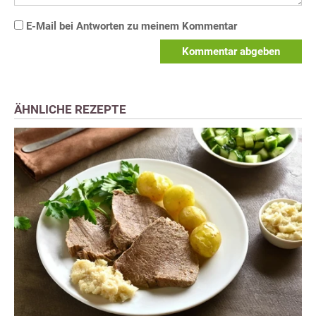
E-Mail bei Antworten zu meinem Kommentar
Kommentar abgeben
ÄHNLICHE REZEPTE