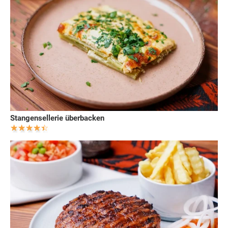
Stangensellerie überbacken