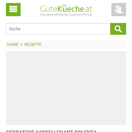
HOME
REZEPTE