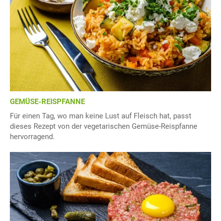
GEMÜSE-REISPFANNE
Für einen Tag, wo man keine Lust auf Fleisch hat, passt
dieses Rezept von der vegetarischen Gemüse-Reispfanne
hervorragend.