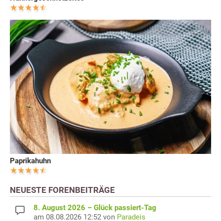
Paprikahuhn
NEUESTE FORENBEITRÄGE
8. August 2026 – Glück passiert-Tag
am 08.08.2026 12:52 von
Paradeis