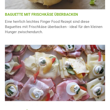
BAGUETTE MIT FRISCHKÄSE ÜBERBACKEN
Eine herrlich leichtes Finger Food Rezept sind diese
Baguettes mit Frischkäse überbacken - ideal für den kleinen
Hunger zwischendurch.