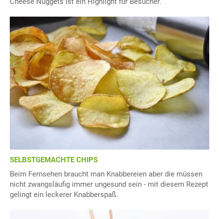
Cheese Nuggets ist ein Highlight für Besucher.
SELBSTGEMACHTE CHIPS
Beim Fernsehen braucht man Knabbereien aber die müssen
nicht zwangsläufig immer ungesund sein - mit diesem Rezept
gelingt ein leckerer Knabberspaß.