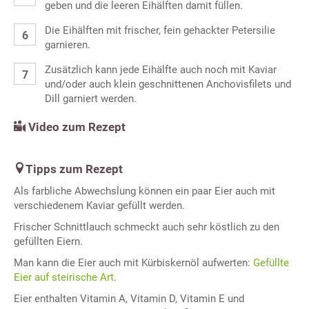
geben und die leeren Eihälften damit füllen.
Die Eihälften mit frischer, fein gehackter Petersilie
garnieren.
Zusätzlich kann jede Eihälfte auch noch mit Kaviar
und/oder auch klein geschnittenen Anchovisfilets und
Dill garniert werden.
Video zum Rezept
Tipps zum Rezept
Als farbliche Abwechslung können ein paar Eier auch mit
verschiedenem Kaviar gefüllt werden.
Frischer Schnittlauch schmeckt auch sehr köstlich zu den
gefüllten Eiern.
Man kann die Eier auch mit Kürbiskernöl aufwerten:
Gefüllte
Eier auf steirische Art
.
Eier enthalten Vitamin A, Vitamin D, Vitamin E und