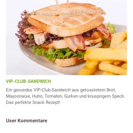
VIP-CLUB-SANDWICH
Ein gesundes VIP-Club-Sandwich aus getoastetem Brot,
Mayonnaise, Huhn, Tomaten, Gurken und knusprigem Speck.
Das perfekte Snack Rezept!
User Kommentare