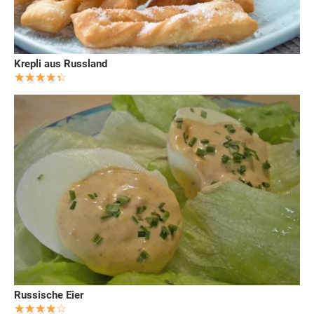
Krepli aus Russland
Russische Eier