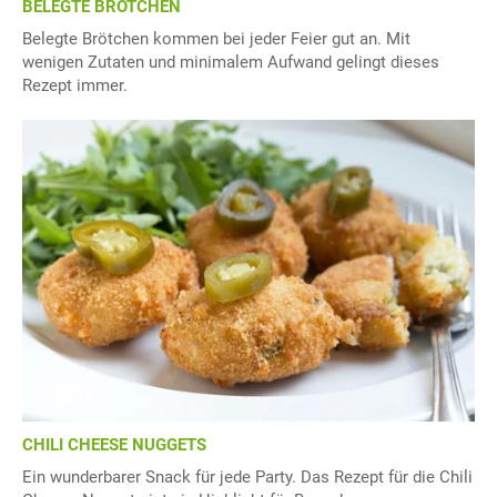
BELEGTE BRÖTCHEN
Belegte Brötchen kommen bei jeder Feier gut an. Mit
wenigen Zutaten und minimalem Aufwand gelingt dieses
Rezept immer.
CHILI CHEESE NUGGETS
Ein wunderbarer Snack für jede Party. Das Rezept für die Chili