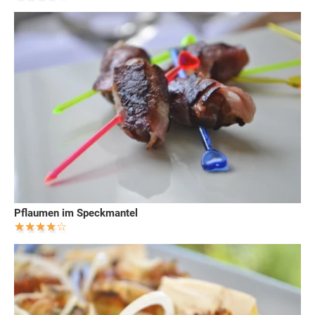
Pflaumen im Speckmantel