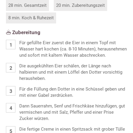
28 min. Gesamtzeit
20 min. Zubereitungszeit
8 min. Koch & Ruhezeit
Zubereitung
Für gefüllte Eier zuerst die Eier in einem Topf mit
Wasser hart kochen (ca. 8-10 Minuten), herausnehmen
und sofort mit kaltem Wasser abschrecken.
Die ausgekühlten Eier schälen, der Länge nach
halbieren und mit einem Löffel den Dotter vorsichtig
herausheben.
Für die Füllung den Dotter in eine Schüssel geben und
mit einer Gabel zerdrücken.
Dann Sauerrahm, Senf und Frischkäse hinzufügen, gut
vermischen und mit Salz, Pfeffer und einer Prise
Zucker würzen.
Die fertige Creme in einen Spritzsack mit grober Tülle