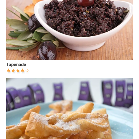
Tapenade