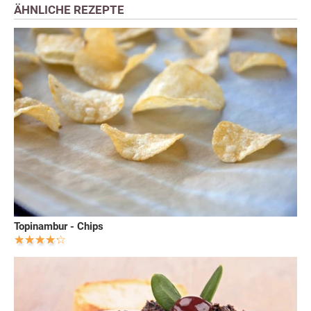
ÄHNLICHE REZEPTE
Topinambur - Chips