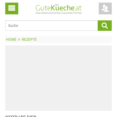
HOME
REZEPTE