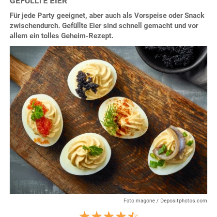
GEFÜLLTE EIER
Für jede Party geeignet, aber auch als Vorspeise oder Snack
zwischendurch. Gefüllte Eier sind schnell gemacht und vor
allem ein tolles Geheim-Rezept.
Foto magone / Depositphotos.com