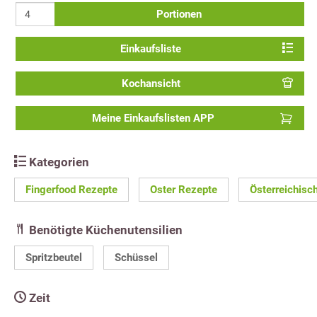
Portionen
Einkaufsliste
Kochansicht
Meine Einkaufslisten APP
Kategorien
Fingerfood Rezepte
Oster Rezepte
Österreichisc
Benötigte Küchenutensilien
Spritzbeutel
Schüssel
Zeit