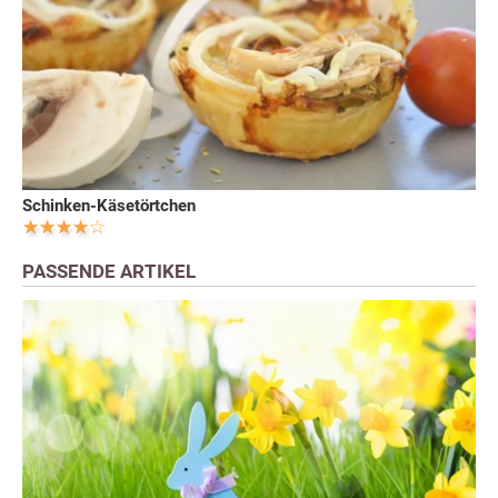
Schinken-Käsetörtchen
PASSENDE ARTIKEL