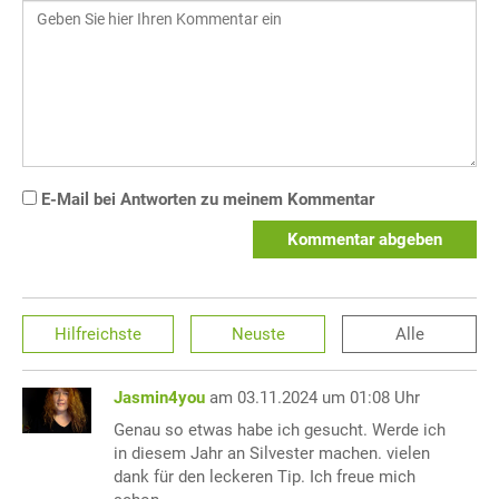
E-Mail bei Antworten zu meinem Kommentar
Kommentar abgeben
Hilfreichste
Neuste
Alle
Jasmin4you
am 03.11.2024 um 01:08 Uhr
Genau so etwas habe ich gesucht. Werde ich
in diesem Jahr an Silvester machen. vielen
dank für den leckeren Tip. Ich freue mich