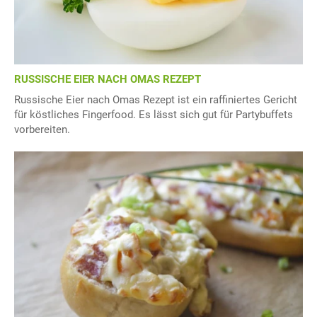
RUSSISCHE EIER NACH OMAS REZEPT
Russische Eier nach Omas Rezept ist ein raffiniertes Gericht
für köstliches Fingerfood. Es lässt sich gut für Partybuffets
vorbereiten.