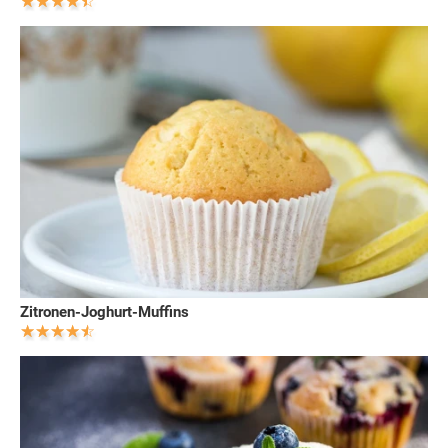
Zitronen-Joghurt-Muffins