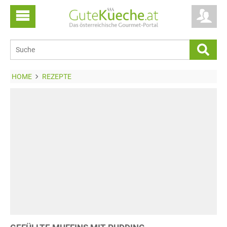
HOME
REZEPTE