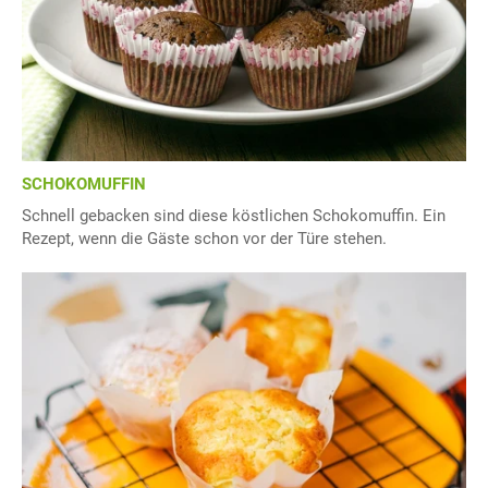
SCHOKOMUFFIN
Schnell gebacken sind diese köstlichen Schokomuffin. Ein
Rezept, wenn die Gäste schon vor der Türe stehen.