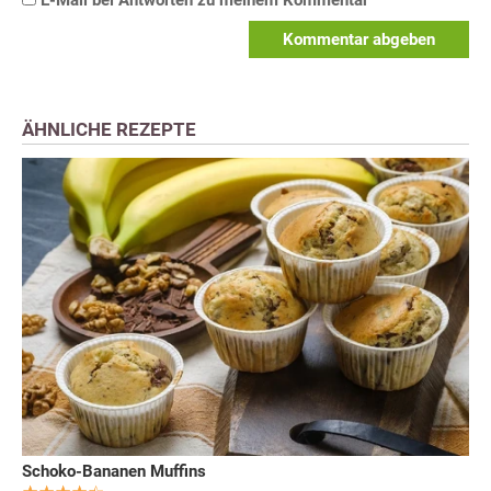
E-Mail bei Antworten zu meinem Kommentar
Kommentar abgeben
ÄHNLICHE REZEPTE
Schoko-Bananen Muffins