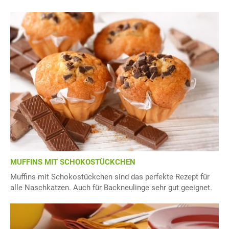
MUFFINS MIT SCHOKOSTÜCKCHEN
Muffins mit Schokostückchen sind das perfekte Rezept für
alle Naschkatzen. Auch für Backneulinge sehr gut geeignet.