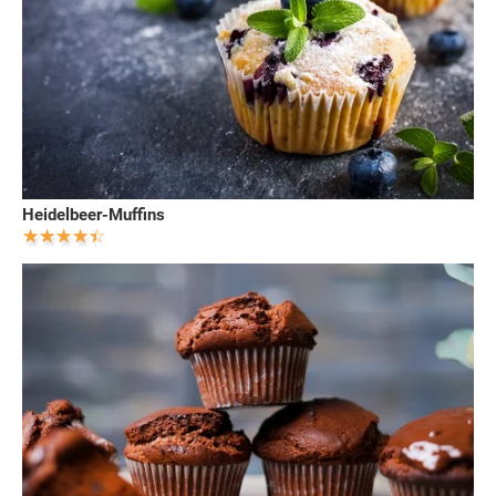
Heidelbeer-Muffins