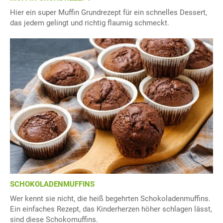
Hier ein super Muffin Grundrezept für ein schnelles Dessert,
das jedem gelingt und richtig flaumig schmeckt.
SCHOKOLADENMUFFINS
Wer kennt sie nicht, die heiß begehrten Schokoladenmuffins.
Ein einfaches Rezept, das Kinderherzen höher schlagen lässt,
sind diese Schokomuffins.