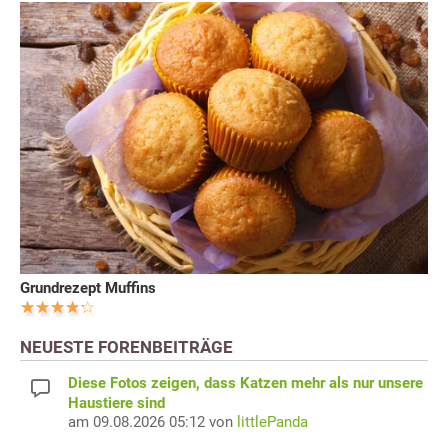
Grundrezept Muffins
NEUESTE FORENBEITRÄGE
Diese Fotos zeigen, dass Katzen mehr als nur unsere
Haustiere sind
am 09.08.2026 05:12 von
littlePanda