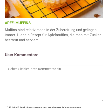
APFELMUFFINS
Muffins sind relativ rasch in der Zubereitung und gelingen
immer. Hier ein Rezept für Apfelmuffins, die man mit Zucker
bestreut und serviert.
User Kommentare