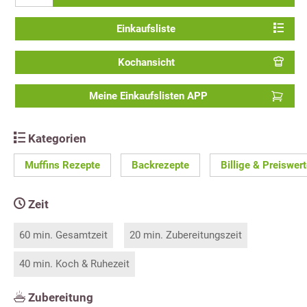
Einkaufsliste
Kochansicht
Meine Einkaufslisten APP
Kategorien
Muffins Rezepte
Backrezepte
Billige & Preiswer
Zeit
60 min. Gesamtzeit
20 min. Zubereitungszeit
40 min. Koch & Ruhezeit
Zubereitung