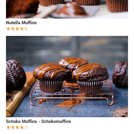
Nutella Muffins
Schoko Muffins - Schokomuffins