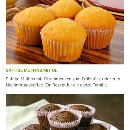
SAFTIGE MUFFINS MIT ÖL
Saftige Muffins mit Öl schmecken zum Frühstück oder zum
Nachmittagskaffee. Ein Rezept für die ganze Familie.