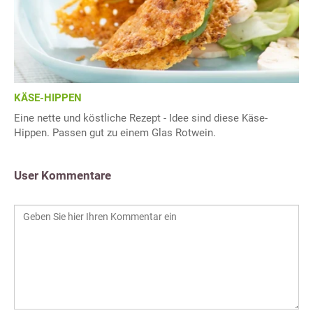
KÄSE-HIPPEN
Eine nette und köstliche Rezept - Idee sind diese Käse-
Hippen. Passen gut zu einem Glas Rotwein.
User Kommentare