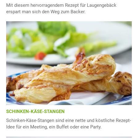
Mit diesem hervorragendem Rezept für Laugengebäck
erspart man sich den Weg zum Backer.
SCHINKEN-KÄSE-STANGEN
Schinken-Käse-Stangen sind eine nette und köstliche Rezept-
Idee für ein Meeting, ein Buffet oder eine Party.