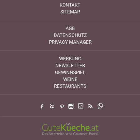
KONTAKT
SITEMAP
AGB
DATENSCHUTZ
PRIVACY MANAGER
WERBUNG
NEWSLETTER
GEWINNSPIEL
WEINE
RESTAURANTS