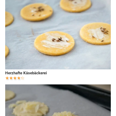
Herzhafte Käsebäckerei