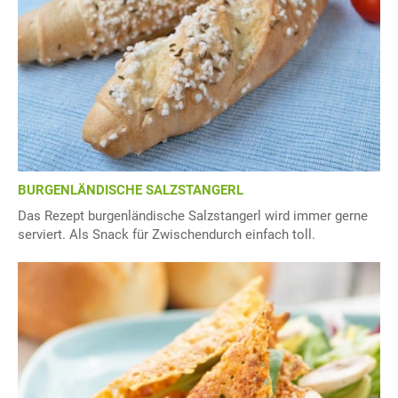
BURGENLÄNDISCHE SALZSTANGERL
Das Rezept burgenländische Salzstangerl wird immer gerne
serviert. Als Snack für Zwischendurch einfach toll.