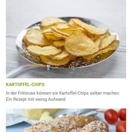
KARTOFFEL-CHIPS
In der Fritteuse können sie Kartoffel-Chips selber machen.
Ein Rezept mit wenig Aufwand.