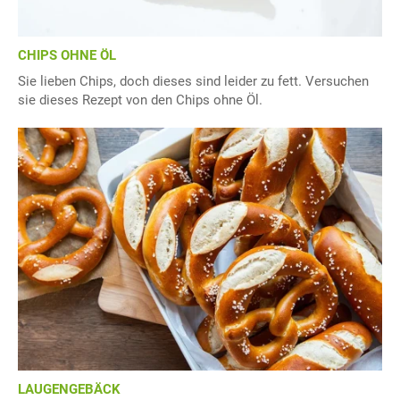
CHIPS OHNE ÖL
Sie lieben Chips, doch dieses sind leider zu fett. Versuchen
sie dieses Rezept von den Chips ohne Öl.
LAUGENGEBÄCK