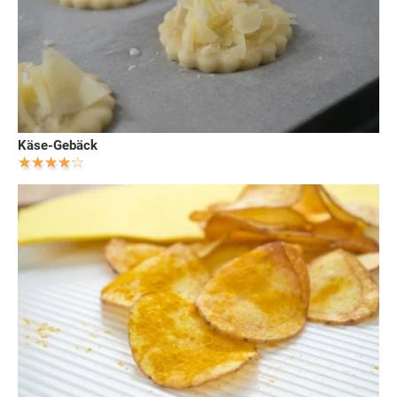
Käse-Gebäck