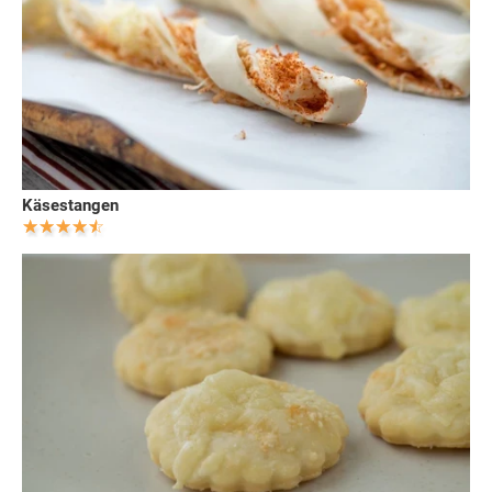
Käsestangen