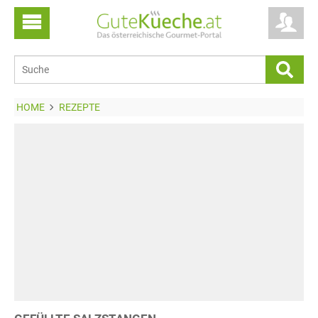
HOME
REZEPTE