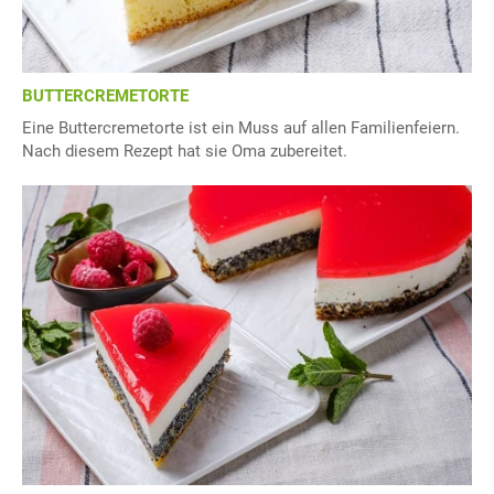
BUTTERCREMETORTE
Eine Buttercremetorte ist ein Muss auf allen Familienfeiern.
Nach diesem Rezept hat sie Oma zubereitet.