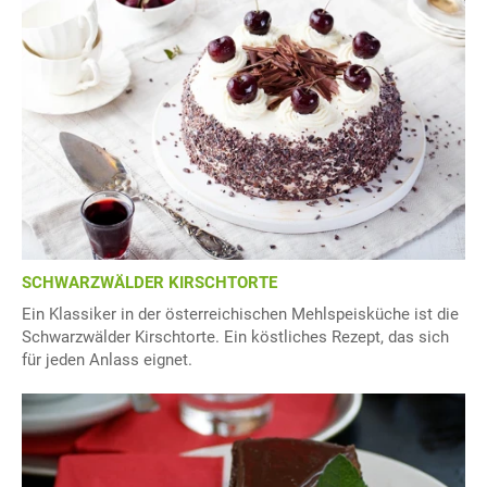
SCHWARZWÄLDER KIRSCHTORTE
Ein Klassiker in der österreichischen Mehlspeisküche ist die
Schwarzwälder Kirschtorte. Ein köstliches Rezept, das sich
für jeden Anlass eignet.