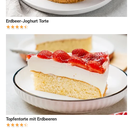
Erdbeer-Joghurt Torte
Topfentorte mit Erdbeeren