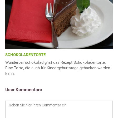
SCHOKOLADENTORTE
Wunderbar schokoladig ist das Rezept Schokoladentorte.
Eine Torte, die auch für Kindergeburtstage gebacken werden
kann.
User Kommentare