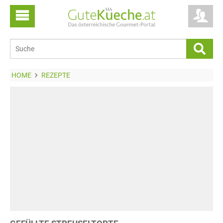
HOME
REZEPTE