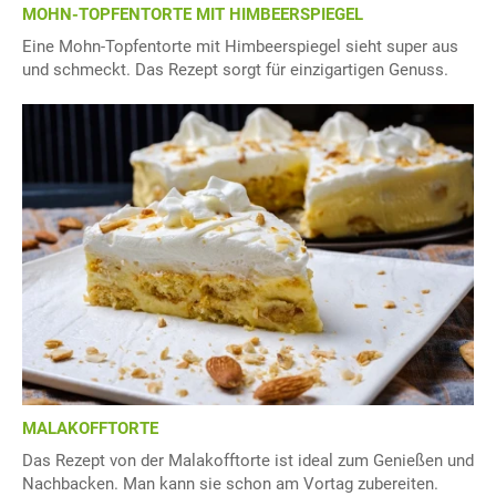
MOHN-TOPFENTORTE MIT HIMBEERSPIEGEL
Eine Mohn-Topfentorte mit Himbeerspiegel sieht super aus
und schmeckt. Das Rezept sorgt für einzigartigen Genuss.
MALAKOFFTORTE
Das Rezept von der Malakofftorte ist ideal zum Genießen und
Nachbacken. Man kann sie schon am Vortag zubereiten.