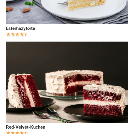
Esterhazytorte
Red-Velvet-Kuchen