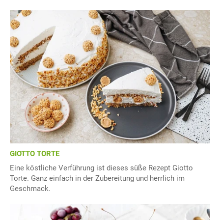
GIOTTO TORTE
Eine köstliche Verführung ist dieses süße Rezept Giotto
Torte. Ganz einfach in der Zubereitung und herrlich im
Geschmack.