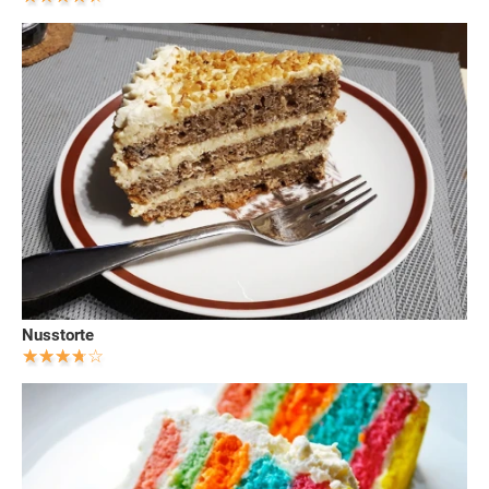
Nusstorte