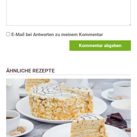
E-Mail bei Antworten zu meinem Kommentar
Kommentar abgeben
ÄHNLICHE REZEPTE