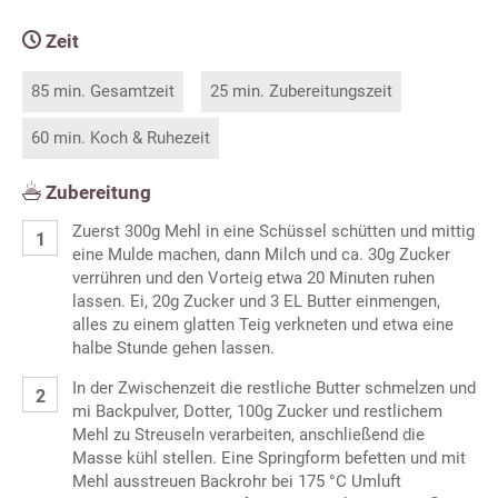
Zeit
85 min. Gesamtzeit
25 min. Zubereitungszeit
60 min. Koch & Ruhezeit
Zubereitung
Zuerst 300g Mehl in eine Schüssel schütten und mittig
eine Mulde machen, dann Milch und ca. 30g Zucker
verrühren und den Vorteig etwa 20 Minuten ruhen
lassen. Ei, 20g Zucker und 3 EL Butter einmengen,
alles zu einem glatten Teig verkneten und etwa eine
halbe Stunde gehen lassen.
In der Zwischenzeit die restliche Butter schmelzen und
mi Backpulver, Dotter, 100g Zucker und restlichem
Mehl zu Streuseln verarbeiten, anschließend die
Masse kühl stellen. Eine Springform befetten und mit
Mehl ausstreuen Backrohr bei 175 °C Umluft