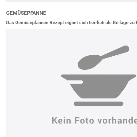
GEMÜSEPFANNE
Das Gemüsepfannen Rezept eignet sich herrlich als Beilage zu G