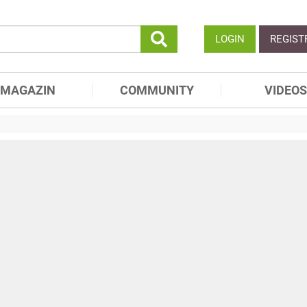
LOGIN
REGIST
MAGAZIN
COMMUNITY
VIDEOS