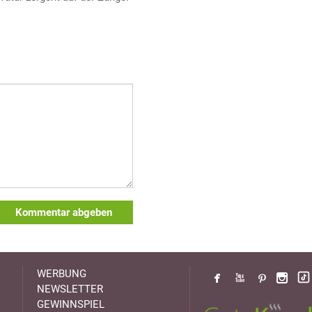
Kommentar abgeben
WERBUNG
NEWSLETTER
GEWINNSPIEL