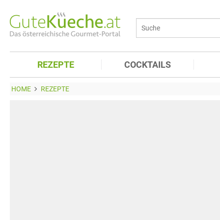
REZEPTE
COCKTAILS
HOME
REZEPTE