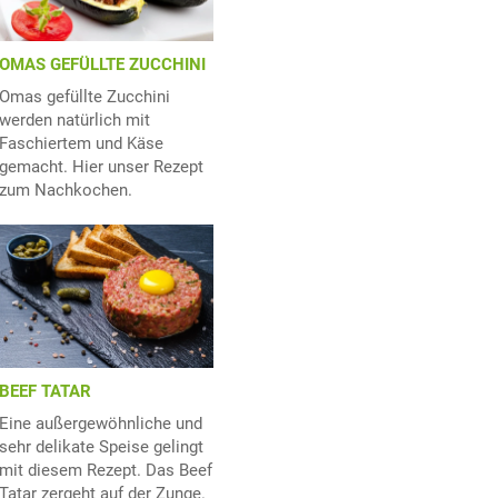
OMAS GEFÜLLTE ZUCCHINI
Omas gefüllte Zucchini
werden natürlich mit
Faschiertem und Käse
gemacht. Hier unser Rezept
zum Nachkochen.
BEEF TATAR
Eine außergewöhnliche und
sehr delikate Speise gelingt
mit diesem Rezept. Das Beef
Tatar zergeht auf der Zunge.