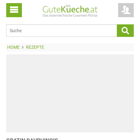
HOME
REZEPTE