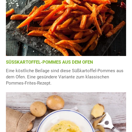
SÜSSKARTOFFEL-POMMES AUS DEM OFEN
Eine köstliche Beilage sind diese Süßkartoffel-Pommes aus
dem Ofen. Eine gesündere Variante zum klassischen
Pommes-Frites-Rezept.