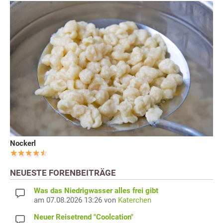
Nockerl
NEUESTE FORENBEITRÄGE
Was das Niedrigwasser alles frei gibt
am 07.08.2026 13:26 von
Katerchen
Neuer Reisetrend "Coolcation"