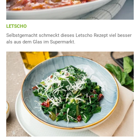
LETSCHO
Selbstgemacht schmeckt dieses Letscho Rezept viel besser
als aus dem Glas im Supermarkt.