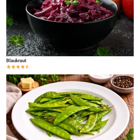
Blaukraut