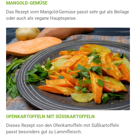
MANGOLD-GEMÜSE
Das Rezept vom Mangold-Gemüse passt sehr gut als Beilage
oder auch als vegane Hauptspeise.
OFENKARTOFFELN MIT SÜSSKARTOFFELN
Dieses Rezept von den Ofenkartoffeln mit Süßkartoffeln
passt besonders gut zu Lammfleisch.