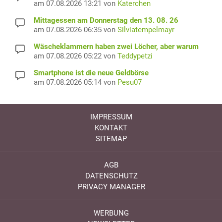
am 07.08.2026 13:21 von
Katerchen
Mittagessen am Donnerstag den 13. 08. 26
am 07.08.2026 06:35 von
Silviatempelmayr
Wäscheklammern haben zwei Löcher, aber warum
am 07.08.2026 05:22 von
Teddypetzi
Smartphone ist die neue Geldbörse
am 07.08.2026 05:14 von
Pesu07
IMPRESSUM
KONTAKT
SITEMAP
AGB
DATENSCHUTZ
PRIVACY MANAGER
WERBUNG