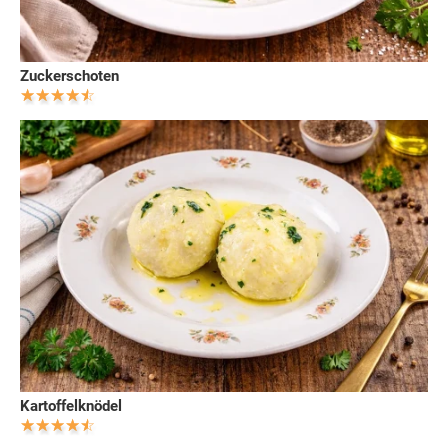
Zuckerschoten
Kartoffelknödel