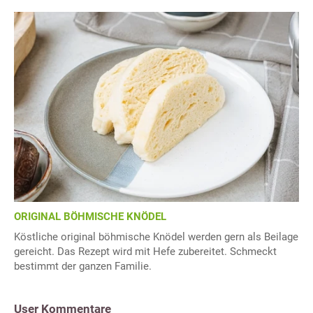
ORIGINAL BÖHMISCHE KNÖDEL
Köstliche original böhmische Knödel werden gern als Beilage
gereicht. Das Rezept wird mit Hefe zubereitet. Schmeckt
bestimmt der ganzen Familie.
User Kommentare