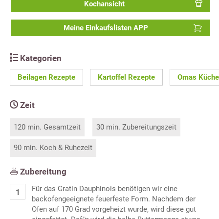
Kochansicht
Meine Einkaufslisten APP
Kategorien
Beilagen Rezepte
Kartoffel Rezepte
Omas Küche
Zeit
120 min. Gesamtzeit
30 min. Zubereitungszeit
90 min. Koch & Ruhezeit
Zubereitung
Für das Gratin Dauphinois benötigen wir eine
backofengeeignete feuerfeste Form. Nachdem der
Ofen auf 170 Grad vorgeheizt wurde, wird diese gut