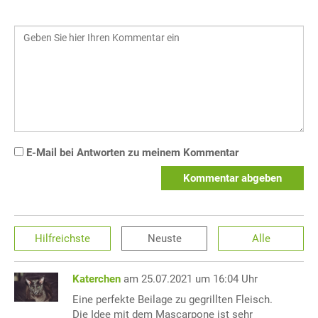
E-Mail bei Antworten zu meinem Kommentar
Kommentar abgeben
Hilfreichste
Neuste
Alle
Katerchen
am 25.07.2021 um 16:04 Uhr
Eine perfekte Beilage zu gegrillten Fleisch.
Die Idee mit dem Mascarpone ist sehr