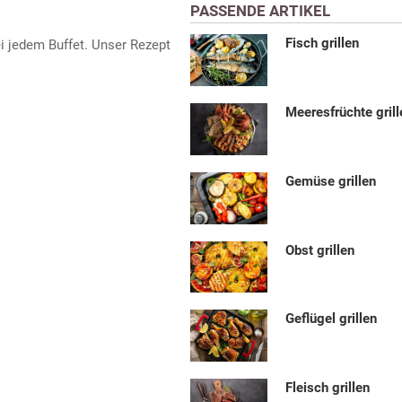
PASSENDE ARTIKEL
Fisch grillen
i jedem Buffet. Unser Rezept
Meeresfrüchte grill
Gemüse grillen
Obst grillen
Geflügel grillen
Fleisch grillen