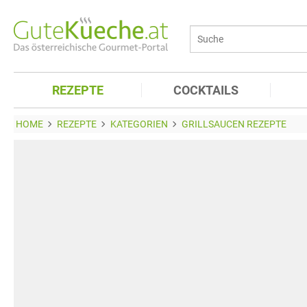
REZEPTE
COCKTAILS
HOME
REZEPTE
KATEGORIEN
GRILLSAUCEN REZEPTE