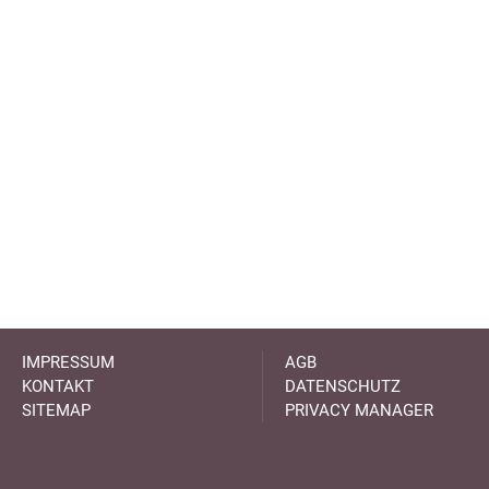
IMPRESSUM
AGB
KONTAKT
DATENSCHUTZ
SITEMAP
PRIVACY MANAGER