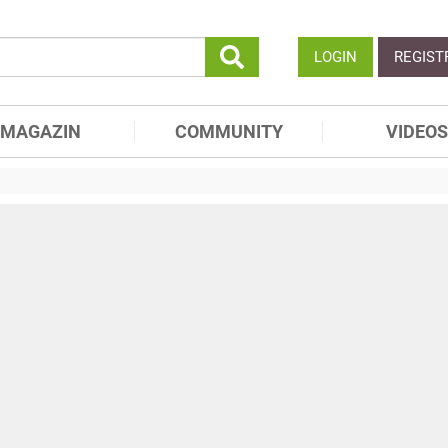
LOGIN
REGIST
MAGAZIN
COMMUNITY
VIDEOS