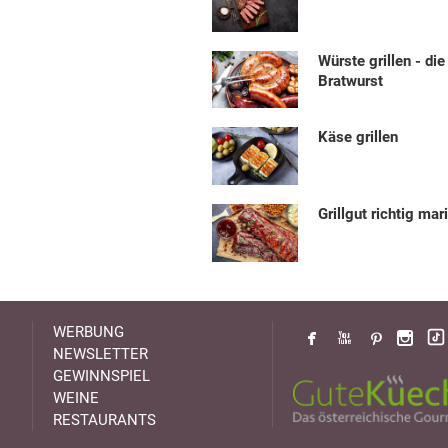
Würste grillen - die
Bratwurst
Käse grillen
Grillgut richtig mar
WERBUNG
NEWSLETTER
GEWINNSPIEL
WEINE
RESTAURANTS