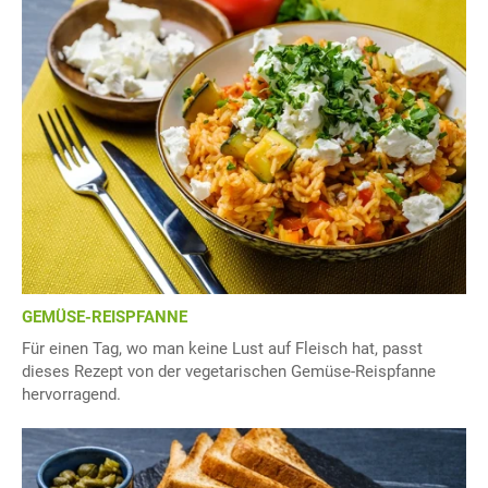
GEMÜSE-REISPFANNE
Für einen Tag, wo man keine Lust auf Fleisch hat, passt
dieses Rezept von der vegetarischen Gemüse-Reispfanne
hervorragend.