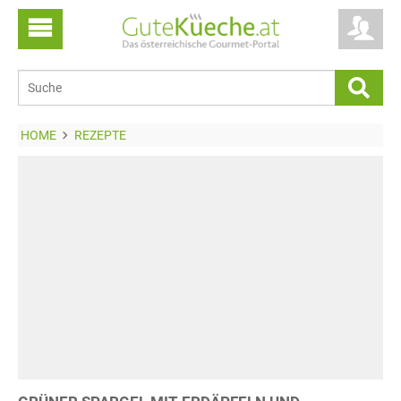
HOME
REZEPTE