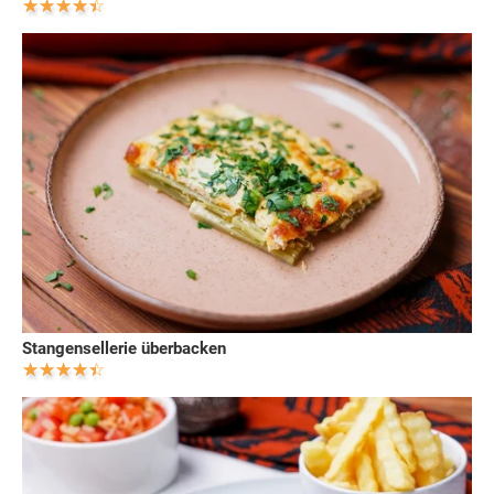
Stangensellerie überbacken