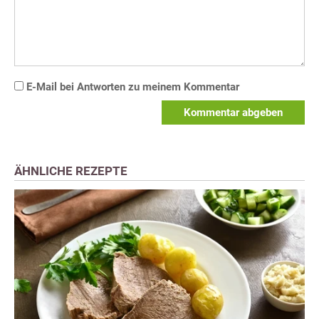
E-Mail bei Antworten zu meinem Kommentar
Kommentar abgeben
ÄHNLICHE REZEPTE