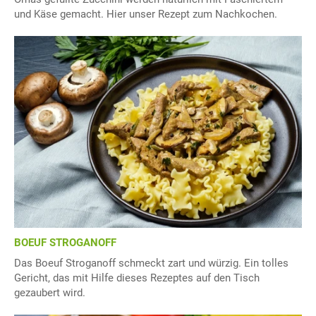
und Käse gemacht. Hier unser Rezept zum Nachkochen.
BOEUF STROGANOFF
Das Boeuf Stroganoff schmeckt zart und würzig. Ein tolles
Gericht, das mit Hilfe dieses Rezeptes auf den Tisch
gezaubert wird.