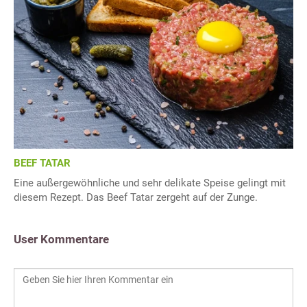
BEEF TATAR
Eine außergewöhnliche und sehr delikate Speise gelingt mit
diesem Rezept. Das Beef Tatar zergeht auf der Zunge.
User Kommentare