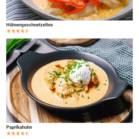
Hühnergeschnetzeltes
Paprikahuhn