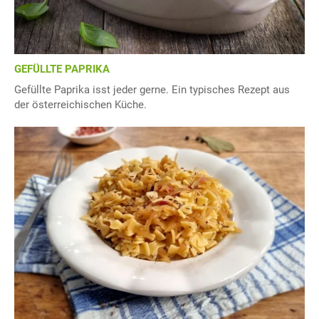
GEFÜLLTE PAPRIKA
Gefüllte Paprika isst jeder gerne. Ein typisches Rezept aus
der österreichischen Küche.