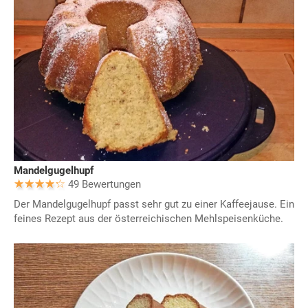
Mandelgugelhupf
49 Bewertungen
Der Mandelgugelhupf passt sehr gut zu einer Kaffeejause. Ein
feines Rezept aus der österreichischen Mehlspeisenküche.