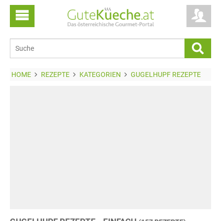
HOME
REZEPTE
KATEGORIEN
GUGELHUPF REZEPTE