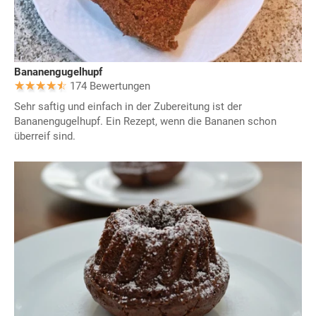
Bananengugelhupf
174 Bewertungen
Sehr saftig und einfach in der Zubereitung ist der
Bananengugelhupf. Ein Rezept, wenn die Bananen schon
überreif sind.