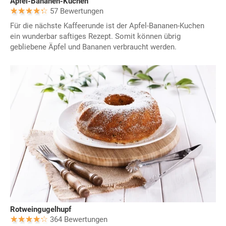
Apfel-Bananen-Kuchen
57 Bewertungen
Für die nächste Kaffeerunde ist der Apfel-Bananen-Kuchen
ein wunderbar saftiges Rezept. Somit können übrig
gebliebene Äpfel und Bananen verbraucht werden.
Rotweingugelhupf
364 Bewertungen