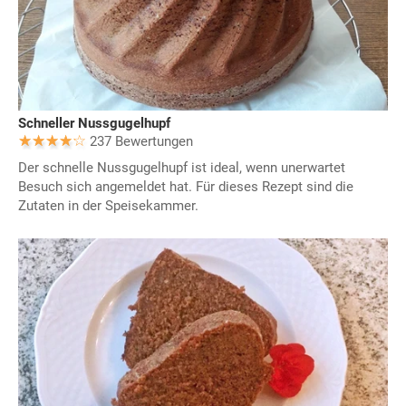
Schneller Nussgugelhupf
237 Bewertungen
Der schnelle Nussgugelhupf ist ideal, wenn unerwartet
Besuch sich angemeldet hat. Für dieses Rezept sind die
Zutaten in der Speisekammer.