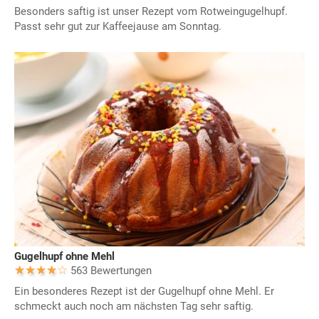
Besonders saftig ist unser Rezept vom Rotweingugelhupf.
Passt sehr gut zur Kaffeejause am Sonntag.
Gugelhupf ohne Mehl
563 Bewertungen
Ein besonderes Rezept ist der Gugelhupf ohne Mehl. Er
schmeckt auch noch am nächsten Tag sehr saftig.