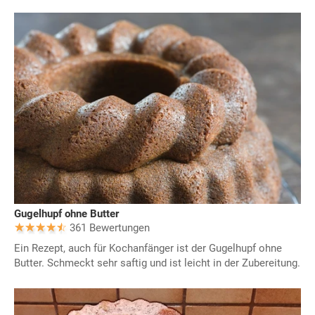
Gugelhupf ohne Butter
361 Bewertungen
Ein Rezept, auch für Kochanfänger ist der Gugelhupf ohne
Butter. Schmeckt sehr saftig und ist leicht in der Zubereitung.