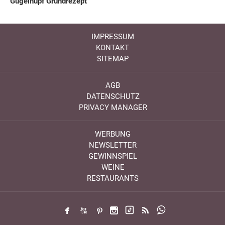
Gugelhupf Grundrezept
IMPRESSUM
KONTAKT
SITEMAP
AGB
DATENSCHUTZ
PRIVACY MANAGER
WERBUNG
NEWSLETTER
GEWINNSPIEL
WEINE
RESTAURANTS