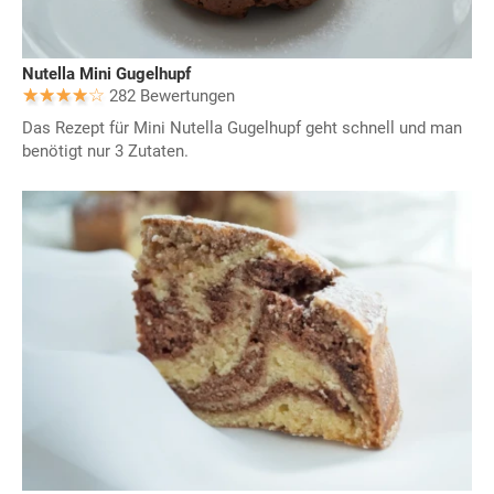
Nutella Mini Gugelhupf
282 Bewertungen
Das Rezept für Mini Nutella Gugelhupf geht schnell und man
benötigt nur 3 Zutaten.