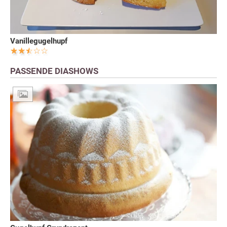
Vanillegugelhupf
PASSENDE DIASHOWS