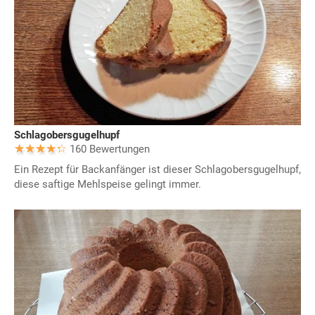
Schlagobersgugelhupf
160 Bewertungen
Ein Rezept für Backanfänger ist dieser Schlagobersgugelhupf,
diese saftige Mehlspeise gelingt immer.