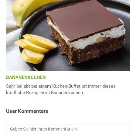
BANANENKUCHEN
Sehr beliebt bei einem Kuchen-Buffet ist immer dieses
köstliche Rezept vom Bananenkuchen.
User Kommentare