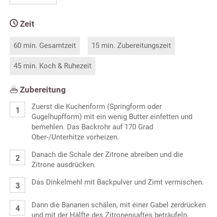
Zeit
60 min. Gesamtzeit
15 min. Zubereitungszeit
45 min. Koch & Ruhezeit
Zubereitung
Zuerst die Kuchenform (Springform oder
Gugelhupfform) mit ein wenig Butter einfetten und
bemehlen. Das Backrohr auf 170 Grad
Ober-/Unterhitze vorheizen.
Danach die Schale der Zitrone abreiben und die
Zitrone ausdrücken.
Das Dinkelmehl mit Backpulver und Zimt vermischen.
Dann die Bananen schälen, mit einer Gabel zerdrücken
und mit der Hälfte des Zitronensaftes beträufeln.