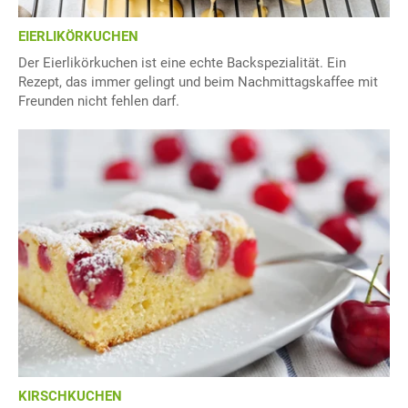
EIERLIKÖRKUCHEN
Der Eierlikörkuchen ist eine echte Backspezialität. Ein
Rezept, das immer gelingt und beim Nachmittagskaffee mit
Freunden nicht fehlen darf.
KIRSCHKUCHEN