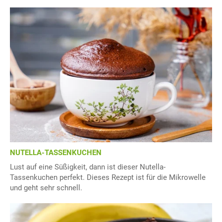
NUTELLA-TASSENKUCHEN
Lust auf eine Süßigkeit, dann ist dieser Nutella-
Tassenkuchen perfekt. Dieses Rezept ist für die Mikrowelle
und geht sehr schnell.