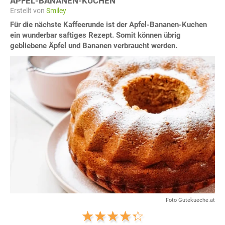
APFEL-BANANEN-KUCHEN
Erstellt von
Smiley
Für die nächste Kaffeerunde ist der Apfel-Bananen-Kuchen
ein wunderbar saftiges Rezept. Somit können übrig
gebliebene Äpfel und Bananen verbraucht werden.
Foto Gutekueche.at