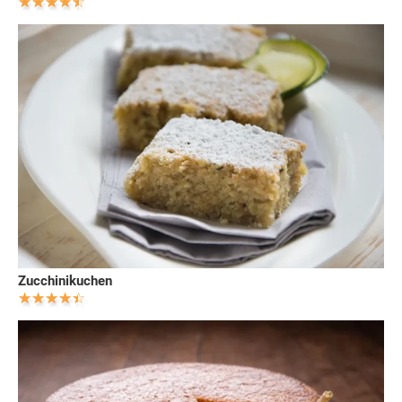
Zucchinikuchen