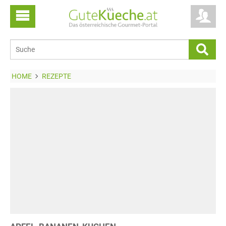
HOME
REZEPTE