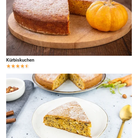
Kürbiskuchen