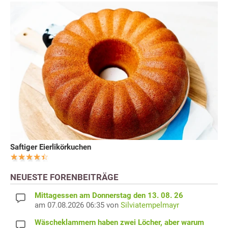
Saftiger Eierlikörkuchen
NEUESTE FORENBEITRÄGE
Mittagessen am Donnerstag den 13. 08. 26
am 07.08.2026 06:35 von
Silviatempelmayr
Wäscheklammern haben zwei Löcher, aber warum