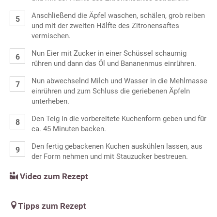
Anschließend die Äpfel waschen, schälen, grob reiben
und mit der zweiten Hälfte des Zitronensaftes
vermischen.
Nun Eier mit Zucker in einer Schüssel schaumig
rühren und dann das Öl und Bananenmus einrühren.
Nun abwechselnd Milch und Wasser in die Mehlmasse
einrühren und zum Schluss die geriebenen Äpfeln
unterheben.
Den Teig in die vorbereitete Kuchenform geben und für
ca. 45 Minuten backen.
Den fertig gebackenen Kuchen auskühlen lassen, aus
der Form nehmen und mit Stauzucker bestreuen.
Video zum Rezept
Tipps zum Rezept