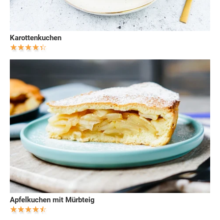
Karottenkuchen
Apfelkuchen mit Mürbteig