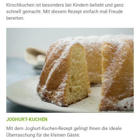
Kirschkuchen ist besonders bei Kindern beliebt und ganz
schnell gemacht. Mit diesem Rezept einfach mal Freude
bereiten.
JOGHURT-KUCHEN
Mit dem Joghurt-Kuchen-Rezept gelingt Ihnen die ideale
Überraschung für die kleinen Gäste.