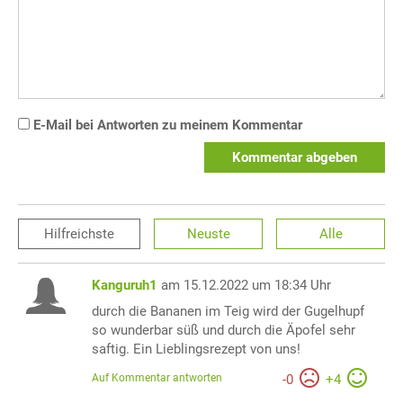
E-Mail bei Antworten zu meinem Kommentar
Kommentar abgeben
Hilfreichste
Neuste
Alle
Kanguruh1
am 15.12.2022 um 18:34 Uhr
durch die Bananen im Teig wird der Gugelhupf
so wunderbar süß und durch die Äpofel sehr
saftig. Ein Lieblingsrezept von uns!
Auf Kommentar antworten
-
0
+
4