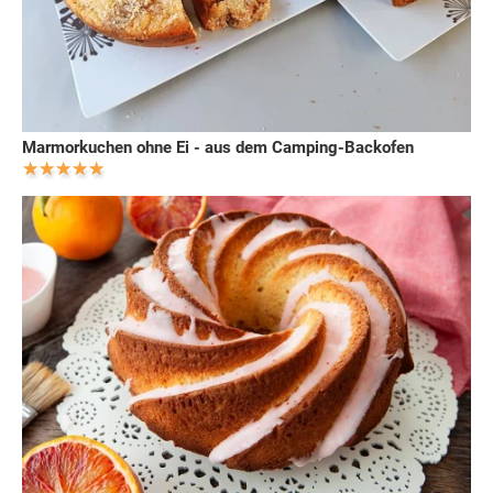
Marmorkuchen ohne Ei - aus dem Camping-Backofen