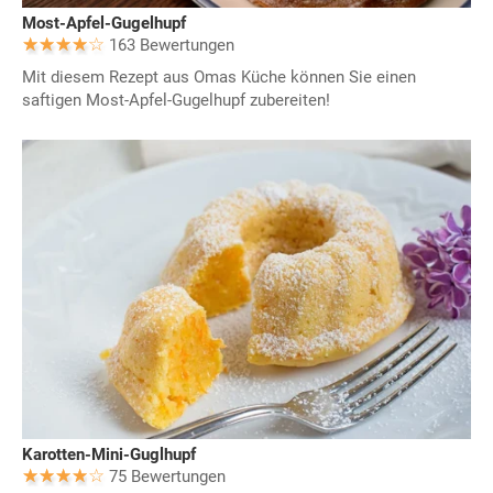
Most-Apfel-Gugelhupf
163 Bewertungen
Mit diesem Rezept aus Omas Küche können Sie einen
saftigen Most-Apfel-Gugelhupf zubereiten!
Karotten-Mini-Guglhupf
75 Bewertungen