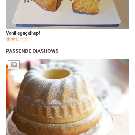
Vanillegugelhupf
PASSENDE DIASHOWS