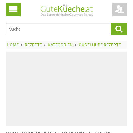
HOME
REZEPTE
KATEGORIEN
GUGELHUPF REZEPTE