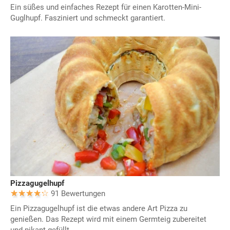
Ein süßes und einfaches Rezept für einen Karotten-Mini-
Guglhupf. Fasziniert und schmeckt garantiert.
Pizzagugelhupf
91 Bewertungen
Ein Pizzagugelhupf ist die etwas andere Art Pizza zu
genießen. Das Rezept wird mit einem Germteig zubereitet
und pikant gefüllt.