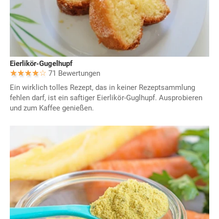
Eierlikör-Gugelhupf
71 Bewertungen
Ein wirklich tolles Rezept, das in keiner Rezeptsammlung
fehlen darf, ist ein saftiger Eierlikör-Guglhupf. Ausprobieren
und zum Kaffee genießen.