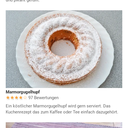
Marmorgugelhupf
97 Bewertungen
Ein köstlicher Marmorgugelhupf wird gern serviert. Das
Kuchenrezept das zum Kaffee oder Tee einfach dazugehört.