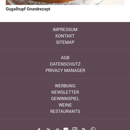
Gugelhupf Grundrezept
IMPRESSUM
KONTAKT
SITEMAP
AGB
DATENSCHUTZ
PRIVACY MANAGER
WERBUNG
NEWSLETTER
GEWINNSPIEL
WEINE
RESTAURANTS