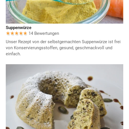
Suppenwürze
14 Bewertungen
Unser Rezept von der selbstgemachten Suppenwürze ist frei
von Konservierungsstoffen, gesund, geschmackvoll und
einfach.