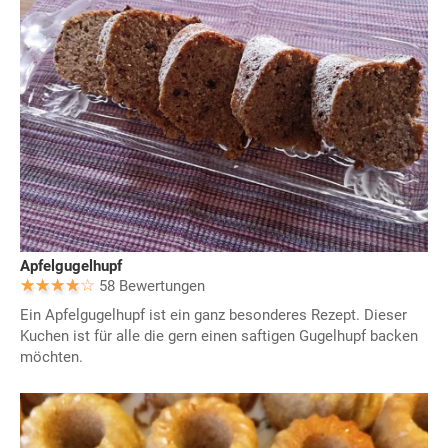
Apfelgugelhupf
58 Bewertungen
Ein Apfelgugelhupf ist ein ganz besonderes Rezept. Dieser
Kuchen ist für alle die gern einen saftigen Gugelhupf backen
möchten.