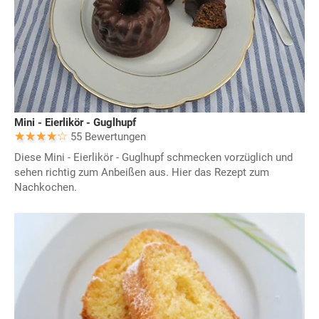
Mini - Eierlikör - Guglhupf
55 Bewertungen
Diese Mini - Eierlikör - Guglhupf schmecken vorzüglich und
sehen richtig zum Anbeißen aus. Hier das Rezept zum
Nachkochen.