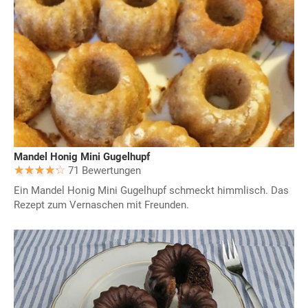
Mandel Honig Mini Gugelhupf
71 Bewertungen
Ein Mandel Honig Mini Gugelhupf schmeckt himmlisch. Das
Rezept zum Vernaschen mit Freunden.