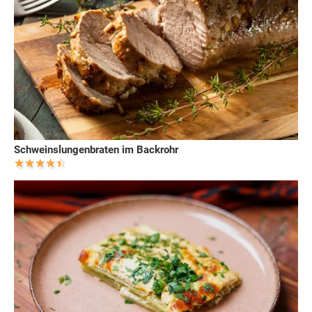
Schweinslungenbraten im Backrohr