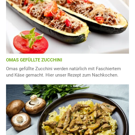
OMAS GEFÜLLTE ZUCCHINI
Omas gefüllte Zucchini werden natürlich mit Faschiertem
und Käse gemacht. Hier unser Rezept zum Nachkochen.