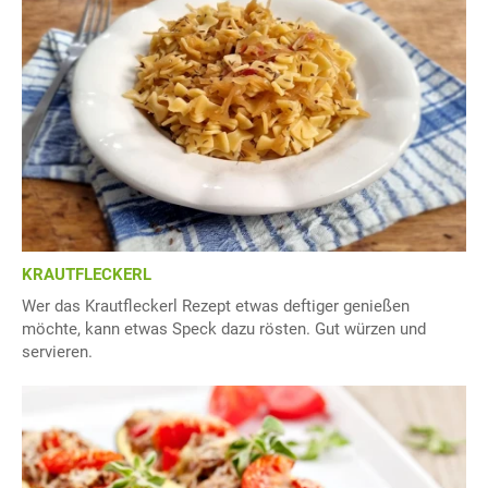
KRAUTFLECKERL
Wer das Krautfleckerl Rezept etwas deftiger genießen
möchte, kann etwas Speck dazu rösten. Gut würzen und
servieren.