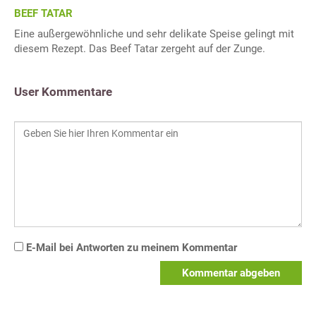
BEEF TATAR
Eine außergewöhnliche und sehr delikate Speise gelingt mit
diesem Rezept. Das Beef Tatar zergeht auf der Zunge.
User Kommentare
E-Mail bei Antworten zu meinem Kommentar
Kommentar abgeben