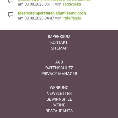
am 08.08.2026 05:11 von
Teddypetzi
Meerestemperaturen alarmierend hoch
am 08.08.2026 04:47 von
littlePanda
IMPRESSUM
KONTAKT
SITEMAP
AGB
DATENSCHUTZ
PRIVACY MANAGER
WERBUNG
NEWSLETTER
GEWINNSPIEL
WEINE
RESTAURANTS