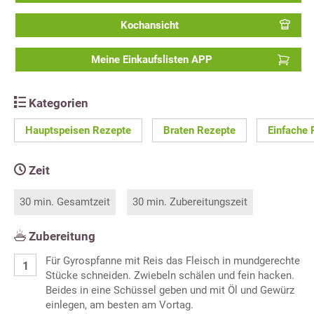
Kochansicht
Meine Einkaufslisten APP
Kategorien
Hauptspeisen Rezepte
Braten Rezepte
Einfache 
Zeit
30 min. Gesamtzeit
30 min. Zubereitungszeit
Zubereitung
Für Gyrospfanne mit Reis das Fleisch in mundgerechte
Stücke schneiden. Zwiebeln schälen und fein hacken.
Beides in eine Schüssel geben und mit Öl und Gewürz
einlegen, am besten am Vortag.