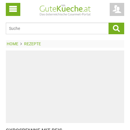
HOME
REZEPTE