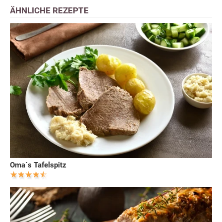
ÄHNLICHE REZEPTE
Oma´s Tafelspitz