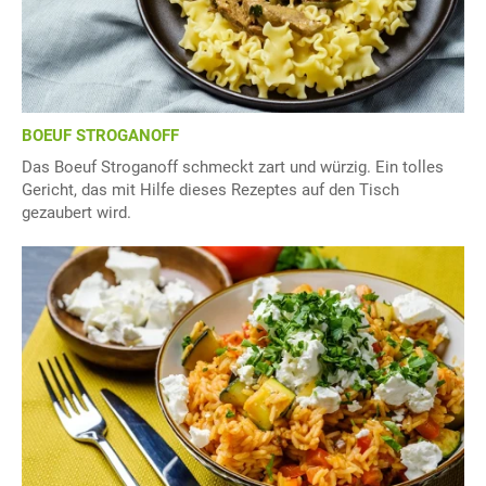
BOEUF STROGANOFF
Das Boeuf Stroganoff schmeckt zart und würzig. Ein tolles
Gericht, das mit Hilfe dieses Rezeptes auf den Tisch
gezaubert wird.