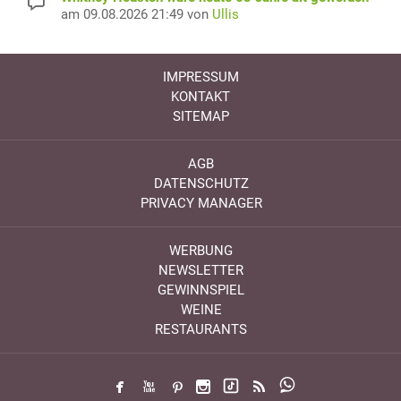
am 09.08.2026 21:49 von
Ullis
IMPRESSUM
KONTAKT
SITEMAP
AGB
DATENSCHUTZ
PRIVACY MANAGER
WERBUNG
NEWSLETTER
GEWINNSPIEL
WEINE
RESTAURANTS