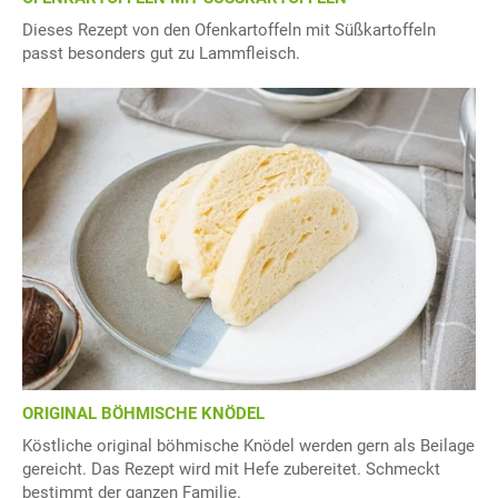
Dieses Rezept von den Ofenkartoffeln mit Süßkartoffeln
passt besonders gut zu Lammfleisch.
ORIGINAL BÖHMISCHE KNÖDEL
Köstliche original böhmische Knödel werden gern als Beilage
gereicht. Das Rezept wird mit Hefe zubereitet. Schmeckt
bestimmt der ganzen Familie.