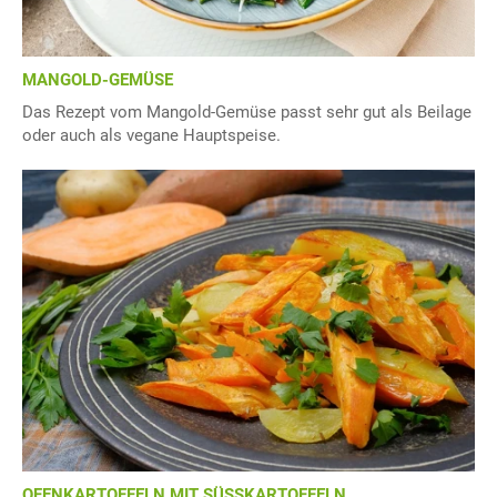
MANGOLD-GEMÜSE
Das Rezept vom Mangold-Gemüse passt sehr gut als Beilage
oder auch als vegane Hauptspeise.
OFENKARTOFFELN MIT SÜSSKARTOFFELN