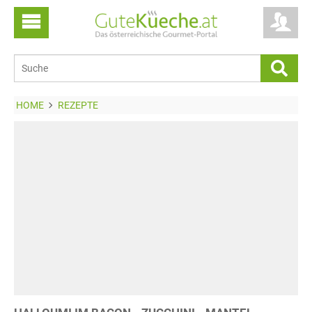
HOME
REZEPTE