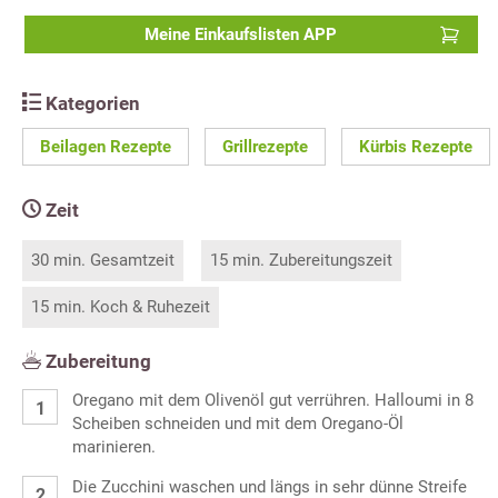
Meine Einkaufslisten APP
Kategorien
Beilagen Rezepte
Grillrezepte
Kürbis Rezepte
Zeit
30 min. Gesamtzeit
15 min. Zubereitungszeit
15 min. Koch & Ruhezeit
Zubereitung
Oregano mit dem Olivenöl gut verrühren. Halloumi in 8
Scheiben schneiden und mit dem Oregano-Öl
marinieren.
Die Zucchini waschen und längs in sehr dünne Streife