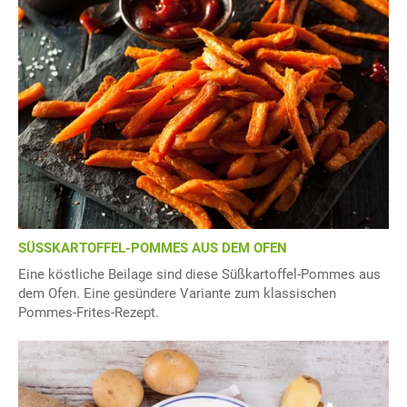
SÜSSKARTOFFEL-POMMES AUS DEM OFEN
Eine köstliche Beilage sind diese Süßkartoffel-Pommes aus
dem Ofen. Eine gesündere Variante zum klassischen
Pommes-Frites-Rezept.