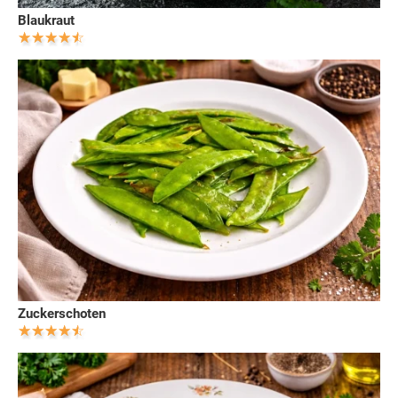
Blaukraut
Zuckerschoten