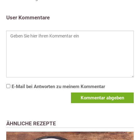
User Kommentare
E-Mail bei Antworten zu meinem Kommentar
Kommentar abgeben
ÄHNLICHE REZEPTE