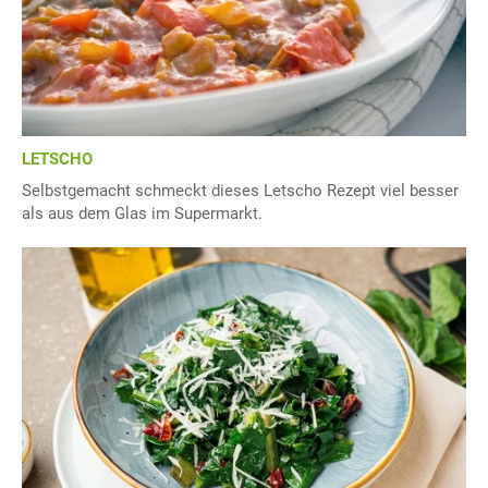
LETSCHO
Selbstgemacht schmeckt dieses Letscho Rezept viel besser
als aus dem Glas im Supermarkt.